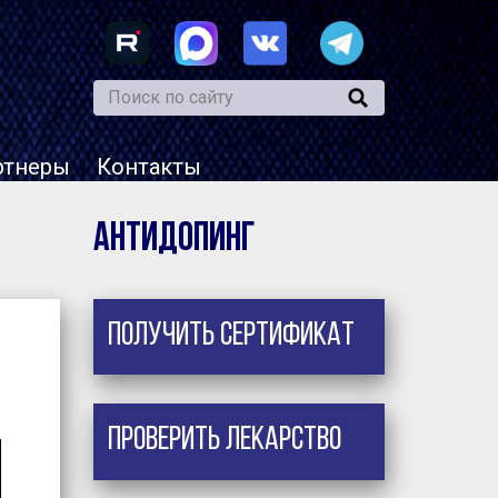
ртнеры
Контакты
Антидопинг
Получить сертификат
Проверить лекарство