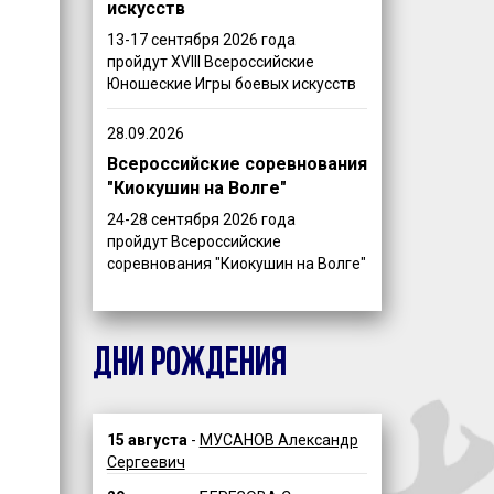
искусств
13-17 сентября 2026 года
пройдут XVIII Всероссийские
Юношеские Игры боевых искусств
28.09.2026
Всероссийские соревнования
"Киокушин на Волге"
24-28 сентября 2026 года
пройдут Всероссийские
соревнования "Киокушин на Волге"
ДНИ РОЖДЕНИЯ
15 августа
-
МУСАНОВ Александр
Сергеевич