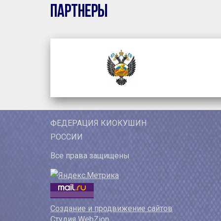
Партнеры
ФЕДЕРАЦИЯ КИОКУШИН
РОССИИ
Все права защищены
Создание и продвижение сайтов
Студия WebZion