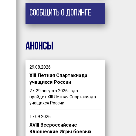
Сообщить о допинге
Анонсы
29.08.2026
XIII Летняя Спартакиада
учащихся России
27-29 августа 2026 года
пройдет XIII Летняя Спартакиада
учащихся России
17.09.2026
XVIII Всероссийские
Юношеские Игры боевых