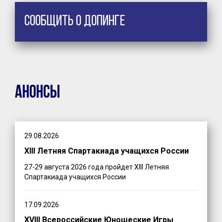
Сообщить о допинге
Анонсы
29.08.2026
XIII Летняя Спартакиада учащихся России
27-29 августа 2026 года пройдет XIII Летняя
Спартакиада учащихся России
17.09.2026
XVIII Всероссийские Юношеские Игры