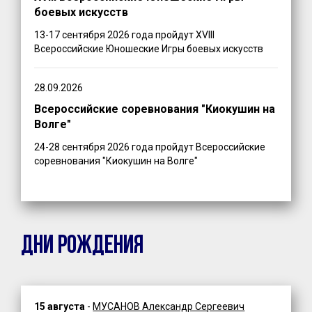
боевых искусств
13-17 сентября 2026 года пройдут XVIII
Всероссийские Юношеские Игры боевых искусств
28.09.2026
Всероссийские соревнования "Киокушин на
Волге"
24-28 сентября 2026 года пройдут Всероссийские
соревнования "Киокушин на Волге"
ДНИ РОЖДЕНИЯ
15 августа
-
МУСАНОВ Александр Сергеевич