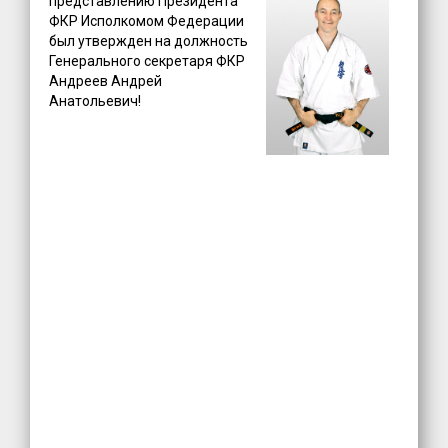
представлению Президента
ФКР Исполкомом Федерации
был утвержден на должность
Генерального секретаря ФКР
Андреев Андрей
Анатольевич!