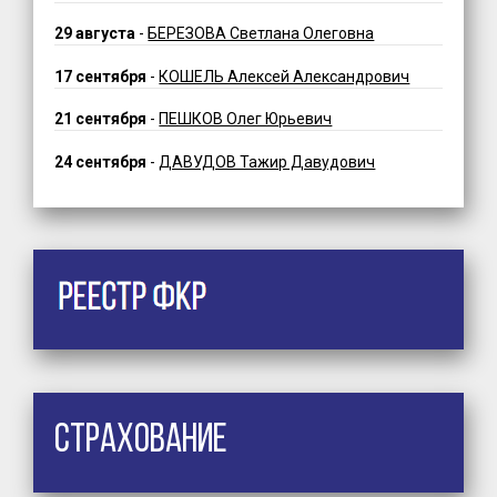
29 августа
-
БЕРЕЗОВА Светлана Олеговна
17 сентября
-
КОШЕЛЬ Алексей Александрович
21 сентября
-
ПЕШКОВ Олег Юрьевич
24 сентября
-
ДАВУДОВ Тажир Давудович
Страхование