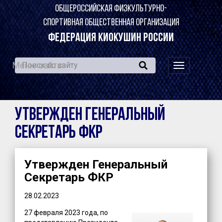
ОБЩЕРОССИЙСКАЯ ФИЗКУЛЬТУРНО-
СПОРТИВНАЯ ОБЩЕСТВЕННАЯ ОРГАНИЗАЦИЯ
ФЕДЕРАЦИЯ КИОКУШИН РОССИИ
Меню сайта:
навигация
по
сайту
Утвержден Генеральный
Секретарь ФКР
Утвержден Генеральный
Секретарь ФКР
28.02.2023
27 февраля 2023 года, по