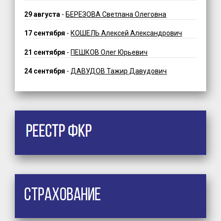
29 августа
-
БЕРЕЗОВА Светлана Олеговна
17 сентября
-
КОШЕЛЬ Алексей Александрович
21 сентября
-
ПЕШКОВ Олег Юрьевич
24 сентября
-
ДАВУДОВ Тажир Давудович
Страхование