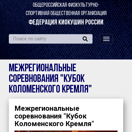
ОБЩЕРОССИЙСКАЯ ФИЗКУЛЬТУРНО-
СПОРТИВНАЯ ОБЩЕСТВЕННАЯ ОРГАНИЗАЦИЯ
ФЕДЕРАЦИЯ КИОКУШИН РОССИИ
навигация
по
сайту
Межрегиональные
соревнования "Кубок
Коломенского Кремля"
Межрегиональные
соревнования "Кубок
Коломенского Кремля"