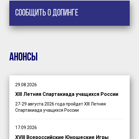
Сообщить о допинге
Анонсы
29.08.2026
XIII Летняя Спартакиада учащихся России
27-29 августа 2026 года пройдет XIII Летняя
Спартакиада учащихся России
17.09.2026
XVIII Всероссийские Юношеские Игры