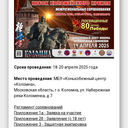
Сроки проведения:
18-20 апреля 2025 года
Место проведения:
МБУ «Конькобежный центр
«Коломна»,
Московская область, г.о. Коломна, ул. Набережная
реки Коломенка, д.7
Регламент соревнований
Приложение 1а - Заявка на участие
Приложение 2б - Заявление (с 18 лет)
Приложение 3 - Защитная экипировка