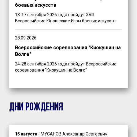
боевых искусств
13-17 сентября 2026 года пройдут XVIII
Всероссийские Юношеские Игры боевых искусств
28.09.2026
Всероссийские соревнования "Киокушин на
Волге"
24-28 сентября 2026 года пройдут Всероссийские
соревнования "Киокушин на Волге"
ДНИ РОЖДЕНИЯ
15 августа
-
МУСАНОВ Александр Сергеевич