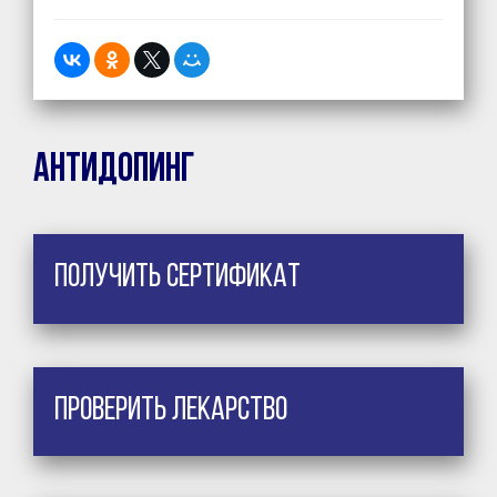
Антидопинг
Получить сертификат
Проверить лекарство