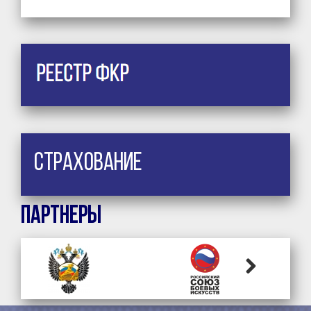
Страхование
Партнеры
Next