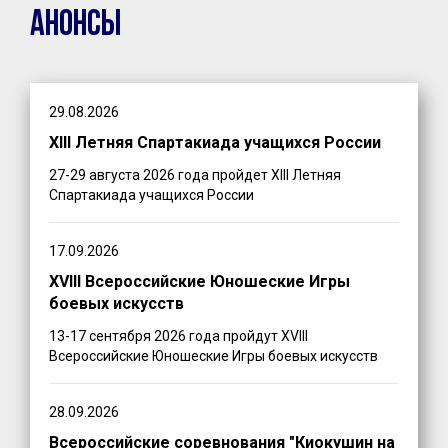
Анонсы
29.08.2026
XIII Летняя Спартакиада учащихся России
27-29 августа 2026 года пройдет XIII Летняя
Спартакиада учащихся России
17.09.2026
XVIII Всероссийские Юношеские Игры
боевых искусств
13-17 сентября 2026 года пройдут XVIII
Всероссийские Юношеские Игры боевых искусств
28.09.2026
Всероссийские соревнования "Киокушин на