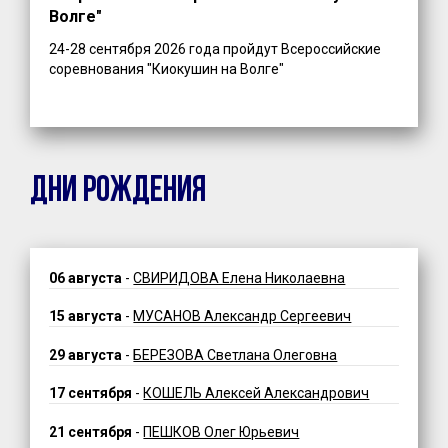
Волге"
24-28 сентября 2026 года пройдут Всероссийские
соревнования "Киокушин на Волге"
ДНИ РОЖДЕНИЯ
06 августа
-
СВИРИДОВА Елена Николаевна
15 августа
-
МУСАНОВ Александр Сергеевич
29 августа
-
БЕРЕЗОВА Светлана Олеговна
17 сентября
-
КОШЕЛЬ Алексей Александрович
21 сентября
-
ПЕШКОВ Олег Юрьевич