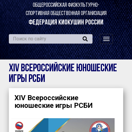
ОБЩЕРОССИЙСКАЯ ФИЗКУЛЬТУРНО-
СПОРТИВНАЯ ОБЩЕСТВЕННАЯ ОРГАНИЗАЦИЯ
ФЕДЕРАЦИЯ КИОКУШИН РОССИИ
навигация
по
сайту
XIV Всероссийские юношеские
игры РСБИ
XIV Всероссийские
юношеские игры РСБИ