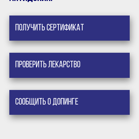
Получить сертификат
Проверить лекарство
Сообщить о допинге