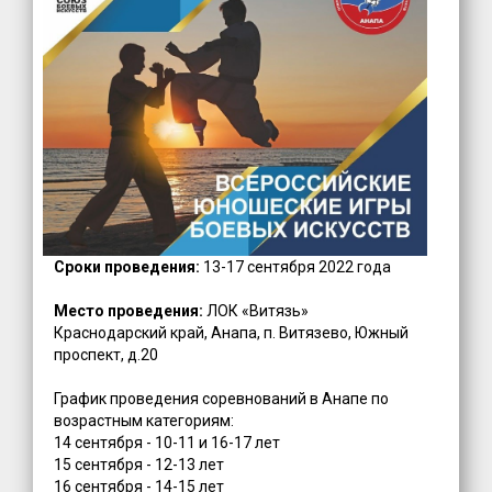
Сроки проведения:
13-17 сентября 2022 года
Место проведения:
ЛОК «Витязь»
Краснодарский край, Анапа, п. Витязево, Южный
проспект, д.20
График проведения соревнований в Анапе по
возрастным категориям:
14 сентября - 10-11 и 16-17 лет
15 сентября - 12-13 лет
16 сентября - 14-15 лет