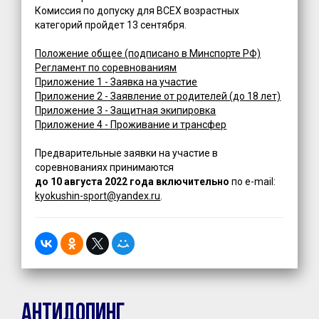
Комиссия по допуску для ВСЕХ возрастных
категорий пройдет 13 сентября.
Положение общее (подписано в Минспорте РФ)
Регламент по соревнованиям
Приложение 1 - Заявка на участие
Приложение 2 - Заявление от родителей (до 18 лет)
Приложение 3 - Защитная экипировка
Приложение 4 - Проживание и трансфер
Предварительные заявки на участие в
соревнованиях принимаются
до 10 августа 2022 года
включительно
по e-mail:
kyokushin-sport@yandex.ru
.
Антидопинг