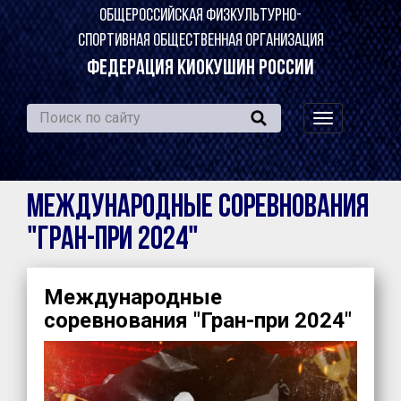
ОБЩЕРОССИЙСКАЯ ФИЗКУЛЬТУРНО-
СПОРТИВНАЯ ОБЩЕСТВЕННАЯ ОРГАНИЗАЦИЯ
ФЕДЕРАЦИЯ КИОКУШИН РОССИИ
навигация
по
сайту
Международные соревнования
"Гран-при 2024"
Международные
соревнования "Гран-при 2024"