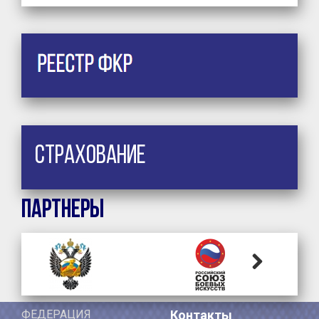
Страхование
Партнеры
Next
ФЕДЕРАЦИЯ
Контакты