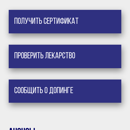
Получить сертификат
Проверить лекарство
Сообщить о допинге