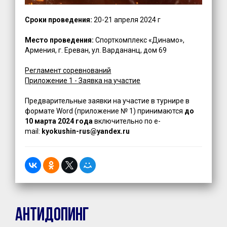
Сроки проведения:
20-21 апреля 2024 г
Место проведения:
Спорткомплекс «Динамо»,
Армения, г. Ереван, ул. Вардананц, дом 69
Регламент соревнований
Приложение 1 - Заявка на участие
Предварительные заявки на участие в турнире в
формате Word (приложение № 1) принимаются
до
10 марта 2024 года
включительно по e-
mail:
kyokushin-rus@yandex.ru
Антидопинг