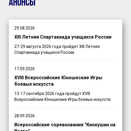
Анонсы
29.08.2026
XIII Летняя Спартакиада учащихся России
27-29 августа 2026 года пройдет XIII Летняя
Спартакиада учащихся России
17.09.2026
XVIII Всероссийские Юношеские Игры
боевых искусств
13-17 сентября 2026 года пройдут XVIII
Всероссийские Юношеские Игры боевых искусств
28.09.2026
Всероссийские соревнования "Киокушин на