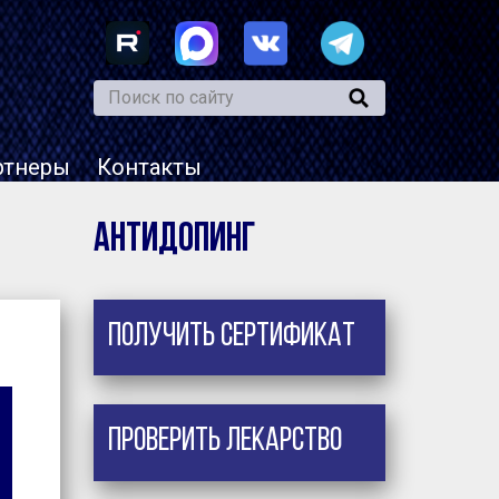
ртнеры
Контакты
Антидопинг
Получить сертификат
Проверить лекарство