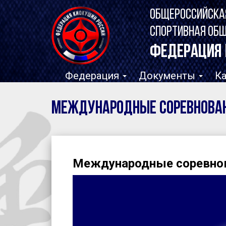
ОБЩЕРОССИЙСКА
СПОРТИВНАЯ ОБ
ФЕДЕРАЦИЯ 
Федерация
Документы
К
Международные соревнован
Международные соревнов