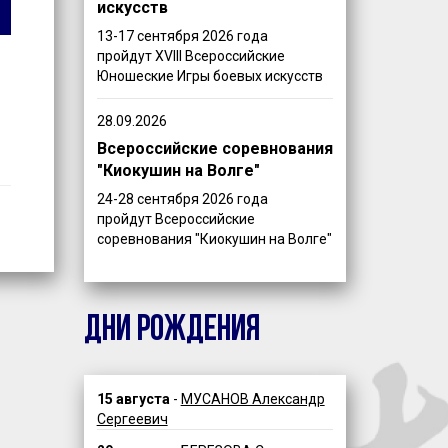
искусств
13-17 сентября 2026 года
пройдут XVIII Всероссийские
Юношеские Игры боевых искусств
28.09.2026
Всероссийские соревнования
"Киокушин на Волге"
24-28 сентября 2026 года
пройдут Всероссийские
соревнования "Киокушин на Волге"
ДНИ РОЖДЕНИЯ
15 августа
-
МУСАНОВ Александр
Сергеевич