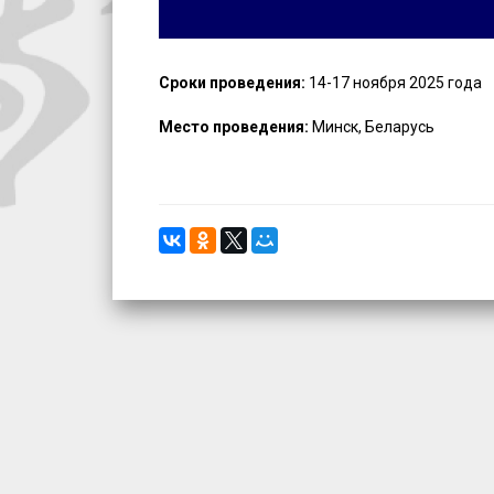
Сроки проведения:
14-17 ноября 2025 года
Место проведения:
Минск, Беларусь