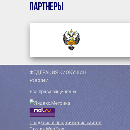
Партнеры
ФЕДЕРАЦИЯ КИОКУШИН
РОССИИ
Все права защищены
Создание и продвижение сайтов
Студия WebZion