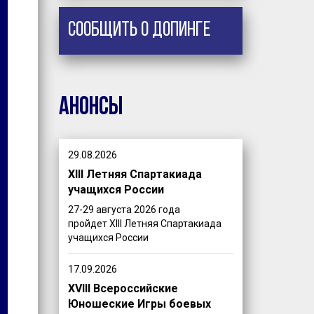
Сообщить о допинге
Анонсы
29.08.2026
XIII Летняя Спартакиада
учащихся России
27-29 августа 2026 года
пройдет XIII Летняя Спартакиада
учащихся России
17.09.2026
XVIII Всероссийские
Юношеские Игры боевых