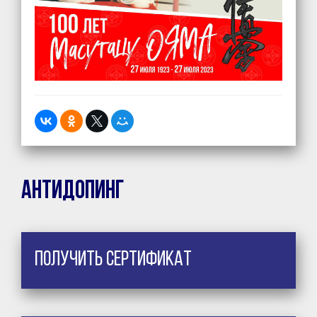
Антидопинг
Получить сертификат