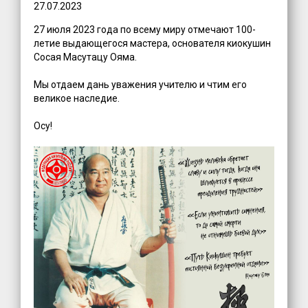
27.07.2023
27 июля 2023 года по всему миру отмечают 100-
летие выдающегося мастера, основателя киокушин
Сосая Масутацу Ояма.
Мы отдаем дань уважения учителю и чтим его
великое наследие.
Осу!