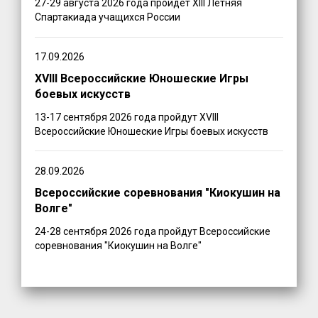
27-29 августа 2026 года пройдет XIII Летняя
Спартакиада учащихся России
17.09.2026
XVIII Всероссийские Юношеские Игры
боевых искусств
13-17 сентября 2026 года пройдут XVIII
Всероссийские Юношеские Игры боевых искусств
28.09.2026
Всероссийские соревнования "Киокушин на
Волге"
24-28 сентября 2026 года пройдут Всероссийские
соревнования "Киокушин на Волге"