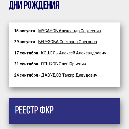
ДНИ РОЖДЕНИЯ
15 августа
-
МУСАНОВ Александр Сергеевич
29 августа
-
БЕРЕЗОВА Светлана Олеговна
17 сентября
-
КОШЕЛЬ Алексей Александрович
21 сентября
-
ПЕШКОВ Олег Юрьевич
24 сентября
-
ДАВУДОВ Тажир Давудович