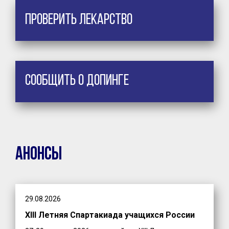
Проверить лекарство
Сообщить о допинге
Анонсы
29.08.2026
XIII Летняя Спартакиада учащихся России