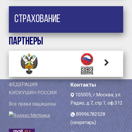
Страхование
Партнеры
Next
ФЕДЕРАЦИЯ
Контакты
КИОКУШИН РОССИИ
105005, г.Москва, ул.
Радио, д.7, стр.1, оф.312
Все права защищены
89996782528
(секретарь)