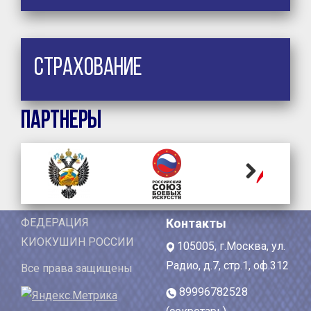
Страхование
Партнеры
Next
ФЕДЕРАЦИЯ
Контакты
КИОКУШИН РОССИИ
105005, г.Москва, ул.
Радио, д.7, стр.1, оф.312
Все права защищены
89996782528