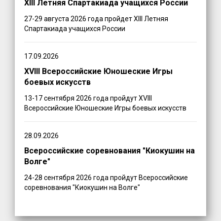
XIII Летняя Спартакиада учащихся России
27-29 августа 2026 года пройдет XIII Летняя
Спартакиада учащихся России
17.09.2026
XVIII Всероссийские Юношеские Игры
боевых искусств
13-17 сентября 2026 года пройдут XVIII
Всероссийские Юношеские Игры боевых искусств
28.09.2026
Всероссийские соревнования "Киокушин на
Волге"
24-28 сентября 2026 года пройдут Всероссийские
соревнования "Киокушин на Волге"