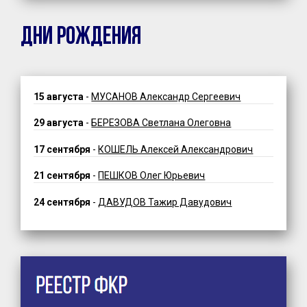
ДНИ РОЖДЕНИЯ
15 августа
-
МУСАНОВ Александр Сергеевич
29 августа
-
БЕРЕЗОВА Светлана Олеговна
17 сентября
-
КОШЕЛЬ Алексей Александрович
21 сентября
-
ПЕШКОВ Олег Юрьевич
24 сентября
-
ДАВУДОВ Тажир Давудович