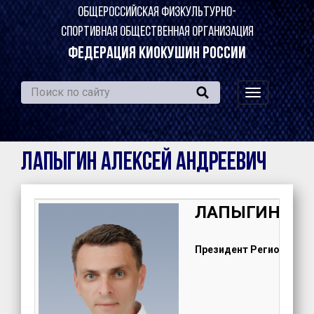
ОБЩЕРОССИЙСКАЯ ФИЗКУЛЬТУРНО-
СПОРТИВНАЯ ОБЩЕСТВЕННАЯ ОРГАНИЗАЦИЯ
ФЕДЕРАЦИЯ КИОКУШИН РОССИИ
навигация
по
сайту
ЛАПЫГИН Алексей Андреевич
ЛАПЫГИН Але
Президент Регионально