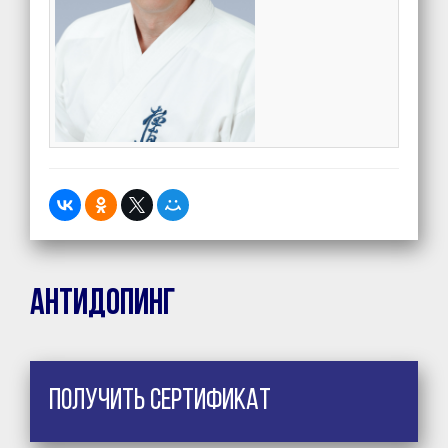
Антидопинг
Получить сертификат