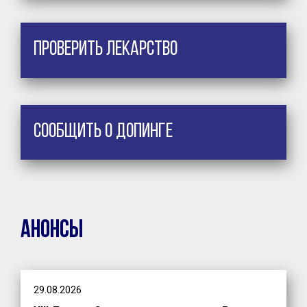
Проверить лекарство
Сообщить о допинге
Анонсы
29.08.2026