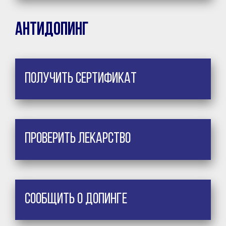
Антидопинг
Получить сертификат
Проверить лекарство
Сообщить о допинге