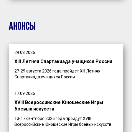
Анонсы
29.08.2026
XIII Летняя Спартакиада учащихся России
27-29 августа 2026 года пройдет XIII Летняя
Спартакиада учащихся России
17.09.2026
XVIII Всероссийские Юношеские Игры
боевых искусств
13-17 сентября 2026 года пройдут XVIII
Всероссийские Юношеские Игры боевых искусств