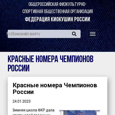
ОБЩЕРОССИЙСКАЯ ФИЗКУЛЬТУРНО-
СПОРТИВНАЯ ОБЩЕСТВЕННАЯ ОРГАНИЗАЦИЯ
ФЕДЕРАЦИЯ КИОКУШИН РОССИИ
Меню сайта:
навигация
по
сайту
Красные номера Чемпионов
России
Красные номера Чемпионов
России
24.01.2023
Зимняя школа ФКР дала