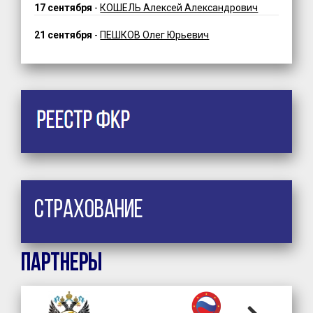
17 сентября
-
КОШЕЛЬ Алексей Александрович
21 сентября
-
ПЕШКОВ Олег Юрьевич
Страхование
Партнеры