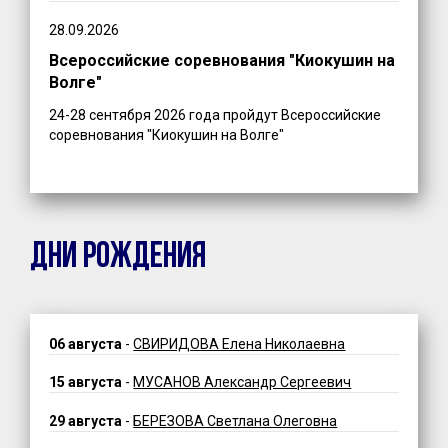
28.09.2026
Всероссийские соревнования "Киокушин на
Волге"
24-28 сентября 2026 года пройдут Всероссийские
соревнования "Киокушин на Волге"
ДНИ РОЖДЕНИЯ
06 августа
-
СВИРИДОВА Елена Николаевна
15 августа
-
МУСАНОВ Александр Сергеевич
29 августа
-
БЕРЕЗОВА Светлана Олеговна