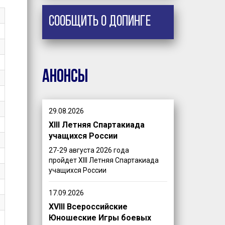
Сообщить о допинге
Анонсы
29.08.2026
XIII Летняя Спартакиада
учащихся России
27-29 августа 2026 года
пройдет XIII Летняя Спартакиада
учащихся России
17.09.2026
XVIII Всероссийские
Юношеские Игры боевых