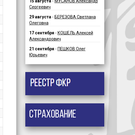
15 августа
-
МУСАНОВ Александр
Сергеевич
29 августа
-
БЕРЕЗОВА Светлана
Олеговна
17 сентября
-
КОШЕЛЬ Алексей
Александрович
21 сентября
-
ПЕШКОВ Олег
Юрьевич
Страхование