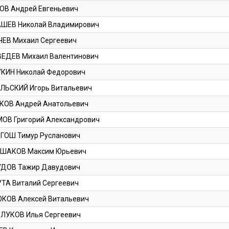
ОВ Андрей Евгеньевич
ШЕВ Николай Владимирович
ЧЕВ Михаил Сергеевич
ЕДЕВ Михаил Валентинович
КИН Николай Федорович
ЛЬСКИЙ Игорь Витальевич
КОВ Андрей Анатольевич
ОВ Григорий Александрович
ГОШ Тимур Русланович
ШАКОВ Максим Юрьевич
ДОВ Тажир Давудович
ТА Виталий Сергеевич
КОВ Алексей Витальевич
ЛУКОВ Илья Сергеевич