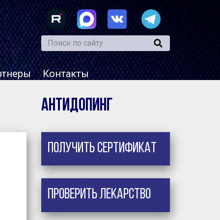
ртнеры
Контакты
Антидопинг
Получить сертификат
Проверить лекарство