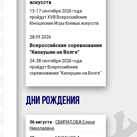
искусств
13-17 сентября 2026 года
пройдут XVIII Всероссийские
Юношеские Игры боевых искусств
28.09.2026
Всероссийские соревнования
"Киокушин на Волге"
24-28 сентября 2026 года
пройдут Всероссийские
соревнования "Киокушин на Волге"
ДНИ РОЖДЕНИЯ
06 августа
-
СВИРИДОВА Елена
Николаевна