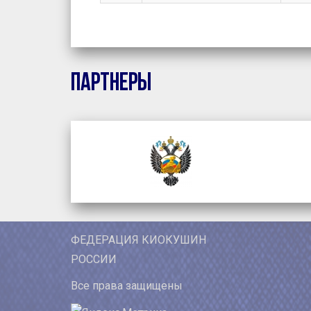
Партнеры
ФЕДЕРАЦИЯ КИОКУШИН
РОССИИ
Все права защищены