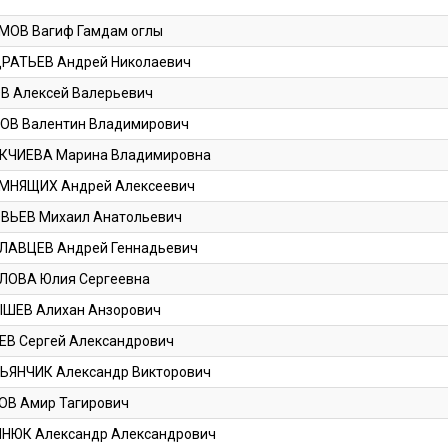
МОВ Вагиф Гамдам оглы
РАТЬЕВ Андрей Николаевич
В Алексей Валерьевич
ОВ Валентин Владимирович
КЧИЕВА Марина Владимировна
МНЯЩИХ Андрей Алексеевич
ВЬЕВ Михаил Анатольевич
ЛАВЦЕВ Андрей Геннадьевич
ЛОВА Юлия Сергеевна
ШЕВ Алихан Анзорович
ЕВ Сергей Александрович
ЬЯНЧИК Александр Викторович
ОВ Амир Тагирович
НЮК Александр Александрович