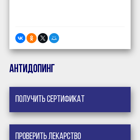
Антидопинг
Получить сертификат
Проверить лекарство