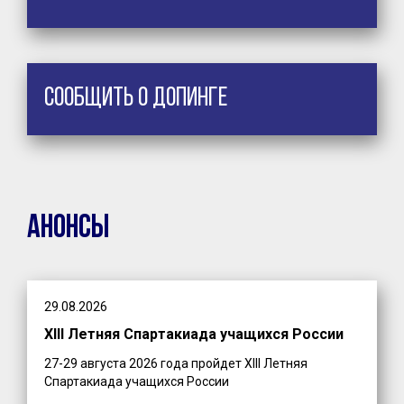
Сообщить о допинге
Анонсы
29.08.2026
XIII Летняя Спартакиада учащихся России
27-29 августа 2026 года пройдет XIII Летняя
Спартакиада учащихся России