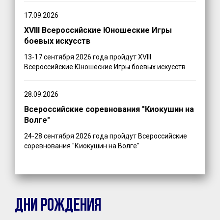
17.09.2026
XVIII Всероссийские Юношеские Игры
боевых искусств
13-17 сентября 2026 года пройдут XVIII
Всероссийские Юношеские Игры боевых искусств
28.09.2026
Всероссийские соревнования "Киокушин на
Волге"
24-28 сентября 2026 года пройдут Всероссийские
соревнования "Киокушин на Волге"
ДНИ РОЖДЕНИЯ