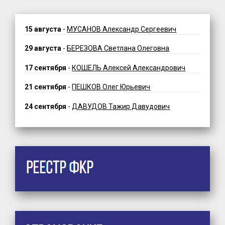
15 августа
-
МУСАНОВ Александр Сергеевич
29 августа
-
БЕРЕЗОВА Светлана Олеговна
17 сентября
-
КОШЕЛЬ Алексей Александрович
21 сентября
-
ПЕШКОВ Олег Юрьевич
24 сентября
-
ДАВУДОВ Тажир Давудович