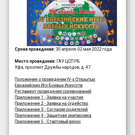
Сроки проведения:
30 апреля-02 мая 2022 года
Место проведения:
ГАУ ЦСП РБ
Уфа, проспект Дружбы народов, д. 47
Положение о проведении IV-х Открытых
Евразийских Игр Боевых Искусств
Регламент проведения соревнований
Приложение 1 - Заявка на участие
Приложение 2 - Заявка на судейство
Приложение 3 - Согласие родителей
Приложение 4 - Защитная экипировка
Приложение 5 - Стартовый взнос