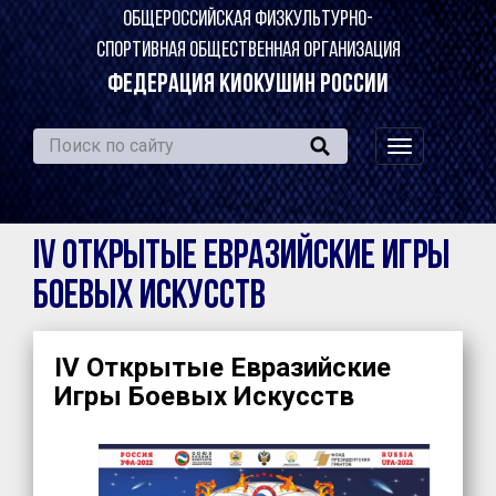
ОБЩЕРОССИЙСКАЯ ФИЗКУЛЬТУРНО-
СПОРТИВНАЯ ОБЩЕСТВЕННАЯ ОРГАНИЗАЦИЯ
ФЕДЕРАЦИЯ КИОКУШИН РОССИИ
навигация
по
сайту
IV Открытые Евразийские Игры
Боевых Искусств
IV Открытые Евразийские
Игры Боевых Искусств