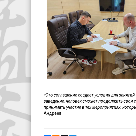
«Это соглашение создает условия для занятий 
заведение, человек сможет продолжить свои сп
принимать участие в тех мероприятиях, кото
Андреев.