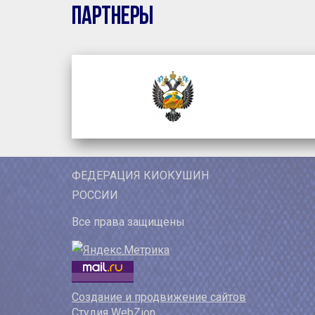
Партнеры
ФЕДЕРАЦИЯ КИОКУШИН
РОССИИ
Все права защищены
Создание и продвижение сайтов
Студия WebZion