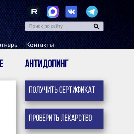
ртнеры
Контакты
е
Антидопинг
Получить сертификат
Проверить лекарство