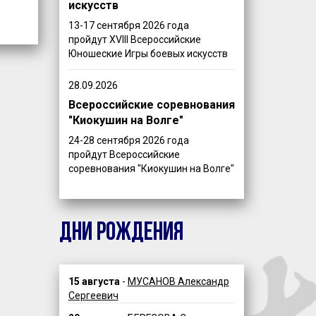
искусств
13-17 сентября 2026 года
пройдут XVIII Всероссийские
Юношеские Игры боевых искусств
28.09.2026
Всероссийские соревнования
"Киокушин на Волге"
24-28 сентября 2026 года
пройдут Всероссийские
соревнования "Киокушин на Волге"
ДНИ РОЖДЕНИЯ
15 августа
-
МУСАНОВ Александр
Сергеевич