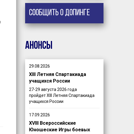
Сообщить о допинге
й
Анонсы
29.08.2026
XIII Летняя Спартакиада
учащихся России
27-29 августа 2026 года
пройдет XIII Летняя Спартакиада
учащихся России
17.09.2026
XVIII Всероссийские
Юношеские Игры боевых