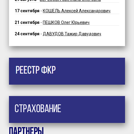
17 сентября
-
КОШЕЛЬ Алексей Александрович
21 сентября
-
ПЕШКОВ Олег Юрьевич
24 сентября
-
ДАВУДОВ Тажир Давудович
Страхование
Партнеры