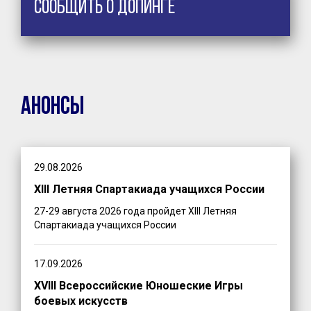
Сообщить о допинге
Анонсы
29.08.2026
XIII Летняя Спартакиада учащихся России
27-29 августа 2026 года пройдет XIII Летняя
Спартакиада учащихся России
17.09.2026
XVIII Всероссийские Юношеские Игры
боевых искусств