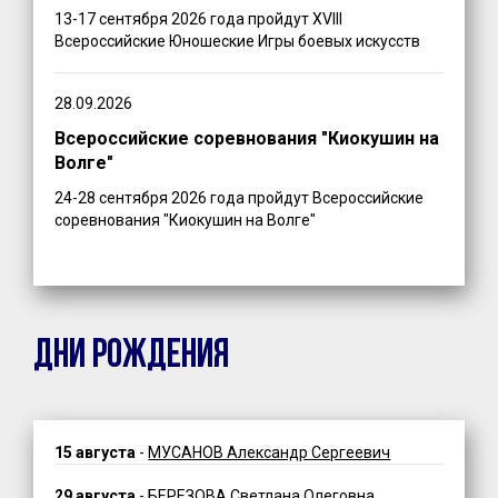
13-17 сентября 2026 года пройдут XVIII
Всероссийские Юношеские Игры боевых искусств
28.09.2026
Всероссийские соревнования "Киокушин на
Волге"
24-28 сентября 2026 года пройдут Всероссийские
соревнования "Киокушин на Волге"
ДНИ РОЖДЕНИЯ
15 августа
-
МУСАНОВ Александр Сергеевич
29 августа
-
БЕРЕЗОВА Светлана Олеговна