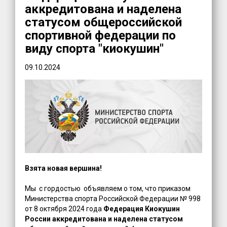
аккредитована и наделена
статусом общероссийской
спортивной федерации по
виду спорта "киокушин"
09.10.2024
Взята новая вершина!
Мы с гордостью объявляем о том, что приказом
Министерства спорта Российской Федерации № 998
от 8 октября 2024 года
Федерация Киокушин
России аккредитована и наделена статусом