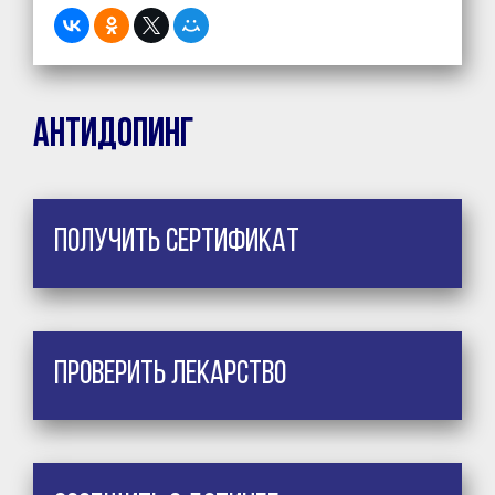
Антидопинг
Получить сертификат
Проверить лекарство