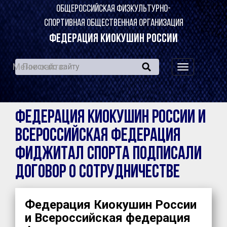
ОБЩЕРОССИЙСКАЯ ФИЗКУЛЬТУРНО-
СПОРТИВНАЯ ОБЩЕСТВЕННАЯ ОРГАНИЗАЦИЯ
ФЕДЕРАЦИЯ КИОКУШИН РОССИИ
Меню сайта:
навигация
по
сайту
Федерация Киокушин России и
Всероссийская федерация
фиджитал спорта подписали
договор о сотрудничестве
Федерация Киокушин России
и Всероссийская федерация