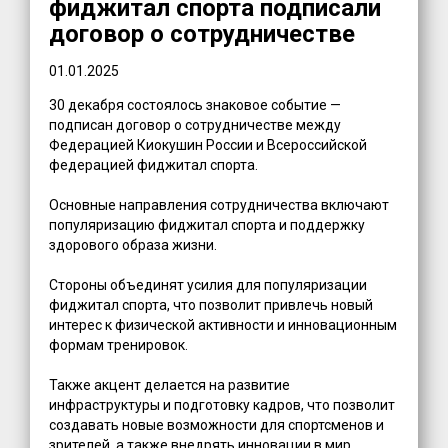
фиджитал спорта подписали
договор о сотрудничестве
01.01.2025
30 декабря состоялось знаковое событие —
подписан договор о сотрудничестве между
Федерацией Киокушин России и Всероссийской
федерацией фиджитал спорта.
Основные направления сотрудничества включают
популяризацию фиджитал спорта и поддержку
здорового образа жизни.
Стороны объединят усилия для популяризации
фиджитал спорта, что позволит привлечь новый
интерес к физической активности и инновационным
формам тренировок.
Также акцент делается на развитие
инфраструктуры и подготовку кадров, что позволит
создавать новые возможности для спортсменов и
зрителей, а также внедрять инновации в мир