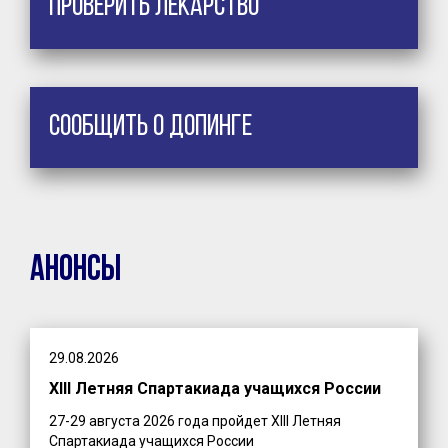
Проверить лекарство
Сообщить о допинге
Анонсы
29.08.2026
XIII Летняя Спартакиада учащихся России
27-29 августа 2026 года пройдет XIII Летняя
Спартакиада учащихся России