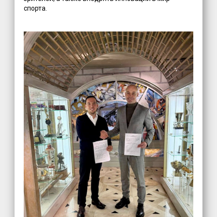
спорта.