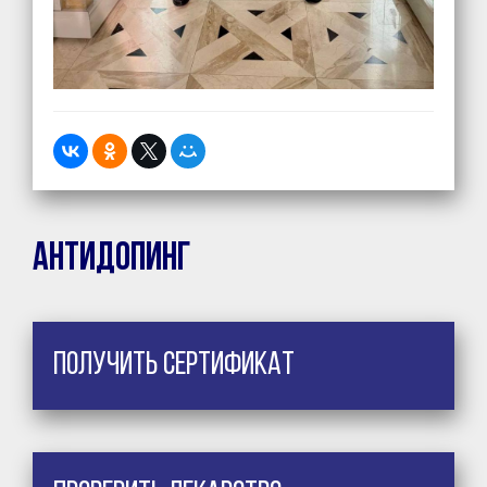
Антидопинг
Получить сертификат