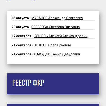
15 августа
-
МУСАНОВ Александр Сергеевич
29 августа
-
БЕРЕЗОВА Светлана Олеговна
17 сентября
-
КОШЕЛЬ Алексей Александрович
21 сентября
-
ПЕШКОВ Олег Юрьевич
24 сентября
-
ДАВУДОВ Тажир Давудович