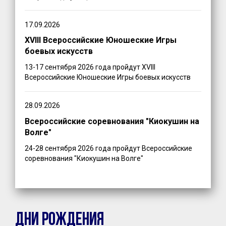
17.09.2026
XVIII Всероссийские Юношеские Игры
боевых искусств
13-17 сентября 2026 года пройдут XVIII
Всероссийские Юношеские Игры боевых искусств
28.09.2026
Всероссийские соревнования "Киокушин на
Волге"
24-28 сентября 2026 года пройдут Всероссийские
соревнования "Киокушин на Волге"
ДНИ РОЖДЕНИЯ