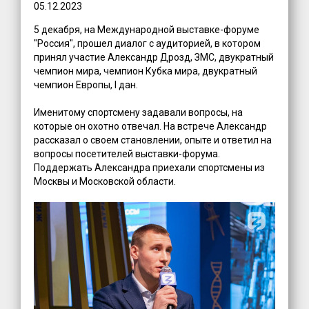
05.12.2023
5 декабря, на Международной выставке-форуме
"Россия", прошел диалог с аудиторией, в котором
принял участие Александр Дрозд, ЗМС, двукратный
чемпион мира, чемпион Кубка мира, двукратный
чемпион Европы, I дан.
Именитому спортсмену задавали вопросы, на
которые он охотно отвечал. На встрече Александр
рассказал о своем становлении, опыте и ответил на
вопросы посетителей выставки-форума.
Поддержать Александра приехали спортсмены из
Москвы и Московской области.