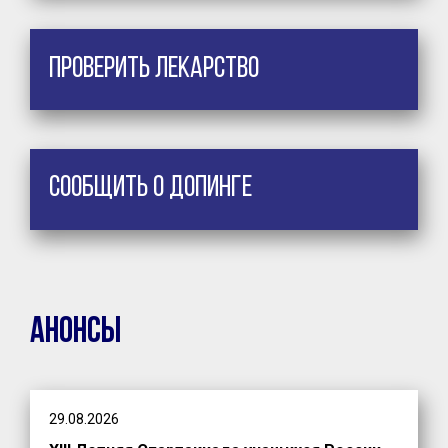
Проверить лекарство
Сообщить о допинге
Анонсы
29.08.2026