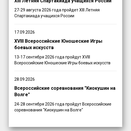
XIII Летняя Спартакиада учащихся России
27-29 августа 2026 года пройдет XIII Летняя
Спартакиада учащихся России
17.09.2026
XVIII Всероссийские Юношеские Игры
боевых искусств
13-17 сентября 2026 года пройдут XVIII
Всероссийские Юношеские Игры боевых искусств
28.09.2026
Всероссийские соревнования "Киокушин на
Волге"
24-28 сентября 2026 года пройдут Всероссийские
соревнования "Киокушин на Волге"