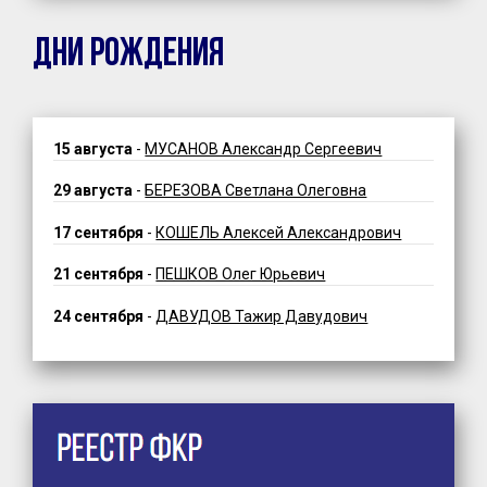
ДНИ РОЖДЕНИЯ
15 августа
-
МУСАНОВ Александр Сергеевич
29 августа
-
БЕРЕЗОВА Светлана Олеговна
17 сентября
-
КОШЕЛЬ Алексей Александрович
21 сентября
-
ПЕШКОВ Олег Юрьевич
24 сентября
-
ДАВУДОВ Тажир Давудович