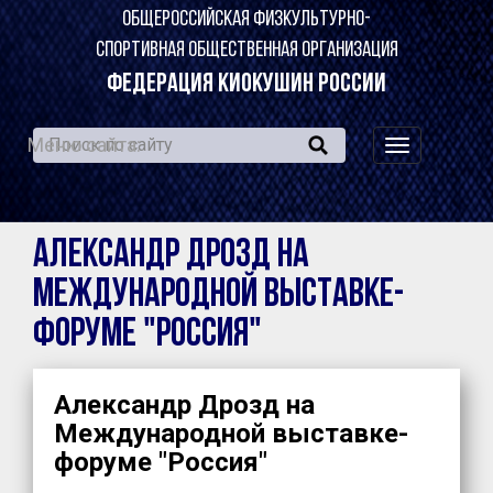
ОБЩЕРОССИЙСКАЯ ФИЗКУЛЬТУРНО-
СПОРТИВНАЯ ОБЩЕСТВЕННАЯ ОРГАНИЗАЦИЯ
ФЕДЕРАЦИЯ КИОКУШИН РОССИИ
Меню сайта:
навигация
по
сайту
Александр Дрозд на
Международной выставке-
форуме "Россия"
Александр Дрозд на
Международной выставке-
форуме "Россия"