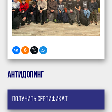
Антидопинг
Получить сертификат