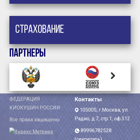
Страхование
Партнеры
Next
ФЕДЕРАЦИЯ
Контакты
КИОКУШИН РОССИИ
105005, г.Москва, ул.
Радио, д.7, стр.1, оф.312
Все права защищены
89996782528
(секретарь)