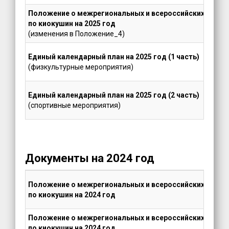
Положение о межрегиональных и всероссийских офици
по киокушин на 2025 год
(изменения в Положение_4)
Единый календарный план на 2025 год (1 часть)
(физкультурные мероприятия)
Единый календарный план на 2025 год (2 часть)
(спортивные мероприятия)
Документы на 2024 год
Положение о межрегиональных и всероссийских офици
по киокушин на 2024 год
Положение о межрегиональных и всероссийских офици
по киокушин на 2024 год