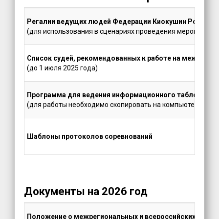
Регалии ведущих людей Федерации Киокушин России
(для использования в сценариях проведения мероприяти
Список судей, рекомендованных к работе на междунар
(до 1 июля 2025 года)
Программа для ведения информационного табло на та
(для работы необходимо скопировать на компьютер оба ф
Шаблоны протоколов соревнований
Документы на 2026 год
Положение о межрегиональных и всероссийских офици