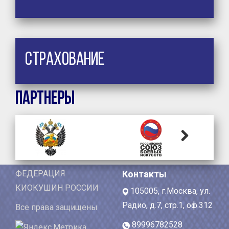
Страхование
Партнеры
Next
ФЕДЕРАЦИЯ
Контакты
КИОКУШИН РОССИИ
105005, г.Москва, ул.
Радио, д.7, стр.1, оф.312
Все права защищены
89996782528