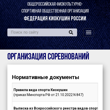
ОБЩЕРОССИЙСКАЯ ФИЗКУЛЬТУРНО-
СПОРТИВНАЯ ОБЩЕСТВЕННАЯ ОРГАНИЗАЦИЯ
ФЕДЕРАЦИЯ КИОКУШИН РОССИИ
навигация
по
сайту
Организация соревнований
Нормативные документы
Правила вида спорта Киокушин
(приказ Минспорта РФ от 21.10.2022 N 847)
Выписка из Всероссийского реестра видов спорта (ВРВ