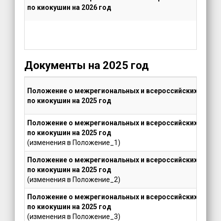
по киокушин на 2026 год
Документы на 2025 год
Положение о межрегиональных и всероссийских офици
по киокушин на 2025 год
Положение о межрегиональных и всероссийских офици
по киокушин на 2025 год
(изменения в Положение_1)
Положение о межрегиональных и всероссийских офици
по киокушин на 2025 год
(изменения в Положение_2)
Положение о межрегиональных и всероссийских офици
по киокушин на 2025 год
(изменения в Положение_3)