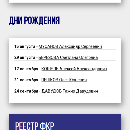
ДНИ РОЖДЕНИЯ
15 августа
-
МУСАНОВ Александр Сергеевич
29 августа
-
БЕРЕЗОВА Светлана Олеговна
17 сентября
-
КОШЕЛЬ Алексей Александрович
21 сентября
-
ПЕШКОВ Олег Юрьевич
24 сентября
-
ДАВУДОВ Тажир Давудович