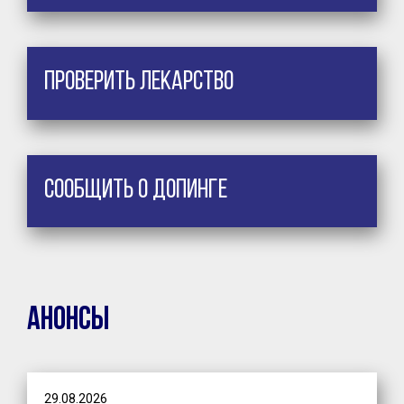
Проверить лекарство
Сообщить о допинге
Анонсы
29.08.2026