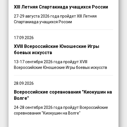
XIII Летняя Спартакиада учащихся России
27-29 августа 2026 года пройдет XIII Летняя
Спартакиада учащихся России
17.09.2026
XVIII Всероссийские Юношеские Игры
боевых искусств
13-17 сентября 2026 года пройдут XVIII
Всероссийские Юношеские Игры боевых искусств
28.09.2026
Всероссийские соревнования "Киокушин на
Волге"
24-28 сентября 2026 года пройдут Всероссийские
соревнования "Киокушин на Волге"