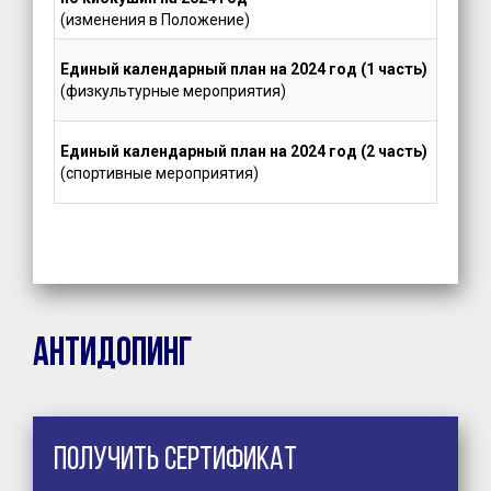
(изменения в Положение)
Единый календарный план на 2024 год (1 часть)
(физкультурные мероприятия)
Единый календарный план на 2024 год (2 часть)
(спортивные мероприятия)
Антидопинг
Получить сертификат