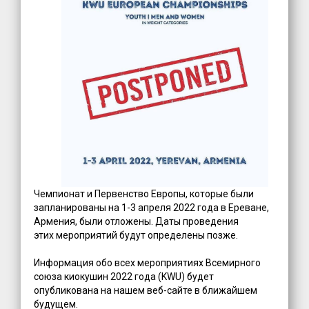
Чемпионат и Первенство Европы, которые были
запланированы на 1-3 апреля 2022 года в Ереване,
Армения, были отложены. Даты проведения
этих мероприятий будут определены позже.
Информация обо всех мероприятиях Всемирного
союза киокушин 2022 года (KWU) будет
опубликована на нашем веб-сайте в ближайшем
будущем.