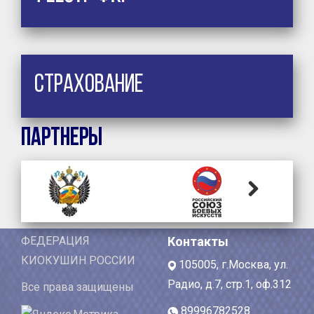
Страхование
Партнеры
Next
ФЕДЕРАЦИЯ
Контакты
КИОКУШИН РОССИИ
105005, г.Москва, ул.
Радио, д.7, стр.1, оф.312
Все права защищены
89996782528