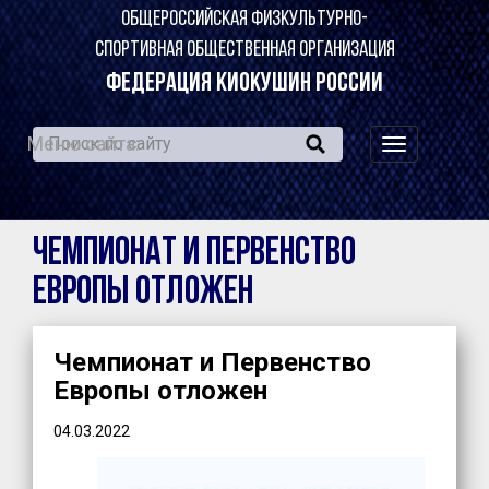
ОБЩЕРОССИЙСКАЯ ФИЗКУЛЬТУРНО-
СПОРТИВНАЯ ОБЩЕСТВЕННАЯ ОРГАНИЗАЦИЯ
ФЕДЕРАЦИЯ КИОКУШИН РОССИИ
Меню сайта:
навигация
по
сайту
Чемпионат и Первенство
Европы отложен
Чемпионат и Первенство
Европы отложен
04.03.2022