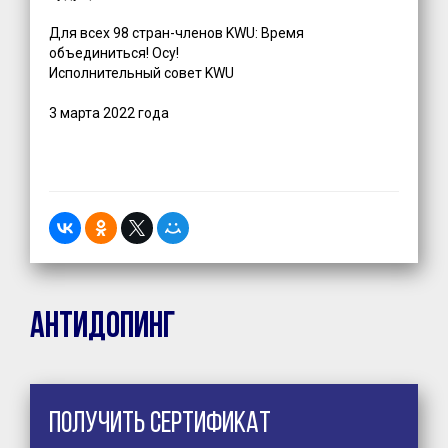
Для всех 98 стран-членов KWU: Время
объединиться! Осу!
Исполнительный совет KWU
3 марта 2022 года
Антидопинг
Получить сертификат