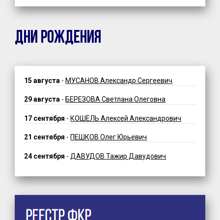
ДНИ РОЖДЕНИЯ
15 августа
-
МУСАНОВ Александр Сергеевич
29 августа
-
БЕРЕЗОВА Светлана Олеговна
17 сентября
-
КОШЕЛЬ Алексей Александрович
21 сентября
-
ПЕШКОВ Олег Юрьевич
24 сентября
-
ДАВУДОВ Тажир Давудович