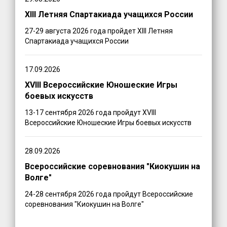
XIII Летняя Спартакиада учащихся России
27-29 августа 2026 года пройдет XIII Летняя
Спартакиада учащихся России
17.09.2026
XVIII Всероссийские Юношеские Игры
боевых искусств
13-17 сентября 2026 года пройдут XVIII
Всероссийские Юношеские Игры боевых искусств
28.09.2026
Всероссийские соревнования "Киокушин на
Волге"
24-28 сентября 2026 года пройдут Всероссийские
соревнования "Киокушин на Волге"