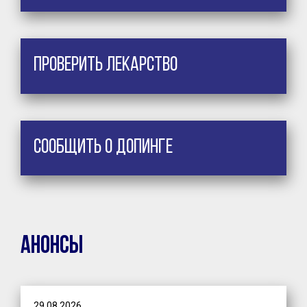
Проверить лекарство
Сообщить о допинге
Анонсы
29.08.2026