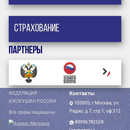
Страхование
Партнеры
Next
ФЕДЕРАЦИЯ
Контакты
КИОКУШИН РОССИИ
105005, г.Москва, ул.
Радио, д.7, стр.1, оф.312
Все права защищены
89996782528