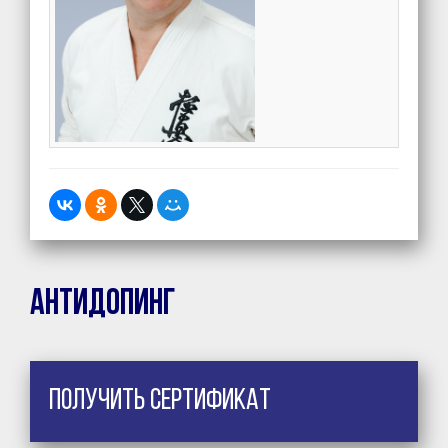
Антидопинг
Получить сертификат