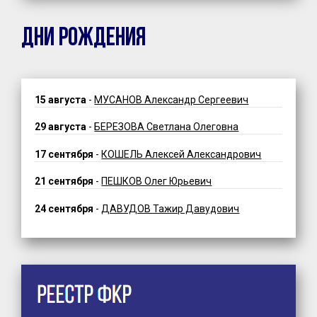
ДНИ РОЖДЕНИЯ
15 августа
-
МУСАНОВ Александр Сергеевич
29 августа
-
БЕРЕЗОВА Светлана Олеговна
17 сентября
-
КОШЕЛЬ Алексей Александрович
21 сентября
-
ПЕШКОВ Олег Юрьевич
24 сентября
-
ДАВУДОВ Тажир Давудович