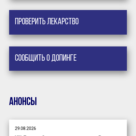
Проверить лекарство
Сообщить о допинге
Анонсы
29.08.2026