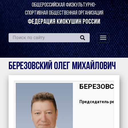
ОБЩЕРОССИЙСКАЯ ФИЗКУЛЬТУРНО-
СПОРТИВНАЯ ОБЩЕСТВЕННАЯ ОРГАНИЗАЦИЯ
ФЕДЕРАЦИЯ КИОКУШИН РОССИИ
навигация
по
сайту
БЕРЕЗОВСКИЙ Олег Михайлович
БЕРЕЗОВСКИЙ 
Председатель регионал