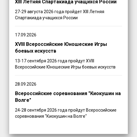
XIII Летняя Спартакиада учащихся России
27-29 августа 2026 года пройдет XIII Летняя
Спартакиада учащихся России
17.09.2026
XVIII Всероссийские Юношеские Игры
боевых искусств
13-17 сентября 2026 года пройдут XVIII
Всероссийские Юношеские Игры боевых искусств
28.09.2026
Всероссийские соревнования "Киокушин на
Волге"
24-28 сентября 2026 года пройдут Всероссийские
соревнования "Киокушин на Волге"