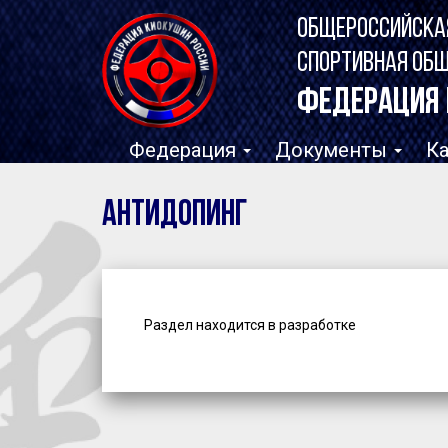
ОБЩЕРОССИЙСКА
СПОРТИВНАЯ ОБ
ФЕДЕРАЦИЯ 
Федерация
Документы
К
Антидопинг
Раздел находится в разработке