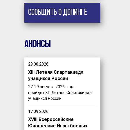
Сообщить о допинге
Анонсы
29.08.2026
XIII Летняя Спартакиада
учащихся России
27-29 августа 2026 года
пройдет XIII Летняя Спартакиада
учащихся России
17.09.2026
XVIII Всероссийские
Юношеские Игры боевых