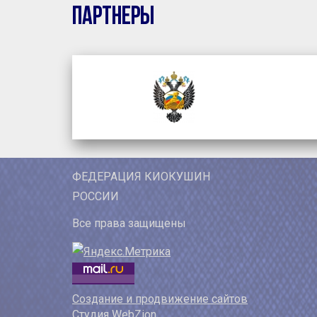
Партнеры
ФЕДЕРАЦИЯ КИОКУШИН
РОССИИ
Все права защищены
Создание и продвижение сайтов
Студия WebZion