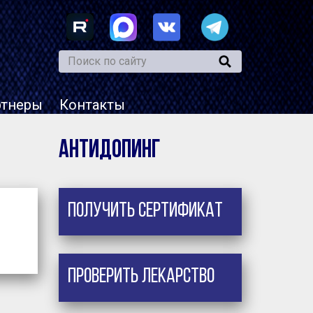
ртнеры
Контакты
Антидопинг
Получить сертификат
Проверить лекарство