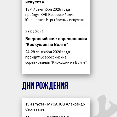
искусств
13-17 сентября 2026 года
пройдут XVIII Всероссийские
Юношеские Игры боевых искусств
28.09.2026
Всероссийские соревнования
"Киокушин на Волге"
24-28 сентября 2026 года
пройдут Всероссийские
соревнования "Киокушин на Волге"
ДНИ РОЖДЕНИЯ
15 августа
-
МУСАНОВ Александр
Сергеевич