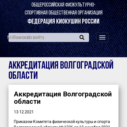
ОБЩЕРОССИЙСКАЯ ФИЗКУЛЬТУРНО-
СПОРТИВНАЯ ОБЩЕСТВЕННАЯ ОРГАНИЗАЦИЯ
ФЕДЕРАЦИЯ КИОКУШИН РОССИИ
Меню сайта:
навигация
по
сайту
Аккредитация Волгоградской
области
Аккредитация Волгоградской
области
13.12.2021
Приказом Комитета физической культуры и спорта