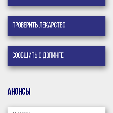
Проверить лекарство
Сообщить о допинге
Анонсы