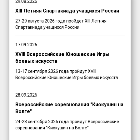
29.08.2026
XIII Летняя Спартакиада учащихся России
27-29 августа 2026 года пройдет XIII Летняя
Спартакиада учащихся России
17.09.2026
XVIII Всероссийские Юношеские Игры
боевых искусств
13-17 сентября 2026 года пройдут XVIII
Всероссийские Юношеские Игры боевых искусств
28.09.2026
Всероссийские соревнования "Киокушин на
Волге"
24-28 сентября 2026 года пройдут Всероссийские
соревнования "Киокушин на Волге"