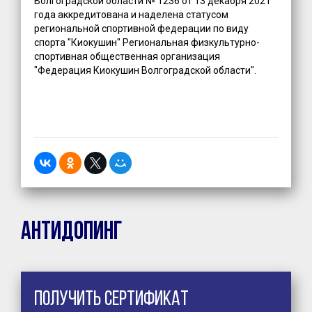
Волгоградской области № 1236 от 13 декабря 2021
года аккредитована и наделена статусом
региональной спортивной федерации по виду
спорта "Киокушин" Региональная физкультурно-
спортивная общественная организация
"Федерация Киокушин Волгоградской области".
Антидопинг
Получить сертификат