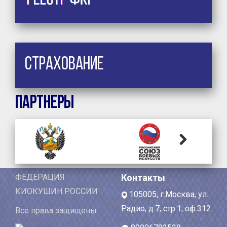
Страхование
Партнеры
Next
ФЕДЕРАЦИЯ
Контакты
КИОКУШИН РОССИИ
105005, г.Москва, ул.
Радио, д.7, стр.1, оф.312
Все права защищены