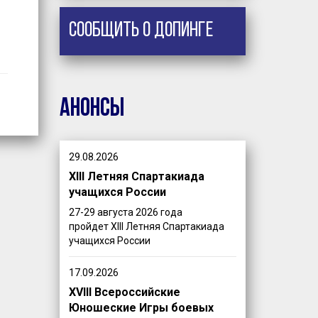
Сообщить о допинге
Анонсы
29.08.2026
XIII Летняя Спартакиада
учащихся России
27-29 августа 2026 года
пройдет XIII Летняя Спартакиада
учащихся России
17.09.2026
XVIII Всероссийские
Юношеские Игры боевых