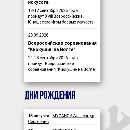
искусств
13-17 сентября 2026 года
пройдут XVIII Всероссийские
Юношеские Игры боевых искусств
28.09.2026
Всероссийские соревнования
"Киокушин на Волге"
24-28 сентября 2026 года
пройдут Всероссийские
соревнования "Киокушин на Волге"
ДНИ РОЖДЕНИЯ
15 августа
-
МУСАНОВ Александр
Сергеевич