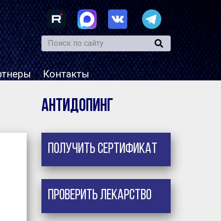
ртнеры
Контакты
Антидопинг
Получить сертификат
Проверить лекарство