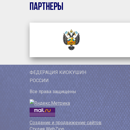
Партнеры
ФЕДЕРАЦИЯ КИОКУШИН
РОССИИ
Все права защищены
Создание и продвижение сайтов
Студия WebZion