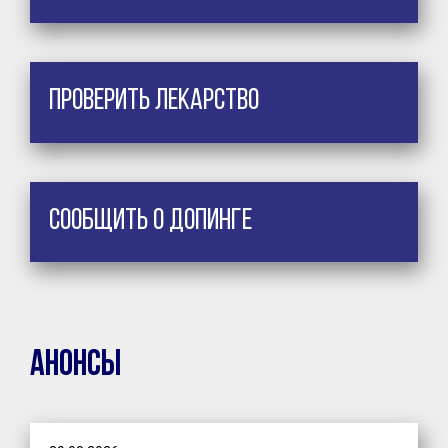
Проверить лекарство
Сообщить о допинге
Анонсы