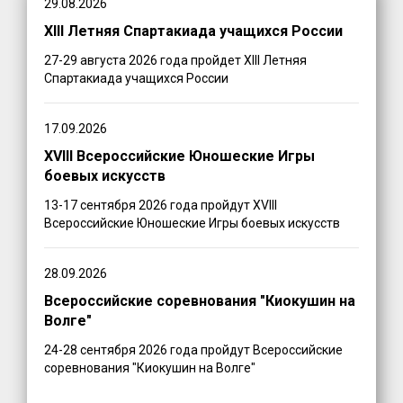
29.08.2026
XIII Летняя Спартакиада учащихся России
27-29 августа 2026 года пройдет XIII Летняя
Спартакиада учащихся России
17.09.2026
XVIII Всероссийские Юношеские Игры
боевых искусств
13-17 сентября 2026 года пройдут XVIII
Всероссийские Юношеские Игры боевых искусств
28.09.2026
Всероссийские соревнования "Киокушин на
Волге"
24-28 сентября 2026 года пройдут Всероссийские
соревнования "Киокушин на Волге"