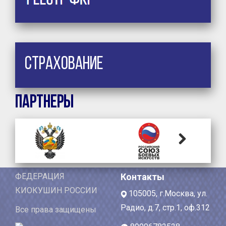
Страхование
Партнеры
Next
ФЕДЕРАЦИЯ
Контакты
КИОКУШИН РОССИИ
105005, г.Москва, ул.
Радио, д.7, стр.1, оф.312
Все права защищены