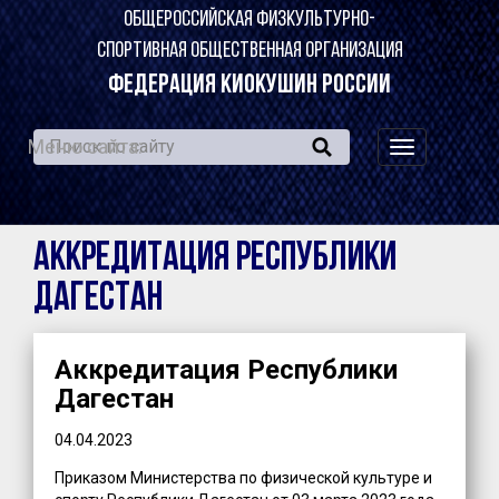
ОБЩЕРОССИЙСКАЯ ФИЗКУЛЬТУРНО-
СПОРТИВНАЯ ОБЩЕСТВЕННАЯ ОРГАНИЗАЦИЯ
ФЕДЕРАЦИЯ КИОКУШИН РОССИИ
Меню сайта:
навигация
по
сайту
Аккредитация Республики
Дагестан
Аккредитация Республики
Дагестан
04.04.2023
Приказом Министерства по физической культуре и