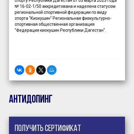
спорту Республики Дагестан от 03 марта 2023 года
№ 16-02-1/50 аккредитована и наделена статусом
региональной спортивной федерации по виду
спорта "Киокушин" Региональная физкультурно-
спортивная общественная организация
"Федерация киокушин Республики Дагестан".
Антидопинг
Получить сертификат