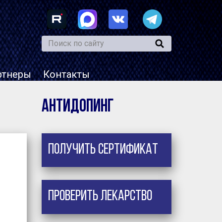
ртнеры
Контакты
Антидопинг
Получить сертификат
Проверить лекарство