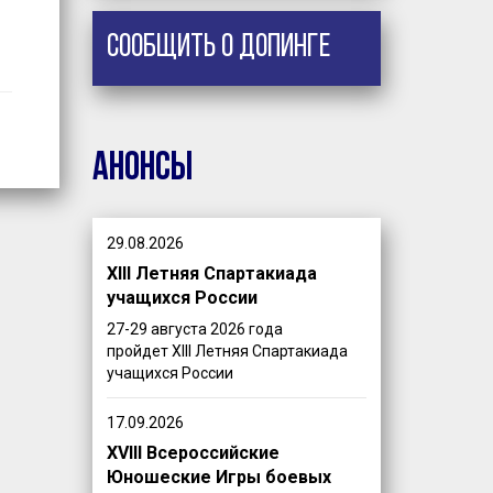
Сообщить о допинге
Анонсы
29.08.2026
XIII Летняя Спартакиада
учащихся России
27-29 августа 2026 года
пройдет XIII Летняя Спартакиада
учащихся России
17.09.2026
XVIII Всероссийские
Юношеские Игры боевых