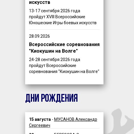
искусств
13-17 сентября 2026 года
пройдут XVIII Всероссийские
Юношеские Игры боевых искусств
28.09.2026
Всероссийские соревнования
"Киокушин на Волге"
24-28 сентября 2026 года
пройдут Всероссийские
соревнования "Киокушин на Волге"
ДНИ РОЖДЕНИЯ
15 августа
-
МУСАНОВ Александр
Сергеевич