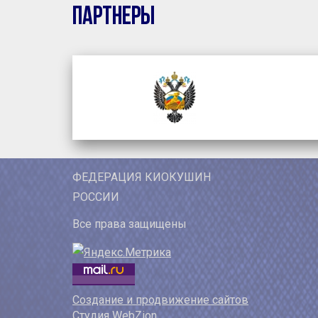
Партнеры
ФЕДЕРАЦИЯ КИОКУШИН
РОССИИ
Все права защищены
Создание и продвижение сайтов
Студия WebZion