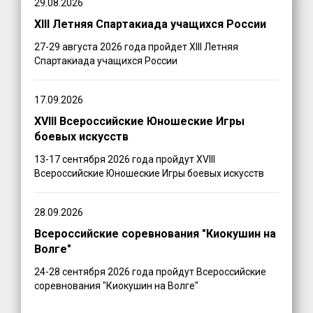
29.08.2026
XIII Летняя Спартакиада учащихся России
27-29 августа 2026 года пройдет XIII Летняя
Спартакиада учащихся России
17.09.2026
XVIII Всероссийские Юношеские Игры
боевых искусств
13-17 сентября 2026 года пройдут XVIII
Всероссийские Юношеские Игры боевых искусств
28.09.2026
Всероссийские соревнования "Киокушин на
Волге"
24-28 сентября 2026 года пройдут Всероссийские
соревнования "Киокушин на Волге"