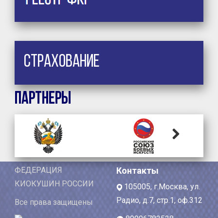
Страхование
Партнеры
Next
ФЕДЕРАЦИЯ
Контакты
КИОКУШИН РОССИИ
105005, г.Москва, ул.
Радио, д.7, стр.1, оф.312
Все права защищены