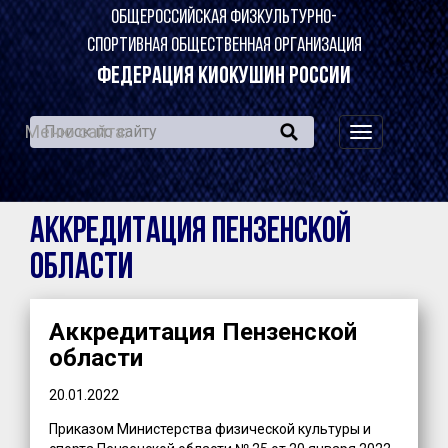
ОБЩЕРОССИЙСКАЯ ФИЗКУЛЬТУРНО-
СПОРТИВНАЯ ОБЩЕСТВЕННАЯ ОРГАНИЗАЦИЯ
ФЕДЕРАЦИЯ КИОКУШИН РОССИИ
Меню сайта:
навигация
по
сайту
Аккредитация Пензенской
области
Аккредитация Пензенской
области
20.01.2022
Приказом Министерства физической культуры и