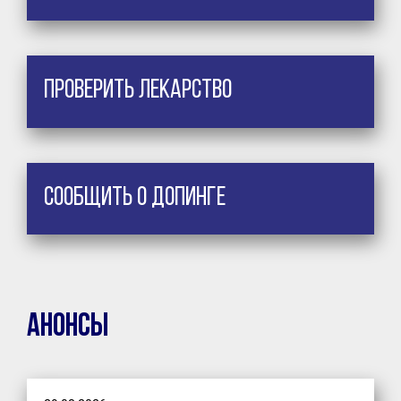
Проверить лекарство
Сообщить о допинге
Анонсы