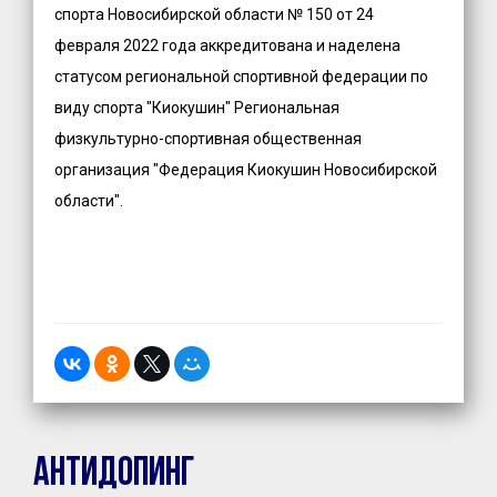
спорта Новосибирской области № 150 от 24
февраля 2022 года аккредитована и наделена
статусом региональной спортивной федерации по
виду спорта "Киокушин" Региональная
физкультурно-спортивная общественная
организация "Федерация Киокушин Новосибирской
области".
Антидопинг