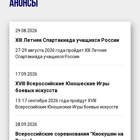
Анонсы
29.08.2026
XIII Летняя Спартакиада учащихся России
27-29 августа 2026 года пройдет XIII Летняя
Спартакиада учащихся России
17.09.2026
XVIII Всероссийские Юношеские Игры
боевых искусств
13-17 сентября 2026 года пройдут XVIII
Всероссийские Юношеские Игры боевых искусств
28.09.2026
Всероссийские соревнования "Киокушин на