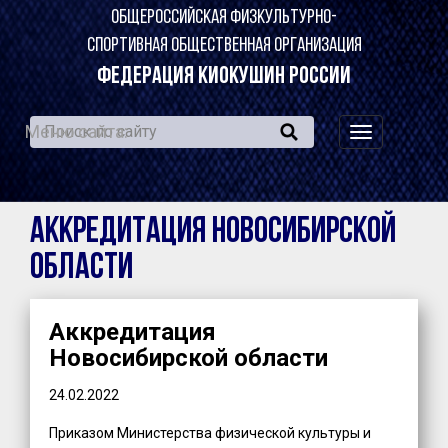
ОБЩЕРОССИЙСКАЯ ФИЗКУЛЬТУРНО-
СПОРТИВНАЯ ОБЩЕСТВЕННАЯ ОРГАНИЗАЦИЯ
ФЕДЕРАЦИЯ КИОКУШИН РОССИИ
Меню сайта:
навигация
по
сайту
Аккредитация Новосибирской
области
Аккредитация
Новосибирской области
24.02.2022
Приказом Министерства физической культуры и