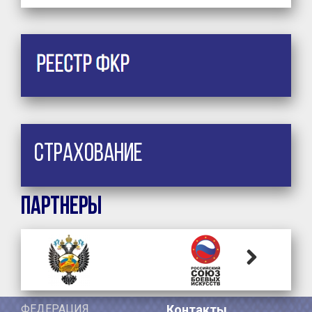
Страхование
Партнеры
Next
ФЕДЕРАЦИЯ
Контакты