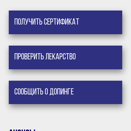
Получить сертификат
Проверить лекарство
Сообщить о допинге