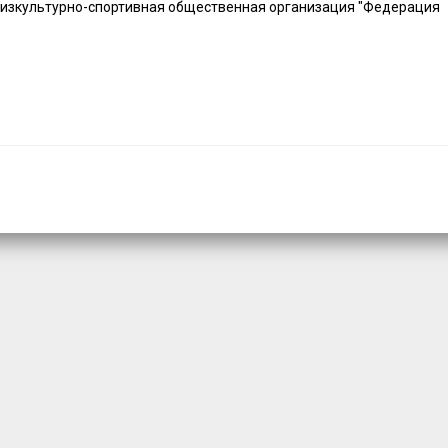
физкультурно-спортивная общественная организация "Федерация