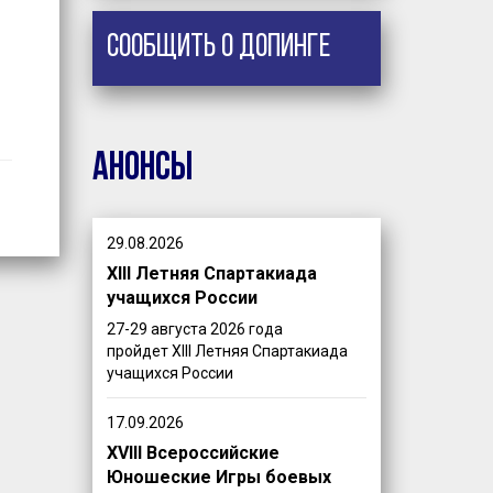
Сообщить о допинге
Анонсы
29.08.2026
XIII Летняя Спартакиада
учащихся России
27-29 августа 2026 года
пройдет XIII Летняя Спартакиада
учащихся России
17.09.2026
XVIII Всероссийские
Юношеские Игры боевых