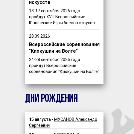
искусств
13-17 сентября 2026 года
пройдут XVIII Всероссийские
Юношеские Игры боевых искусств
28.09.2026
Всероссийские соревнования
"Киокушин на Волге"
24-28 сентября 2026 года
пройдут Всероссийские
соревнования "Киокушин на Волге"
ДНИ РОЖДЕНИЯ
15 августа
-
МУСАНОВ Александр
Сергеевич