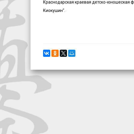
Краснодарская краевая детско-юношеская 
Киокушин".