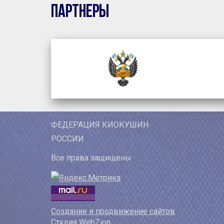
Партнеры
ФЕДЕРАЦИЯ КИОКУШИН
РОССИИ
Все права защищены
Создание и продвижение сайтов
Студия WebZion