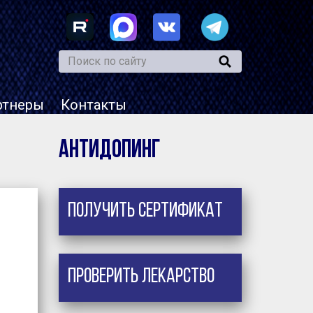
ртнеры
Контакты
Антидопинг
Получить сертификат
Проверить лекарство