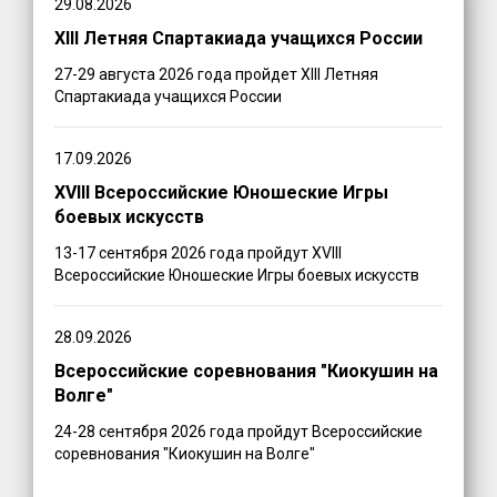
29.08.2026
XIII Летняя Спартакиада учащихся России
27-29 августа 2026 года пройдет XIII Летняя
Спартакиада учащихся России
17.09.2026
XVIII Всероссийские Юношеские Игры
боевых искусств
13-17 сентября 2026 года пройдут XVIII
Всероссийские Юношеские Игры боевых искусств
28.09.2026
Всероссийские соревнования "Киокушин на
Волге"
24-28 сентября 2026 года пройдут Всероссийские
соревнования "Киокушин на Волге"