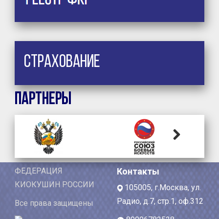
Страхование
Партнеры
Next
ФЕДЕРАЦИЯ
Контакты
КИОКУШИН РОССИИ
105005, г.Москва, ул.
Радио, д.7, стр.1, оф.312
Все права защищены