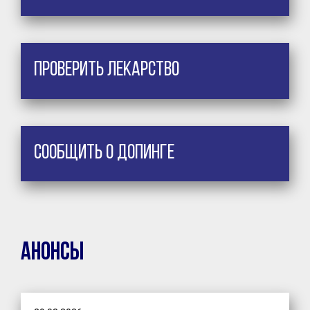
Проверить лекарство
Сообщить о допинге
Анонсы