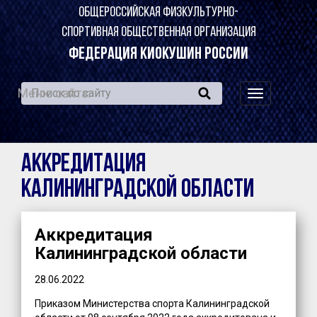
ОБЩЕРОССИЙСКАЯ ФИЗКУЛЬТУРНО-
СПОРТИВНАЯ ОБЩЕСТВЕННАЯ ОРГАНИЗАЦИЯ
ФЕДЕРАЦИЯ КИОКУШИН РОССИИ
Меню сайта:
навигация
по
сайту
Аккредитация
Калининградской области
Аккредитация
Калининградской области
28.06.2022
Приказом Министерства спорта Калининградской