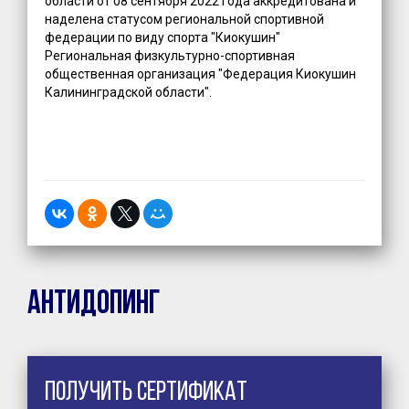
области от 08 сентября 2022 года аккредитована и
наделена статусом региональной спортивной
федерации по виду спорта "Киокушин"
Региональная физкультурно-спортивная
общественная организация "Федерация Киокушин
Калининградской области".
Антидопинг
Получить сертификат