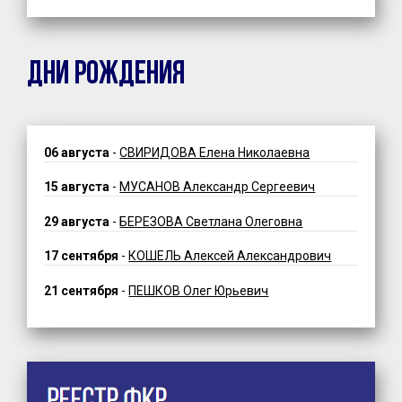
ДНИ РОЖДЕНИЯ
06 августа
-
СВИРИДОВА Елена Николаевна
15 августа
-
МУСАНОВ Александр Сергеевич
29 августа
-
БЕРЕЗОВА Светлана Олеговна
17 сентября
-
КОШЕЛЬ Алексей Александрович
21 сентября
-
ПЕШКОВ Олег Юрьевич