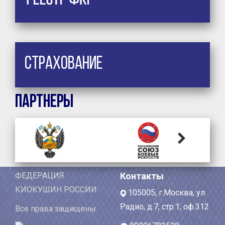
Страхование
Партнеры
Next
ФЕДЕРАЦИЯ
Контакты
КИОКУШИН РОССИИ
105005, г.Москва, ул.
Радио, д.7, стр.1, оф.312
Все права защищены