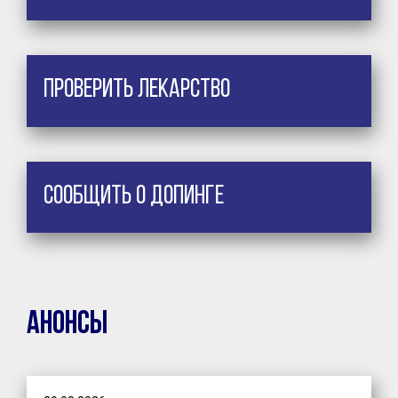
Проверить лекарство
Сообщить о допинге
Анонсы