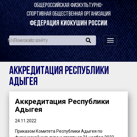
ОБЩЕРОССИЙСКАЯ ФИЗКУЛЬТУРНО-
СПОРТИВНАЯ ОБЩЕСТВЕННАЯ ОРГАНИЗАЦИЯ
ФЕДЕРАЦИЯ КИОКУШИН РОССИИ
Меню сайта:
навигация
по
сайту
Аккредитация Республики
Адыгея
Аккредитация Республики
Адыгея
24.11.2022
Приказом Комитета Республики Адыгея по