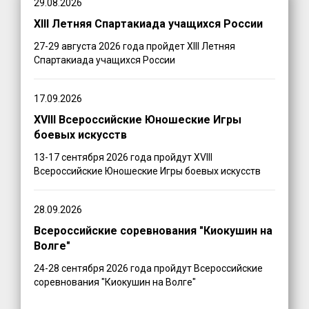
29.08.2026
XIII Летняя Спартакиада учащихся России
27-29 августа 2026 года пройдет XIII Летняя
Спартакиада учащихся России
17.09.2026
XVIII Всероссийские Юношеские Игры
боевых искусств
13-17 сентября 2026 года пройдут XVIII
Всероссийские Юношеские Игры боевых искусств
28.09.2026
Всероссийские соревнования "Киокушин на
Волге"
24-28 сентября 2026 года пройдут Всероссийские
соревнования "Киокушин на Волге"