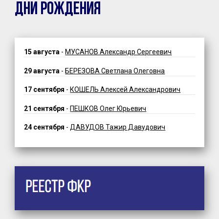
ДНИ РОЖДЕНИЯ
15 августа
-
МУСАНОВ Александр Сергеевич
29 августа
-
БЕРЕЗОВА Светлана Олеговна
17 сентября
-
КОШЕЛЬ Алексей Александрович
21 сентября
-
ПЕШКОВ Олег Юрьевич
24 сентября
-
ДАВУДОВ Тажир Давудович