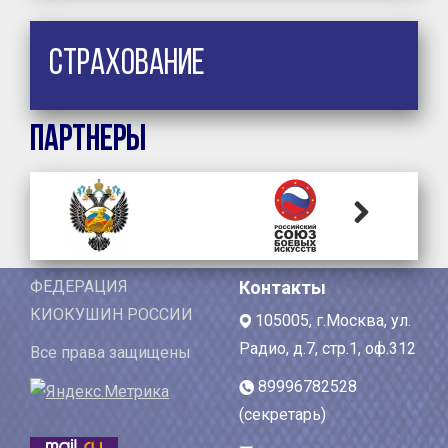
Страхование
Партнеры
Next
ФЕДЕРАЦИЯ
Контакты
КИОКУШИН РОССИИ
105005, г.Москва, ул.
Радио, д.7, стр.1, оф.312
Все права защищены
89996782528
(секретарь)