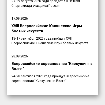
27-29 августа 2026 года пройдет XIII Летняя
Спартакиада учащихся России
17.09.2026
XVIII Всероссийские Юношеские Игры
боевых искусств
13-17 сентября 2026 года пройдут XVIII
Всероссийские Юношеские Игры боевых искусств
28.09.2026
Всероссийские соревнования "Киокушин на
Волге"
24-28 сентября 2026 года пройдут Всероссийские
соревнования "Киокушин на Волге"