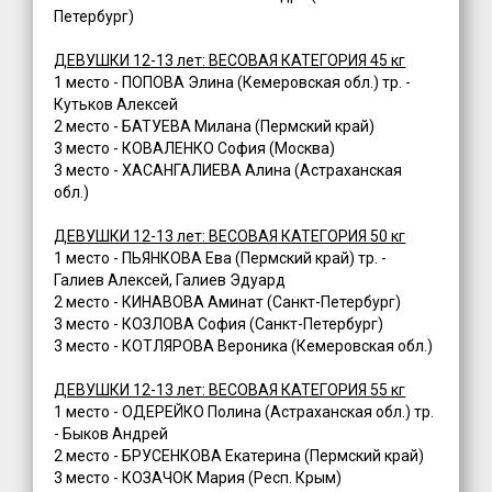
Петербург)
ДЕВУШКИ 12-13 лет: ВЕСОВАЯ КАТЕГОРИЯ 45 кг
1 место - ПОПОВА Элина (Кемеровская обл.) тр. -
Кутьков Алексей
2 место - БАТУЕВА Милана (Пермский край)
3 место - КОВАЛЕНКО София (Москва)
3 место - ХАСАНГАЛИЕВА Алина (Астраханская
обл.)
ДЕВУШКИ 12-13 лет: ВЕСОВАЯ КАТЕГОРИЯ 50 кг
1 место - ПЬЯНКОВА Ева (Пермский край) тр. -
Галиев Алексей, Галиев Эдуард
2 место - КИНАВОВА Аминат (Санкт-Петербург)
3 место - КОЗЛОВА София (Санкт-Петербург)
3 место - КОТЛЯРОВА Вероника (Кемеровская обл.)
ДЕВУШКИ 12-13 лет: ВЕСОВАЯ КАТЕГОРИЯ 55 кг
1 место - ОДЕРЕЙКО Полина (Астраханская обл.) тр.
- Быков Андрей
2 место - БРУСЕНКОВА Екатерина (Пермский край)
3 место - КОЗАЧОК Мария (Респ. Крым)