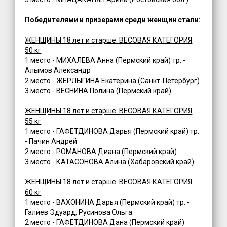
Победителями и призерами среди женщин стали:
ЖЕНЩИНЫ 18 лет и старше: ВЕСОВАЯ КАТЕГОРИЯ
50 кг
1 место - МИХАЛЕВА Анна (Пермский край) тр. -
Алымов Александр
2 место - ЖЕРЛЫГИНА Екатерина (Санкт-Петербург)
3 место - ВЕСНИНА Полина (Пермский край)
ЖЕНЩИНЫ 18 лет и старше: ВЕСОВАЯ КАТЕГОРИЯ
55 кг
1 место - ГАФЕТДИНОВА Дарья (Пермский край) тр.
- Пачин Андрей
2 место - РОМАНОВА Диана (Пермский край)
3 место - КАТАСОНОВА Алина (Хабаровский край)
ЖЕНЩИНЫ 18 лет и старше: ВЕСОВАЯ КАТЕГОРИЯ
60 кг
1 место - ВАХОНИНА Дарья (Пермский край) тр. -
Галиев Эдуард, Русинова Ольга
2 место - ГАФЕТДИНОВА Дана (Пермский край)