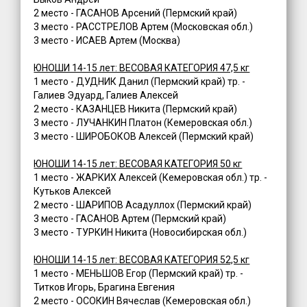
2 место - ГАСАНОВ Арсений (Пермский край)
3 место - РАССТРЕЛОВ Артем (Московская обл.)
3 место - ИСАЕВ Артем (Москва)
ЮНОШИ 14-15 лет: ВЕСОВАЯ КАТЕГОРИЯ 47,5 кг
1 место - ДУДНИК Данил (Пермский край) тр. -
Галиев Эдуард, Галиев Алексей
2 место - КАЗАНЦЕВ Никита (Пермский край)
3 место - ЛУЧАНКИН Платон (Кемеровская обл.)
3 место - ШИРОБОКОВ Алексей (Пермский край)
ЮНОШИ 14-15 лет: ВЕСОВАЯ КАТЕГОРИЯ 50 кг
1 место - ЖАРКИХ Алексей (Кемеровская обл.) тр. -
Кутьков Алексей
2 место - ШАРИПОВ Асадуллох (Пермский край)
3 место - ГАСАНОВ Артем (Пермский край)
3 место - ТУРКИН Никита (Новосибирская обл.)
ЮНОШИ 14-15 лет: ВЕСОВАЯ КАТЕГОРИЯ 52,5 кг
1 место - МЕНЬШОВ Егор (Пермский край) тр. -
Титков Игорь, Брагина Евгения
2 место - ОСОКИН Вячеслав (Кемеровская обл.)