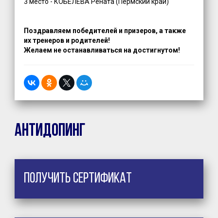
3 место - КОБЕЛЕВА Рената (Пермский край)
Поздравляем победи
телей и призеров, а также
их тренеров и родителей!
Желаем не останавливаться на достигнутом!
Антидопинг
Получить сертификат