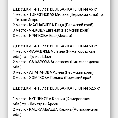
ДЕВУШКИ 14-15 лет: ВЕСОВАЯ КАТЕГОРИЯ 45 кг
1 место - ТОРЖИНСКАЯ Милана (Пермский край) тр.
- Титков Игорь
2 место - МАСНАБИЕВА Рада (Пермский край)
3 место - ЧИЖОВА Евгения (Пермский край)
3 место - КРЕПКОВА Ева (Москва)
ДЕВУШКИ 14-15 лет: ВЕСОВАЯ КАТЕГОРИЯ 50 кг
1 место - ФАРАДЖЕВА Лейла (Нижегородская
обл.) тр. - Гулиев Шаиг
2 место - САФАРОВА Анастасия (Нижегородская
обл.)
3 место - АЛАПАНОВА Арина (Пермский край)
3 место - ХОМЯКОВА Полина (Пермский край)
ДЕВУШКИ 14-15 лет: ВЕСОВАЯ КАТЕГОРИЯ 52,5 кг
1 место - КУРЛИКОВА Ксения (Кемеровская
обл.) тр. - Хачатрян Арсен
2 место - КАШКАМБАЕВА Карина (Астраханская
обл.)