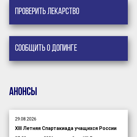
Проверить лекарство
Сообщить о допинге
Анонсы
29.08.2026
XIII Летняя Спартакиада учащихся России