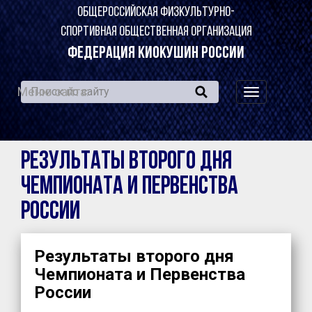
ОБЩЕРОССИЙСКАЯ ФИЗКУЛЬТУРНО-
СПОРТИВНАЯ ОБЩЕСТВЕННАЯ ОРГАНИЗАЦИЯ
ФЕДЕРАЦИЯ КИОКУШИН РОССИИ
Меню сайта:
навигация
по
сайту
Результаты второго дня
Чемпионата и Первенства
России
Результаты второго дня
Чемпионата и Первенства
России