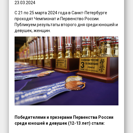
23.03.2024
С 21 по 25 марта 2024 года в Санкт-Петербурге
проходят Чемпионат и Первенство России.
Публикуем результаты второго дня среди юношей и
девушек, женщин.
Победителями и призерами Первенства России
среди юношей и девушек (12-13 лет) стали: