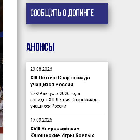
Сообщить о допинге
Анонсы
29.08.2026
XIII Летняя Спартакиада
учащихся России
27-29 августа 2026 года
пройдет XIII Летняя Спартакиада
учащихся России
17.09.2026
XVIII Всероссийские
Юношеские Игры боевых