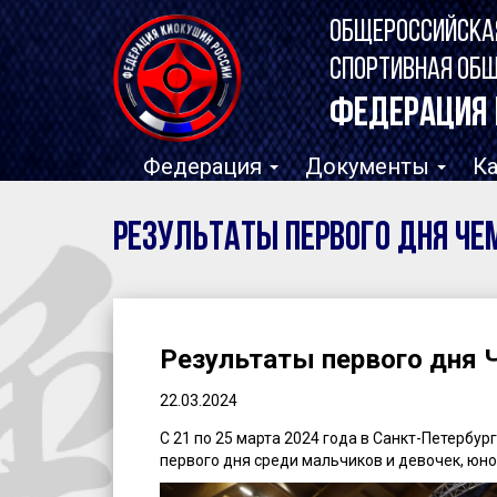
ОБЩЕРОССИЙСКА
СПОРТИВНАЯ ОБ
ФЕДЕРАЦИЯ 
Федерация
Документы
К
Результаты первого дня Че
Результаты первого дня 
22.03.2024
С 21 по 25 марта 2024 года в Санкт-Петербу
первого дня среди мальчиков и девочек, юн