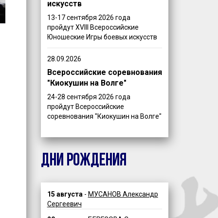
искусств
13-17 сентября 2026 года
пройдут XVIII Всероссийские
Юношеские Игры боевых искусств
28.09.2026
Всероссийские соревнования
"Киокушин на Волге"
24-28 сентября 2026 года
пройдут Всероссийские
соревнования "Киокушин на Волге"
ДНИ РОЖДЕНИЯ
15 августа
-
МУСАНОВ Александр
Сергеевич