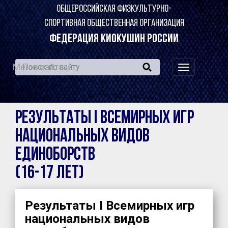
ОБЩЕРОССИЙСКАЯ ФИЗКУЛЬТУРНО-
СПОРТИВНАЯ ОБЩЕСТВЕННАЯ ОРГАНИЗАЦИЯ
ФЕДЕРАЦИЯ КИОКУШИН РОССИИ
Меню сайта:
навигация
по
сайту
Результаты I Всемирных игр
национальных видов
единоборств
(16-17 лет)
Результаты I Всемирных игр
национальных видов