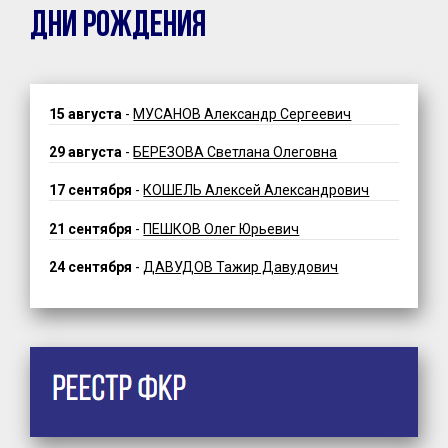
ДНИ РОЖДЕНИЯ
15 августа
-
МУСАНОВ Александр Сергеевич
29 августа
-
БЕРЕЗОВА Светлана Олеговна
17 сентября
-
КОШЕЛЬ Алексей Александрович
21 сентября
-
ПЕШКОВ Олег Юрьевич
24 сентября
-
ДАВУДОВ Тажир Давудович