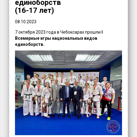
единоборств
(16-17 лет)
08.10.2023
7 октября 2023 года в Чебоксарах прошли
I
Всемирные игры национальных видов
единоборств.