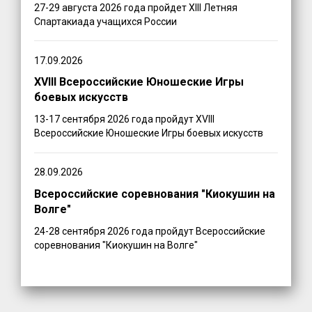
27-29 августа 2026 года пройдет XIII Летняя
Спартакиада учащихся России
17.09.2026
XVIII Всероссийские Юношеские Игры
боевых искусств
13-17 сентября 2026 года пройдут XVIII
Всероссийские Юношеские Игры боевых искусств
28.09.2026
Всероссийские соревнования "Киокушин на
Волге"
24-28 сентября 2026 года пройдут Всероссийские
соревнования "Киокушин на Волге"