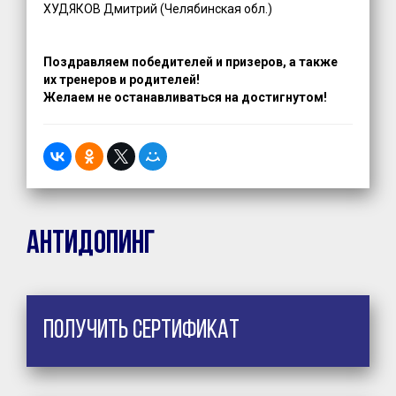
ХУДЯКОВ Дмитрий (Челябинская обл.)
Поздравляем победителей и призеров, а также
их тренеров и родителей!
Желаем не останавливаться на достигнутом!
Антидопинг
Получить сертификат