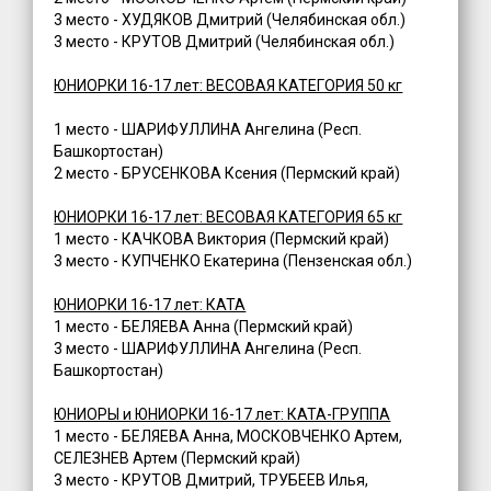
3 место - ХУДЯКОВ Дмитрий (Челябинская обл.)
3 место - КРУТОВ Дмитрий (Челябинская обл.)
ЮНИОРКИ 16-17 лет: ВЕСОВАЯ КАТЕГОРИЯ 50 кг
1 место - ШАРИФУЛЛИНА Ангелина (Респ.
Башкортостан)
2 место - БРУСЕНКОВА Ксения (Пермский край)
ЮНИОРКИ 16-17 лет: ВЕСОВАЯ КАТЕГОРИЯ 65 кг
1 место - КАЧКОВА Виктория (Пермский край)
3 место - КУПЧЕНКО Екатерина (Пензенская обл.)
ЮНИОРКИ 16-17 лет: КАТА
1 место - БЕЛЯЕВА Анна (Пермский край)
3 место - ШАРИФУЛЛИНА Ангелина (Респ.
Башкортостан)
ЮНИОРЫ и ЮНИОРКИ 16-17 лет: КАТА-ГРУППА
1 место - БЕЛЯЕВА Анна, МОСКОВЧЕНКО Артем,
СЕЛЕЗНЕВ Артем (Пермский край)
3 место - КРУТОВ Дмитрий, ТРУБЕЕВ Илья,