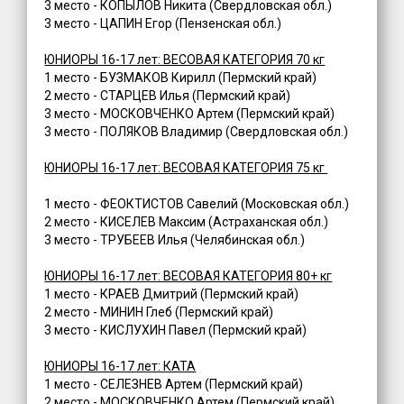
3 место - КОПЫЛОВ Никита (Свердловская обл.)
3 место - ЦАПИН Егор (Пензенская обл.)
ЮНИОРЫ 16-17 лет: ВЕСОВАЯ КАТЕГОРИЯ 70 кг
1 место - БУЗМАКОВ Кирилл (Пермский край)
2 место - СТАРЦЕВ Илья (Пермский край)
3 место - МОСКОВЧЕНКО Артем (Пермский край)
3 место - ПОЛЯКОВ Владимир (Свердловская обл.)
ЮНИОРЫ 16-17 лет: ВЕСОВАЯ КАТЕГОРИЯ 75 кг
1 место - ФЕОКТИСТОВ Савелий (Московская обл.)
2 место - КИСЕЛЕВ Максим (Астраханская обл.)
3 место - ТРУБЕЕВ Илья (Челябинская обл.)
ЮНИОРЫ 16-17 лет: ВЕСОВАЯ КАТЕГОРИЯ 80+ кг
1 место - КРАЕВ Дмитрий (Пермский край)
2 место - МИНИН Глеб (Пермский край)
3 место - КИСЛУХИН Павел (Пермский край)
ЮНИОРЫ 16-17 лет: КАТА
1 место - СЕЛЕЗНЕВ Артем (Пермский край)
2 место - МОСКОВЧЕНКО Артем (Пермский край)