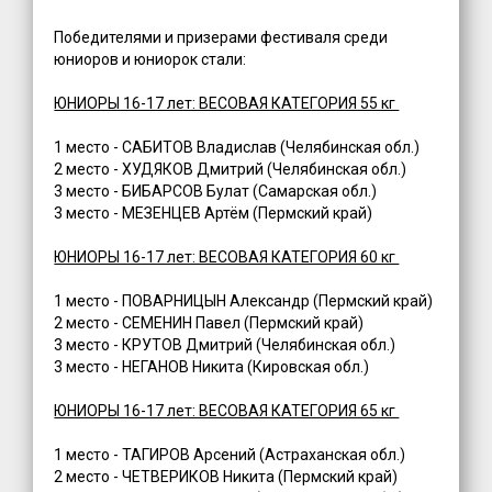
Победителями и призерами фестиваля среди
юниоров и юниорок стали:
ЮНИОРЫ 16-17 лет: ВЕСОВАЯ КАТЕГОРИЯ 55 кг
1 место - САБИТОВ Владислав (Челябинская обл.)
2 место - ХУДЯКОВ Дмитрий (Челябинская обл.)
3 место - БИБАРСОВ Булат (Самарская обл.)
3 место - МЕЗЕНЦЕВ Артём (Пермский край)
ЮНИОРЫ 16-17 лет: ВЕСОВАЯ КАТЕГОРИЯ 60 кг
1 место - ПОВАРНИЦЫН Александр (Пермский край)
2 место - СЕМЕНИН Павел (Пермский край)
3 место - КРУТОВ Дмитрий (Челябинская обл.)
3 место - НЕГАНОВ Никита (Кировская обл.)
ЮНИОРЫ 16-17 лет: ВЕСОВАЯ КАТЕГОРИЯ 65 кг
1 место - ТАГИРОВ Арсений (Астраханская обл.)
2 место - ЧЕТВЕРИКОВ Никита (Пермский край)