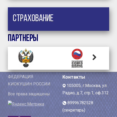
Страхование
Партнеры
Next
ФЕДЕРАЦИЯ
Контакты
КИОКУШИН РОССИИ
105005, г.Москва, ул.
Радио, д.7, стр.1, оф.312
Все права защищены
89996782528
(секретарь)