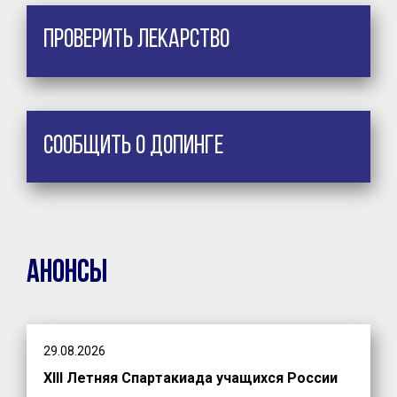
Проверить лекарство
Сообщить о допинге
Анонсы
29.08.2026
XIII Летняя Спартакиада учащихся России