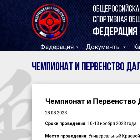
ОБЩЕРОССИЙСКА
СПОРТИВНАЯ ОБ
ФЕДЕРАЦИЯ 
Федерация
Документы
К
Чемпионат и Первенство Да
Чемпионат и Первенство
28.08.2023
Сроки проведения:
10-13 ноября 2023 года
Место проведения:
Универсальный Краевой