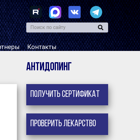
ртнеры
Контакты
Антидопинг
Получить сертификат
Проверить лекарство