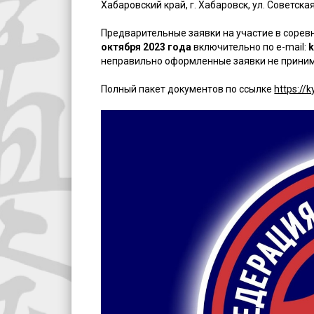
Хабаровский край, г. Хабаровск, ул. Советская
Предварительные заявки на участие в соре
октября 2023 года
включительно по e-mail:
k
неправильно оформленные заявки не прини
Полный пакет документов по ссылке
https://