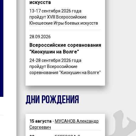
искусств
13-17 сентября 2026 года
пройдут XVIII Всероссийские
Юношеские Игры боевых искусств
28.09.2026
Всероссийские соревнования
"Киокушин на Волге"
24-28 сентября 2026 года
пройдут Всероссийские
соревнования "Киокушин на Волге"
ДНИ РОЖДЕНИЯ
15 августа
-
МУСАНОВ Александр
Сергеевич