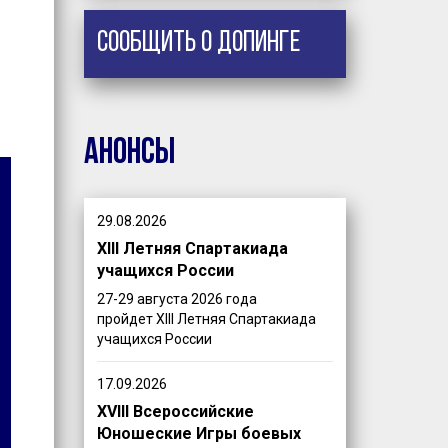
Сообщить о допинге
Анонсы
29.08.2026
XIII Летняя Спартакиада
учащихся России
27-29 августа 2026 года
пройдет XIII Летняя Спартакиада
учащихся России
17.09.2026
XVIII Всероссийские
Юношеские Игры боевых