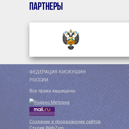
Партнеры
ФЕДЕРАЦИЯ КИОКУШИН
РОССИИ
Все права защищены
Создание и продвижение сайтов
Студия WebZion