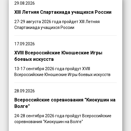
29.08.2026
XIII Летняя Спартакиада учащихся России
27-29 августа 2026 года пройдет XIII Летняя
Спартакиада учащихся России
17.09.2026
XVIII Всероссийские Юношеские Игры
боевых искусств
13-17 сентября 2026 года пройдут XVIII
Всероссийские Юношеские Игры боевых искусств
28.09.2026
Всероссийские соревнования "Киокушин на
Волге"
24-28 сентября 2026 года пройдут Всероссийские
соревнования "Киокушин на Волге"