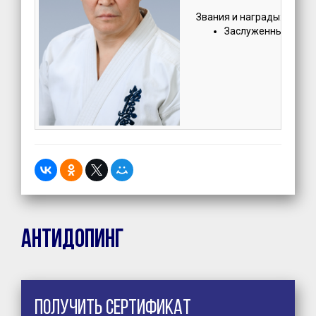
Звания и награды:
Заслуженный трен
Антидопинг
Получить сертификат