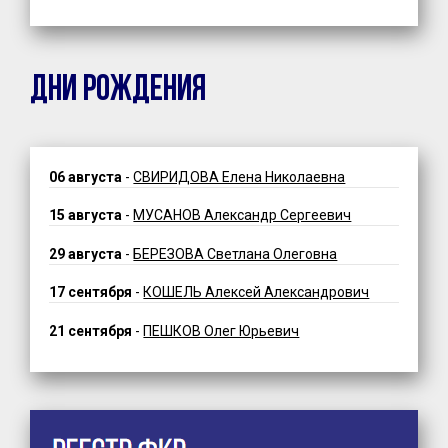
ДНИ РОЖДЕНИЯ
06 августа
-
СВИРИДОВА Елена Николаевна
15 августа
-
МУСАНОВ Александр Сергеевич
29 августа
-
БЕРЕЗОВА Светлана Олеговна
17 сентября
-
КОШЕЛЬ Алексей Александрович
21 сентября
-
ПЕШКОВ Олег Юрьевич