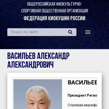
ОБЩЕРОССИЙСКАЯ ФИЗКУЛЬТУРНО-
СПОРТИВНАЯ ОБЩЕСТВЕННАЯ ОРГАНИЗАЦИЯ
ФЕДЕРАЦИЯ КИОКУШИН РОССИИ
навигация
по
сайту
ВАСИЛЬЕВ Александр
Александрович
ВАСИЛЬЕВ Але
Президент Регионально
Стилевая квалификация: