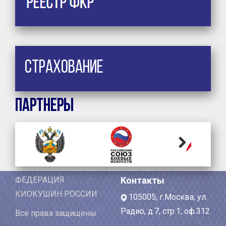
Страхование
Партнеры
Next
ФЕДЕРАЦИЯ
Контакты
КИОКУШИН РОССИИ
105005, г.Москва, ул.
Радио, д.7, стр.1, оф.312
Все права защищены