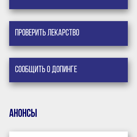
Проверить лекарство
Сообщить о допинге
Анонсы