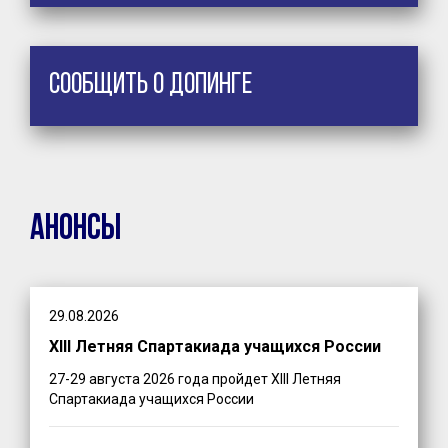
Сообщить о допинге
Анонсы
29.08.2026
XIII Летняя Спартакиада учащихся России
27-29 августа 2026 года пройдет XIII Летняя
Спартакиада учащихся России