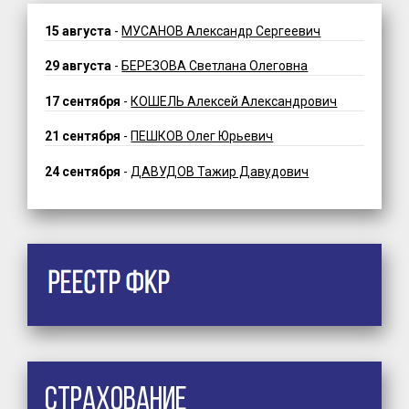
15 августа
-
МУСАНОВ Александр Сергеевич
29 августа
-
БЕРЕЗОВА Светлана Олеговна
17 сентября
-
КОШЕЛЬ Алексей Александрович
21 сентября
-
ПЕШКОВ Олег Юрьевич
24 сентября
-
ДАВУДОВ Тажир Давудович
Страхование