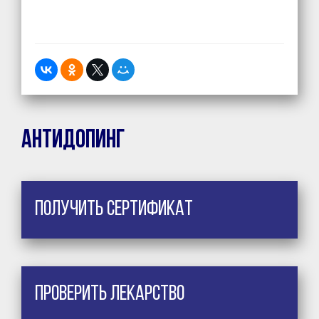
Антидопинг
Получить сертификат
Проверить лекарство