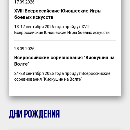
17.09.2026
XVIII Всероссийские Юношеские Игры
боевых искусств
13-17 сентября 2026 года пройдут XVIII
Всероссийские Юношеские Игры боевых искусств
28.09.2026
Всероссийские соревнования "Киокушин на
Волге"
24-28 сентября 2026 года пройдут Всероссийские
соревнования "Киокушин на Волге"
ДНИ РОЖДЕНИЯ