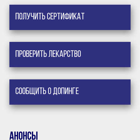
Получить сертификат
Проверить лекарство
Сообщить о допинге
Анонсы