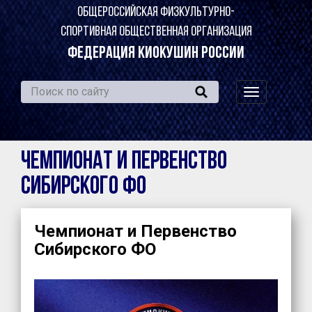
ОБЩЕРОССИЙСКАЯ ФИЗКУЛЬТУРНО-
СПОРТИВНАЯ ОБЩЕСТВЕННАЯ ОРГАНИЗАЦИЯ
ФЕДЕРАЦИЯ КИОКУШИН РОССИИ
навигация
по
сайту
Чемпионат и Первенство
Сибирского ФО
Чемпионат и Первенство
Сибирского ФО