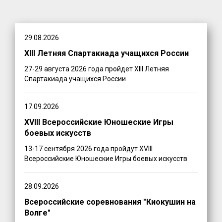
29.08.2026
XIII Летняя Спартакиада учащихся России
27-29 августа 2026 года пройдет XIII Летняя
Спартакиада учащихся России
17.09.2026
XVIII Всероссийские Юношеские Игры
боевых искусств
13-17 сентября 2026 года пройдут XVIII
Всероссийские Юношеские Игры боевых искусств
28.09.2026
Всероссийские соревнования "Киокушин на
Волге"