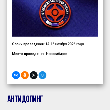
Сроки проведения:
14-16 ноября 2026 года
Место проведения:
Новосибирск
Антидопинг