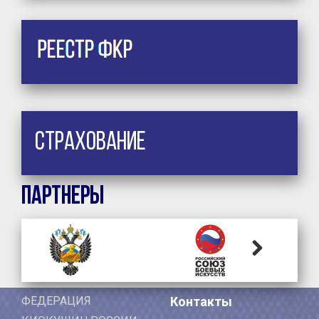
Страхование
Партнеры
Next
ФЕДЕРАЦИЯ
Контакты