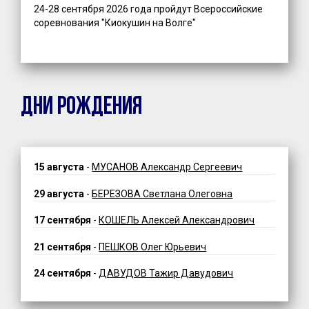
24-28 сентября 2026 года пройдут Всероссийские
соревнования "Киокушин на Волге"
ДНИ РОЖДЕНИЯ
15 августа
-
МУСАНОВ Александр Сергеевич
29 августа
-
БЕРЕЗОВА Светлана Олеговна
17 сентября
-
КОШЕЛЬ Алексей Александрович
21 сентября
-
ПЕШКОВ Олег Юрьевич
24 сентября
-
ДАВУДОВ Тажир Давудович