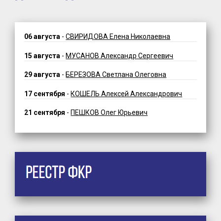
06 августа
-
СВИРИДОВА Елена Николаевна
15 августа
-
МУСАНОВ Александр Сергеевич
29 августа
-
БЕРЕЗОВА Светлана Олеговна
17 сентября
-
КОШЕЛЬ Алексей Александрович
21 сентября
-
ПЕШКОВ Олег Юрьевич