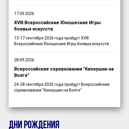
17.09.2026
XVIII Всероссийские Юношеские Игры
боевых искусств
13-17 сентября 2026 года пройдут XVIII
Всероссийские Юношеские Игры боевых искусств
28.09.2026
Всероссийские соревнования "Киокушин на
Волге"
24-28 сентября 2026 года пройдут Всероссийские
соревнования "Киокушин на Волге"
ДНИ РОЖДЕНИЯ