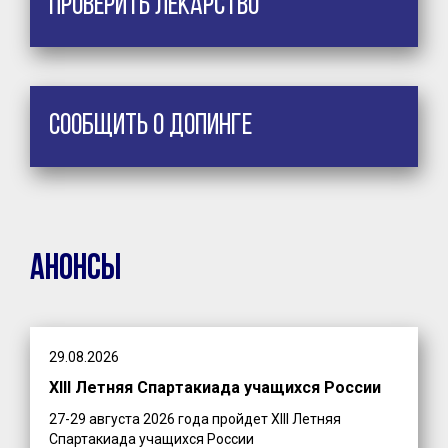
Проверить лекарство
Сообщить о допинге
Анонсы
29.08.2026
XIII Летняя Спартакиада учащихся России
27-29 августа 2026 года пройдет XIII Летняя
Спартакиада учащихся России