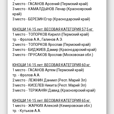
2 место - ГАСАНОВ Арсений (Пермский край)
3 место - КАМАЛДЫНОВ Ленар (Красноярский
край)
3 место - БЕРЕЗИН Егор (Краснодарский край)
ЮНОШИ 14-15 лет: ВЕСОВАЯ КАТЕГОРИЯ 57,5 кг
1 место - ТОПОРКОВ Кирилл (Пермский край)
тр. - Фролов А.А., Галинов А.Э.
2 место - ТОПОРКОВ Ярослав (Пермский край)
3 место - БИДЖИЕВ Дамир (Краснодарский край)
3 место - ПРУСАКОВ Ярослав (Московская обл.)
ЮНОШИ 14-15 лет: ВЕСОВАЯ КАТЕГОРИЯ 60 кг
1 место - ГАСАНОВ Артем (Пермский край)
тр. - Фролов А.А.
2 место - ЛЕЖНИН Даниил (Респ. Марий Эл)
3 место - КИСЕЛЕВ Никита (Респ. Марий Эл)
3 место - ТЕРЖАНЯН Давид (Красноярский край)
ЮНОШИ 14-15 лет: ВЕСОВАЯ КАТЕГОРИЯ 65 кг
1 место - ЖАРКИХ Алексей (Кемеровская обл.)
тр. - Кутьков А.А.