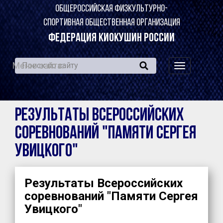
ОБЩЕРОССИЙСКАЯ ФИЗКУЛЬТУРНО-
СПОРТИВНАЯ ОБЩЕСТВЕННАЯ ОРГАНИЗАЦИЯ
ФЕДЕРАЦИЯ КИОКУШИН РОССИИ
Меню сайта:
навигация
по
сайту
Результаты Всероссийских
соревнований "Памяти Сергея
Увицкого"
Результаты Всероссийских
соревнований "Памяти Сергея
Увицкого"