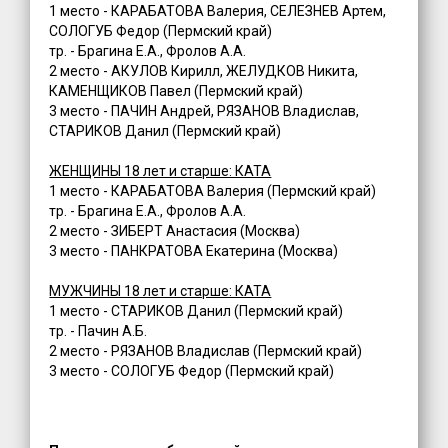
1 место - КАРАБАТОВА Валерия, СЕЛЕЗНЕВ Артем,
СОЛОГУБ Федор (Пермский край)
тр. - Брагина Е.А., Фролов А.А.
2 место - АКУЛОВ Кирилл, ЖЕЛУДКОВ Никита,
КАМЕНЩИКОВ Павел (Пермский край)
3 место - ПАЧИН Андрей, РЯЗАНОВ Владислав,
СТАРИКОВ Данил (Пермский край)
ЖЕНЩИНЫ 18 лет и старше: КАТА
1 место - КАРАБАТОВА Валерия (Пермский край)
тр. - Брагина Е.А., Фролов А.А.
2 место - ЗИБЕРТ Анастасия (Москва)
3 место - ПАНКРАТОВА Екатерина (Москва)
МУЖЧИНЫ 18 лет и старше: КАТА
1 место - СТАРИКОВ Данил (Пермский край)
тр. - Пачин А.Б.
2 место - РЯЗАНОВ Владислав (Пермский край)
3 место - СОЛОГУБ Федор (Пермский край)