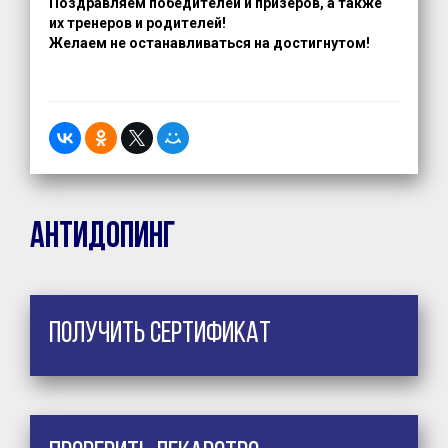
Поздравляем победи
телей и призеров, а также
их тренеров и родителей!
Желаем не останавливаться на достигнутом!
Антидопинг
Получить сертификат