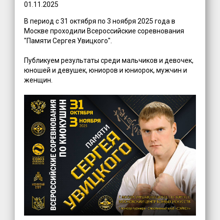
01.11.2025
В период с 31 октября по 3 ноября 2025 года в
Москве проходили Всероссийские соревнования
"Памяти Сергея Увицкого".
Публикуем результаты среди мальчиков и девочек,
юношей и девушек, юниоров и юниорок, мужчин и
женщин.