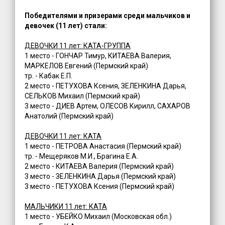
Победителями и призерами среди мальчиков и
девочек (11 лет) стали:
ДЕВОЧКИ 11 лет: КАТА-ГРУППА
1 место - ГОНЧАР Тимур, КИТАЕВА Валерия,
МАРКЕЛОВ Евгений (Пермский край)
тр. - Кабак Е.П.
2 место - ПЕТУХОВА Ксения, ЗЕЛЕНКИНА Дарья,
СЕЛЬКОВ Михаил (Пермский край)
3 место - ДИЕВ Артем, ОЛЕСОВ Кирилл, САХАРОВ
Анатолий (Пермский край)
ДЕВОЧКИ 11 лет: КАТА
1 место - ПЕТРОВА Анастасия (Пермский край)
тр. - Мещеряков М.И., Брагина Е.А.
2 место - КИТАЕВА Валерия (Пермский край)
3 место - ЗЕЛЕНКИНА Дарья (Пермский край)
3 место - ПЕТУХОВА Ксения (Пермский край)
МАЛЬЧИКИ 11 лет: КАТА
1 место - УБЕЙКО Михаил (Московская обл.)