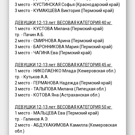
3 место - КУСТИНСКАЯ Софья (Краснодарский край)
3 место - КУМАКШЕВА Виктория (Пермский край)
ДЕВУШКИ 12-13 лет: ВЕСОВАЯ КАТЕГОРИЯ 40 кг
1 место - КУСТОВА Милана (Пермский край)
тр. - Пачин А.Б.
2 место - СМИРНОВА Арина (Пермский край)
3 место - БАРОННИКОВА Мария (Пермский край)
3 место - ЧАГИНА Ева (Пермский край)
ДЕВУШКИ 12-13 лет: ВЕСОВАЯ КАТЕГОРИЯ 45 кг
1 место - НИКОЛАЕНКО Млада (Кемеровская обл.)
тр. - Кутьков А.А.
2 место - ГЕРМАНОВА Надежда (Пермский край)
3 место - ТАЛЫПОВА Милана (Липецкая обл.)
3 место - КОТОВА Яна (Астраханская обл.)
ДЕВУШКИ 12-13 лет: ВЕСОВАЯ КАТЕГОРИЯ 50 кг
1 место - МАЛЬЦЕВА Ева (Пермский край)
тр. - Галинов А.Э.
2 место - АБДУХАКИМОВА Камилла (Кемеровская
обл.)