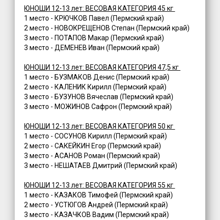
ЮНОШИ 12-13 лет: ВЕСОВАЯ КАТЕГОРИЯ 45 кг
1 место - КРЮЧКОВ Павел (Пермский край)
2 место - НОВОКРЕЩЕНОВ Степан (Пермский край)
3 место - ПОТАПОВ Макар (Пермский край)
3 место - ДЕМЕНЕВ Иван (Пермский край)
ЮНОШИ 12-13 лет: ВЕСОВАЯ КАТЕГОРИЯ 47,5 кг
1 место - БУЗМАКОВ Денис (Пермский край)
2 место - КАЛЕНИК Кирилл (Пермский край)
3 место - БУЗУНОВ Вячеслав (Пермский край)
3 место - МОЖИНОВ Сафрон (Пермский край)
ЮНОШИ 12-13 лет: ВЕСОВАЯ КАТЕГОРИЯ 50 кг
1 место - СОСУНОВ Кирилл (Пермский край)
2 место - САКЕЙКИН Егор (Пермский край)
3 место - АСАНОВ Роман (Пермский край)
3 место - НЕШАТАЕВ Дмитрий (Пермский край)
ЮНОШИ 12-13 лет: ВЕСОВАЯ КАТЕГОРИЯ 55 кг
1 место - КАЗАКОВ Тимофей (Пермский край)
2 место - УСТЮГОВ Андрей (Пермский край)
3 место - КАЗАЧКОВ Вадим (Пермский край)