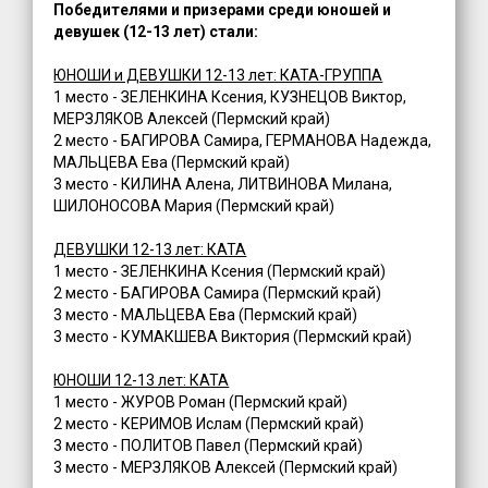
Победителями и призерами среди юношей и
девушек (12-13 лет) стали:
ЮНОШИ и ДЕВУШКИ 12-13 лет: КАТА-ГРУППА
1 место - ЗЕЛЕНКИНА Ксения, КУЗНЕЦОВ Виктор,
МЕРЗЛЯКОВ Алексей (Пермский край)
2 место - БАГИРОВА Самира, ГЕРМАНОВА Надежда,
МАЛЬЦЕВА Ева (Пермский край)
3 место - КИЛИНА Алена, ЛИТВИНОВА Милана,
ШИЛОНОСОВА Мария (Пермский край)
ДЕВУШКИ 12-13 лет: КАТА
1 место - ЗЕЛЕНКИНА Ксения (Пермский край)
2 место - БАГИРОВА Самира (Пермский край)
3 место - МАЛЬЦЕВА Ева (Пермский край)
3 место - КУМАКШЕВА Виктория (Пермский край)
ЮНОШИ 12-13 лет: КАТА
1 место - ЖУРОВ Роман (Пермский край)
2 место - КЕРИМОВ Ислам (Пермский край)
3 место - ПОЛИТОВ Павел (Пермский край)
3 место - МЕРЗЛЯКОВ Алексей (Пермский край)