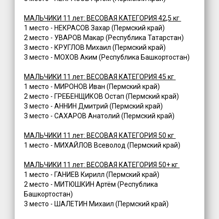
МАЛЬЧИКИ 11 лет: ВЕСОВАЯ КАТЕГОРИЯ 42,5 кг
1 место - НЕКРАСОВ Захар (Пермский край)
2 место - УВАРОВ Макар (Республика Татарстан)
3 место - КРУГЛОВ Михаил (Пермский край)
3 место - МОХОВ Аким (Республика Башкортостан)
МАЛЬЧИКИ 11 лет: ВЕСОВАЯ КАТЕГОРИЯ 45 кг
1 место - МИРОНОВ Иван (Пермский край)
2 место - ГРЕБЕНЩИКОВ Остап (Пермский край)
3 место - АННИН Дмитрий (Пермский край)
3 место - САХАРОВ Анатолий (Пермский край)
МАЛЬЧИКИ 11 лет: ВЕСОВАЯ КАТЕГОРИЯ 50 кг
1 место - МИХАЙЛОВ Всеволод (Пермский край)
МАЛЬЧИКИ 11 лет: ВЕСОВАЯ КАТЕГОРИЯ 50+ кг
1 место - ГАНИЕВ Кирилл (Пермский край)
2 место - МИТЮШКИН Артём (Республика
Башкортостан)
3 место - ШАЛЕТИН Михаил (Пермский край)