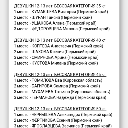
ДЕВУШКИ 12-13 лет: ВЕСОВАЯ КАТЕГОРИЯ 35 кг
1 место - КУМАКШЕВА Виктория (Пермский край)
2 место - ШУРАН Таисия (Пермский край)
3 место - УШАКОВА Алена (Пермский край)
3 место - ФЕДОРОВЦЕВА Милана (Пермский край)
ДЕВУШКИ 12-13 лет: ВЕСОВАЯ КАТЕГОРИЯ 40 кг
1 место - КОПТЕВА Анастасия (Пермский край)
2 место - ШАХОВА Ксения (Пермский край)
3 место - СМИРНОВА Арина (Пермский край)
3 место - КУСТОВА Милана (Пермский край)
ДЕВУШКИ 12-13 лет: ВЕСОВАЯ КАТЕГОРИЯ 45 кг
1 место - ТОМИЛОВА Ева (Кировская область)
2 место - БАГИРОВА Самира (Пермский край)
3 место - МУХАЧЕВА Татьяна (Кировская область)
3 место - ГЕРМАНОВА Надежда (Пермский край)
ДЕВУШКИ 12-13 лет: ВЕСОВАЯ КАТЕГОРИЯ 50 кг
1 место - ЧЕРНЫШЕВА Александра (Пермский край)
2 место - ФЕРТИКОВА Есения (Пермский край)
3 место - ЯРОСЛАВЦЕВА Василиса (Пермский край)