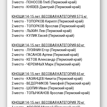
3 место - ПОНОСОВ Глеб (Пермский край)
3 место - КНЯЗЕВ Дмитрий (Пермский край)
ЮНОШИ 14-15 лет: ВЕСОВАЯ КАТЕГОРИЯ 57,5 кг
1 место - ТОПОРКОВ Кирилл (Пермский край)
2 место - ТОПОРКОВ Ярослав (Пермский край)
3 место - ЛЫХИН Лев (Пермский край)
3 место - КУЛИК Евсей (Пермский край)
ЮНОШИ 14-15 лет: ВЕСОВАЯ КАТЕГОРИЯ 60 кг
1 место - ЛУЗЯНИН Егор (Пермский край)
2 место - ГАСАНОВ Артем (Пермский край)
3 место - КЕТОВ Александр (Пермский край)
3 место - ЧЕРЕМНЫХ Марк (Пермский край)
ЮНОШИ 14-15 лет: ВЕСОВАЯ КАТЕГОРИЯ 65 кг
1 место - КАЗАНЦЕВ Никита (Пермский край)
2 место - ВЕДЕРНИКОВ Тимофей (Пермский край)
3 место - ШОПИН Иван (Пермский край)
3 место - ТОПЫЧКАНОВ Ярослав (Пермский край)
ЮНОШИ 14-15 лет: ВЕСОВАЯ КАТЕГОРИЯ 70 кг