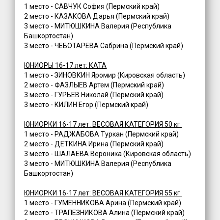
1 место - САВЧУК София (Пермский край)
2 место - КАЗАКОВА Дарья (Пермский край)
3 место - МИТЮШКИНА Валерия (Республика
Башкортостан)
3 место - ЧЕБОТАРЕВА Сабрина (Пермский край)
ЮНИОРЫ 16-17 лет: КАТА
1 место - ЗИНОВКИН Яромир (Кировская область)
2 место - ФАЗЛЫЕВ Артем (Пермский край)
3 место - ГУРЬЕВ Николай (Пермский край)
3 место - КИЛИН Егор (Пермский край)
ЮНИОРКИ 16-17 лет: ВЕСОВАЯ КАТЕГОРИЯ 50 кг
1 место - РАДЖАБОВА Туркан (Пермский край)
2 место - ДЕТКИНА Ирина (Пермский край)
3 место - ШАЛАЕВА Вероника (Кировская область)
3 место - МИТЮШКИНА Валерия (Республика
Башкортостан)
ЮНИОРКИ 16-17 лет: ВЕСОВАЯ КАТЕГОРИЯ 55 кг
1 место - ГУМЕННИКОВА Арина (Пермский край)
2 место - ТРАПЕЗНИКОВА Алина (Пермский край)