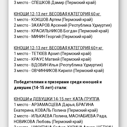
3 место - СПЕШКОВ Дамир (Пермский край)
ЮНОШИ 12-13 лет: ВЕСОВАЯ КАТЕГОРИЯ 60 кг
1 место - КОКШОВ Артем (Пермский край)
2 место - ЗАХАРОВ Арсений (Республика Удмуртия)
3 место - КРАСИЛЬНИКОВ Богдан (Пермский край)
3 место - МИНИН Георгий (Пермский край)
ЮНОШИ 12-13 лет: ВЕСОВАЯ КАТЕГОРИЯ 60+ кг
1 место - ТЕТЮЕВ Архип (Пермский край)
2 место - КРАУС Матвей (Пермский край)
3 место - ВДОВИН Илья (Республика Удмуртия)
3 место - ОВЧИННИКОВ Кирилл (Пермский край)
Победителями и призерами среди юношей и
девушек (14-15 лет) стали:
ЮНОШИ и ДЕВУШКИ 14-15 лет: КАТА-ГРУППА
1 место - АРЗАМАСЦЕВА Дарья, БРАГИНА
Екатерина, КОВАЛЬ Полина (Пермский край)
2 место - ИЛЬКАЕВА Полина, МАСНАБИЕВА Рада,
НОВИКОВА Любовь (Пермский край)