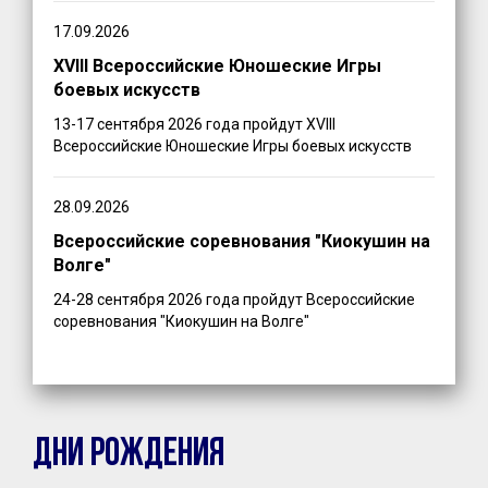
17.09.2026
XVIII Всероссийские Юношеские Игры
боевых искусств
13-17 сентября 2026 года пройдут XVIII
Всероссийские Юношеские Игры боевых искусств
28.09.2026
Всероссийские соревнования "Киокушин на
Волге"
24-28 сентября 2026 года пройдут Всероссийские
соревнования "Киокушин на Волге"
ДНИ РОЖДЕНИЯ