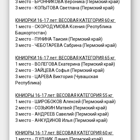
3 место - БРОННИКОВА Вероника (Пермский край)
3 место - КОПЫТОВА Светлана (Пермский край)
ЮНИОРКИ 16-17 лет: ВЕСОВАЯ КАТЕГОРИЯ 60 кг
1 место - СКОРОДУМОВА Ксения (Республика
Башкортостан)
2 место - ПУНИНА Таисия (Пермский край)
3 место - ЧЕБОТАРЕВА Сабрина (Пермский край)
ЮНИОРКИ 16-17 лет: ВЕСОВАЯ КАТЕГОРИЯ 65 кг
1 место - ВОЛЕГОВА Екатерина (Пермский край)
2 место - ЗАЙЦЕВА Софья (Пермский край)
3 место - ЦАРЕВА Виктория (Чувашская
Республика)
ЮНИОРЫ 16-17 лет: ВЕСОВАЯ КАТЕГОРИЯ 55 кг
1 место - ШИРОБОКОВ Алексей (Пермский край)
2 место - СОЗЫКИН Матвей (Пермский край)
3 место - АНДРЕЕВ Савелий (Пермский край)
3 место - АНКУДИНОВ Илья (Пермский край)
ЮНИОРЫ 16-17 лет: ВЕСОВАЯ КАТЕГОРИЯ 60 кг
1 место - ДУДНИК Данил (Пермский край)