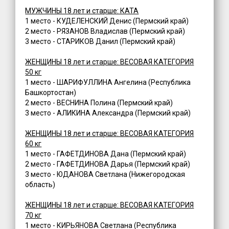
МУЖЧИНЫ 18 лет и старше: КАТА
1 место - КУДЕЛЕНСКИЙ Денис (Пермский край)
2 место - РЯЗАНОВ Владислав (Пермский край)
3 место - СТАРИКОВ Данил (Пермский край)
ЖЕНЩИНЫ 18 лет и старше: ВЕСОВАЯ КАТЕГОРИЯ
50 кг
1 место - ШАРИФУЛЛИНА Ангелина (Республика
Башкортостан)
2 место - ВЕСНИНА Полина (Пермский край)
3 место - АЛИКИНА Александра (Пермский край)
ЖЕНЩИНЫ 18 лет и старше: ВЕСОВАЯ КАТЕГОРИЯ
60 кг
1 место - ГАФЕТДИНОВА Дана (Пермский край)
2 место - ГАФЕТДИНОВА Дарья (Пермский край)
3 место - ЮДАНОВА Светлана (Нижегородская
область)
ЖЕНЩИНЫ 18 лет и старше: ВЕСОВАЯ КАТЕГОРИЯ
70 кг
1 место - КИРЬЯНОВА Светлана (Республика