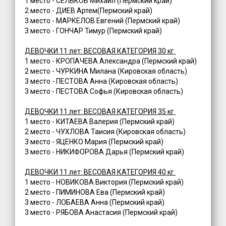
1 место - СЕЛЬКОВ Михаил (Пермский край)
2 место - ДИЕВ Артем(Пермский край)
3 место - МАРКЕЛОВ Евгений (Пермский край)
3 место - ГОНЧАР Тимур (Пермский край)
ДЕВОЧКИ 11 лет: ВЕСОВАЯ КАТЕГОРИЯ 30 кг
1 место - КРОПАЧЕВА Александра (Пермский край)
2 место - ЧУРКИНА Милана (Кировская область)
3 место - ПЕСТОВА Анна (Кировская область)
3 место - ПЕСТОВА Софья (Кировская область)
ДЕВОЧКИ 11 лет: ВЕСОВАЯ КАТЕГОРИЯ 35 кг
1 место - КИТАЕВА Валерия (Пермский край)
2 место - ЧУХЛОВА Таисия (Кировская область)
3 место - ЯЦЕНКО Мария (Пермский край)
3 место - НИКИФОРОВА Дарья (Пермский край)
ДЕВОЧКИ 11 лет: ВЕСОВАЯ КАТЕГОРИЯ 40 кг
1 место - НОВИКОВА Виктория (Пермский край)
2 место - ПИМИНОВА Ева (Пермский край)
3 место - ЛОБАЕВА Анна (Пермский край)
3 место - РЯБОВА Анастасия (Пермский край)