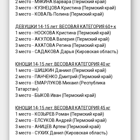
2 место - МЯКИНА Варвара (Пермский край)
3 место - КУЗНЕЦОВА Кристина (Пермский край)
3 место - КОВАЛЬ Полина (Пермский край)
ДЕВУШКИ 14-15 лет: ВЕСОВАЯ КАТЕГОРИЯ 60+ к
1 место - НОСКОВА Кристина (Пермский край)
2 место - АКУЛОВА Валерия (Пермский край)
3 место - АХАТОВА Регина (Пермский край)
3 место - САДАКОВА Дарья (Кировская область)
ЮНОШИ 14-15 лет: ВЕСОВАЯ КАТЕГОРИЯ 40 кг
1 место - ШИШКИН Даниил (Пермский край)
2 место - ПАНЧЕНКО Дмитрий (Пермский край)
3 место - ЕМАРЛУКОВ Михаил (Республика
Татарстан)
3 место - БЫКОВ Иван (Пермский край)
ЮНОШИ 14-15 лет: ВЕСОВАЯ КАТЕГОРИЯ 45 кг
1 место - КОЗЫРЕВ Роман (Пермский край)
2 место - ЕЛСУКОВ Андрей (Пермский край)
3 место - АНИЦЕВ Артем (Пермский край)
3 место - СУХИХ Данил (Кировская область)