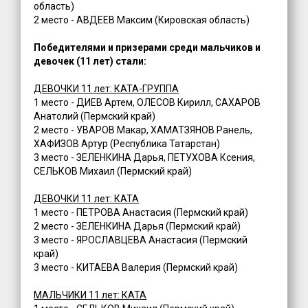
область)
2 место - АВДЕЕВ Максим (Кировская область)
Победителями и призерами среди мальчиков и
девочек (11 лет) стали:
ДЕВОЧКИ 11 лет: КАТА-ГРУППА
1 место - ДИЕВ Артем, ОЛЕСОВ Кирилл, САХАРОВ
Анатолий (Пермский край)
2 место - УВАРОВ Макар, ХАМАТЗЯНОВ Ранель,
ХАФИЗОВ Артур (Республика Татарстан)
3 место - ЗЕЛЕНКИНА Дарья, ПЕТУХОВА Ксения,
СЕЛЬКОВ Михаил (Пермский край)
ДЕВОЧКИ 11 лет: КАТА
1 место - ПЕТРОВА Анастасия (Пермский край)
2 место - ЗЕЛЕНКИНА Дарья (Пермский край)
3 место - ЯРОСЛАВЦЕВА Анастасия (Пермский
край)
3 место - КИТАЕВА Валерия (Пермский край)
МАЛЬЧИКИ 11 лет: КАТА