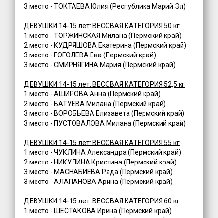
3 место - ТОКТАЕВА Юлия (Республика Марий Эл)
ДЕВУШКИ 14-15 лет: ВЕСОВАЯ КАТЕГОРИЯ 50 кг
1 место - ТОРЖИНСКАЯ Милана (Пермский край)
2 место - КУДРЯШОВА Екатерина (Пермский край)
3 место - ГОГОЛЕВА Ева (Пермский край)
3 место - СМИРНЯГИНА Мария (Пермский край)
ДЕВУШКИ 14-15 лет: ВЕСОВАЯ КАТЕГОРИЯ 52,5 кг
1 место - АШИРОВА Анна (Пермский край)
2 место - БАТУЕВА Милана (Пермский край)
3 место - ВОРОБЬЕВА Елизавета (Пермский край)
3 место - ПУСТОВАЛОВА Милана (Пермский край)
ДЕВУШКИ 14-15 лет: ВЕСОВАЯ КАТЕГОРИЯ 55 кг
1 место - ЧУКЛИНА Александра (Пермский край)
2 место - НИКУЛИНА Кристина (Пермский край)
3 место - МАСНАБИЕВА Рада (Пермский край)
3 место - АЛАПАНОВА Арина (Пермский край)
ДЕВУШКИ 14-15 лет: ВЕСОВАЯ КАТЕГОРИЯ 60 кг
1 место - ШЕСТАКОВА Ирина (Пермский край)