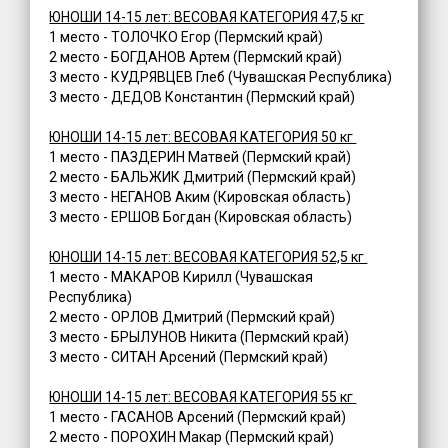
ЮНОШИ 14-15 лет: ВЕСОВАЯ КАТЕГОРИЯ 47,5 кг
1 место - ТОЛОЧКО Егор (Пермский край)
2 место - БОГДАНОВ Артем (Пермский край)
3 место - КУДРЯВЦЕВ Глеб (Чувашская Республика)
3 место - ДЕДОВ Константин (Пермский край)
ЮНОШИ 14-15 лет: ВЕСОВАЯ КАТЕГОРИЯ 50 кг
1 место - ПАЗДЕРИН Матвей (Пермский край)
2 место - БАЛЬЖИК Дмитрий (Пермский край)
3 место - НЕГАНОВ Аким (Кировская область)
3 место - ЕРШОВ Богдан (Кировская область)
ЮНОШИ 14-15 лет: ВЕСОВАЯ КАТЕГОРИЯ 52,5 кг
1 место - МАКАРОВ Кирилл (Чувашская
Республика)
2 место - ОРЛОВ Дмитрий (Пермский край)
3 место - БРЫЛУНОВ Никита (Пермский край)
3 место - СИТАН Арсений (Пермский край)
ЮНОШИ 14-15 лет: ВЕСОВАЯ КАТЕГОРИЯ 55 кг
1 место - ГАСАНОВ Арсений (Пермский край)
2 место - ПОРОХИН Макар (Пермский край)