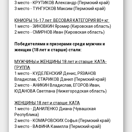
3 место - КРУТИКОВ Александр (Пермский край)
3 место - ТУНГУСКОВ Максим (Пермский край)
ЮНИОРЫ 16-17 лет: ВЕСОВАЯ КАТЕГОРИЯ 80+ кг
1 место - ЗИНОВКИН Яромир (Кировская область)
2 место - СМИРНОВ Иван (Кировская область)
Победителями и призерами среди мужчин и
женщин (18 лет и старше) стали:
МУЖЧИНЫ и ЖЕНЩИНЫ 18 лет и старше: КАТА-
ГРУППА
1 место - КУДЕЛЕНСКИЙ Денис, РЯЗАНОВ
Владислав, СТАРИКОВ Данил (Пермский край)
2 место - АНИКИН Владислав, ЕГОРОВ Иван,
ЮДАНОВА Светлана (Нижегородская область)
ЖЕНЩИНЫ 18 лет и старше: КАТА
1 место - ДАНИЛЕНКО Диана (Чувашская
Республика)
2 место - КОМАРОВСКИХ Софья (Пермский край)
3 место - ВАФИНА Камилла (Пермский край)