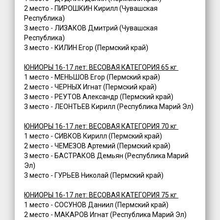
2 место - ПИРОШКИН Кирилл (Чувашская
Республика)
3 место - ЛИЗАКОВ Дмитрий (Чувашская
Республика)
3 место - КИЛИН Егор (Пермский край)
ЮНИОРЫ 16-17 лет: ВЕСОВАЯ КАТЕГОРИЯ 65 кг
1 место - МЕНЬШОВ Егор (Пермский край)
2 место - ЧЕРНЫХ Игнат (Пермский край)
3 место - РЕУТОВ Александр (Пермский край)
3 место - ЛЕОНТЬЕВ Кирилл (Республика Марий Эл)
ЮНИОРЫ 16-17 лет: ВЕСОВАЯ КАТЕГОРИЯ 70 кг
1 место - СИВКОВ Кирилл (Пермский край)
2 место - ЧЕМЕЗОВ Артемий (Пермский край)
3 место - БАСТРАКОВ Демьян (Республика Марий
Эл)
3 место - ГУРЬЕВ Николай (Пермский край)
ЮНИОРЫ 16-17 лет: ВЕСОВАЯ КАТЕГОРИЯ 75 кг
1 место - СОСУНОВ Даниил (Пермский край)
2 место - МАКАРОВ Игнат (Республика Марий Эл)