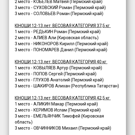
2 место - КОБЕЛЕВ Матвей (Пермский край)
3 место - СУХОВСКИЙ Роман (Пермский край)
3 место - СОЛОВЬЕВ Роман (Пермский край)
ЮНОШИ 12-13 лет: ВЕСОВАЯ КАТЕГОРИЯ 37,5 кг
1 место - РЕДЬКИН Роман (Пермский край)
2 место - АЛИЕВ Али (Кировская область)
3 место - НИКОНОРОВ Кирилл (Пермский край)
3 место - ПОНОМАРЕВ Данил (Пермский край)
ЮНОШИ 12-13 лет: ВЕСОВАЯ КАТЕГОРИЯ 40 кг
1 место - КОВЫЛЯЕВ Артур (Пермский край)
2 место - ПОПОВ Сергей (Пермский край)
3 место - ГЛУХОВ Анатолий (Пермский край)
3 место - ШАКИРОВ Алихан (Республика Татарстан)
ЮНОШИ 12-13 лет: ВЕСОВАЯ КАТЕГОРИЯ 42,5 кг
1 место - АЛИКИН Макар (Пермский край)
2 место - КЕРИМОВ Ислам (Пермский край)
3 место - ЕМЕЛЬЯНЧИК Тимофей (Кировская
область)
3 место - ОВЧИННИКОВ Михаил (Пермский край)