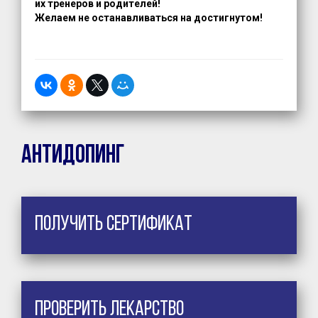
их тренеров и родителей!
Желаем не останавливаться на достигнутом!
Антидопинг
Получить сертификат
Проверить лекарство