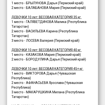
1 место - БРЫЛУНОВА Дарья (Пермский край)
2 место - БАЛАБАНОВА Мария (Пермский край)
ДЕВОЧКИ 10 лет: ВЕСОВАЯ КАТЕГОРИЯ 35 кг
1 место - ГАЛЯВЕТДИНОВА Малика (Республика
Татарстан)
2 место - ВАСИЛЬЕВА Карина (Республика
Татарстан)
3 место - ЛОСЕВА Валерия (Пермский край)
ДЕВОЧКИ 10 лет: ВЕСОВАЯ КАТЕГОРИЯ 40 кг
1 место - КАЗАКОВА Мария (Пермский край)
2 место - БОРОДУЛИНА Дарья (Пермский край)
ДЕВОЧКИ 10 лет: ВЕСОВАЯ КАТЕГОРИЯ 45+ кг
1 место - ВИКТОРОВА Дарья (Чувашская
Республика)
2 место - АФАНАСЬЕВА Ярослава (Чувашская
Республика)
3 место - МАКАРУШКИНА Милана (Республика
Татарстан)