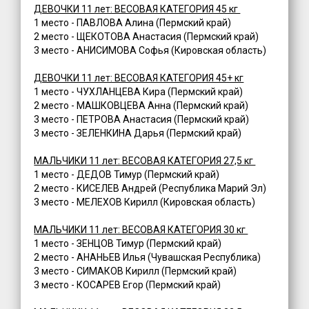
ДЕВОЧКИ 11 лет: ВЕСОВАЯ КАТЕГОРИЯ 45 кг
1 место - ПАВЛОВА Алина (Пермский край)
2 место - ЩЕКОТОВА Анастасия (Пермский край)
3 место - АНИСИМОВА Софья (Кировская область)
ДЕВОЧКИ 11 лет: ВЕСОВАЯ КАТЕГОРИЯ 45+ кг
1 место - ЧУХЛАНЦЕВА Кира (Пермский край)
2 место - МАШКОВЦЕВА Анна (Пермский край)
3 место - ПЕТРОВА Анастасия (Пермский край)
3 место - ЗЕЛЕНКИНА Дарья (Пермский край)
МАЛЬЧИКИ 11 лет: ВЕСОВАЯ КАТЕГОРИЯ 27,5 кг
1 место - ДЕДОВ Тимур (Пермский край)
2 место - КИСЕЛЕВ Андрей (Республика Марий Эл)
3 место - МЕЛЕХОВ Кирилл (Кировская область)
МАЛЬЧИКИ 11 лет: ВЕСОВАЯ КАТЕГОРИЯ 30 кг
1 место - ЗЕНЦОВ Тимур (Пермский край)
2 место - АНАНЬЕВ Илья (Чувашская Республика)
3 место - СИМАКОВ Кирилл (Пермский край)
3 место - КОСАРЕВ Егор (Пермский край)