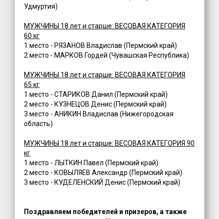
Удмуртия)
МУЖЧИНЫ 18 лет и старше: ВЕСОВАЯ КАТЕГОРИЯ
60 кг
1 место - РЯЗАНОВ Владислав (Пермский край)
2 место - МАРКОВ Гордей (Чувашская Республика)
МУЖЧИНЫ 18 лет и старше: ВЕСОВАЯ КАТЕГОРИЯ
65 кг
1 место - СТАРИКОВ Данил (Пермский край)
2 место - КУЗНЕЦОВ Денис (Пермский край)
3 место - АНИКИН Владислав (Нижегородская
область)
МУЖЧИНЫ 18 лет и старше: ВЕСОВАЯ КАТЕГОРИЯ 90
кг
1 место - ЛЫТКИН Павел (Пермский край)
2 место - КОВЫЛЯЕВ Александр (Пермский край)
3 место - КУДЕЛЕНСКИЙ Денис (Пермский край)
Поздравляем победи
телей и призеров, а также