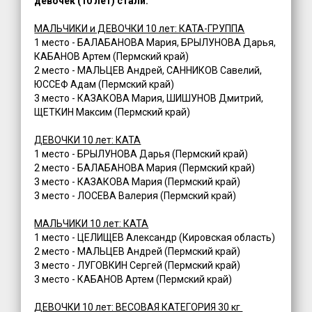
девочек (10 лет) стали:
МАЛЬЧИКИ и ДЕВОЧКИ 10 лет: КАТА-ГРУППА
1 место - БАЛАБАНОВА Мария, БРЫЛУНОВА Дарья,
КАБАНОВ Артем (Пермский край)
2 место - МАЛЬЦЕВ Андрей, САННИКОВ Савелий,
ЮССЕФ Адам (Пермский край)
3 место - КАЗАКОВА Мария, ШИШУНОВ Дмитрий,
ЩЕТКИН Максим (Пермский край)
ДЕВОЧКИ 10 лет: КАТА
1 место - БРЫЛУНОВА Дарья (Пермский край)
2 место - БАЛАБАНОВА Мария (Пермский край)
3 место - КАЗАКОВА Мария (Пермский край)
3 место - ЛОСЕВА Валерия (Пермский край)
МАЛЬЧИКИ 10 лет: КАТА
1 место - ЦЕЛИЩЕВ Александр (Кировская область)
2 место - МАЛЬЦЕВ Андрей (Пермский край)
3 место - ЛУГОВКИН Сергей (Пермский край)
3 место - КАБАНОВ Артем (Пермский край)
ДЕВОЧКИ 10 лет: ВЕСОВАЯ КАТЕГОРИЯ 30 кг