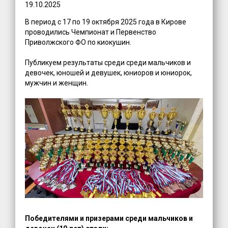
19.10.2025
В период с 17 по 19 октября 2025 года в Кирове
проводились Чемпионат и Первенство
Приволжского ФО по киокушин.
Публикуем результаты среди среди мальчиков и
девочек, юношей и девушек, юниоров и юниорок,
мужчин и женщин.
Победителями и призерами среди мальчиков и