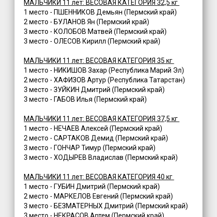
МАЛЬЧИКИ 11 лет: ВЕСОВАЯ КАТЕГОРИЯ 32,5 кг
1 место - ПШЕННИКОВ Демьян (Пермский край)
2 место - БУЛАНОВ Ян (Пермский край)
3 место - КОЛОБОВ Матвей (Пермский край)
3 место - ОЛЕСОВ Кирилл (Пермский край)
МАЛЬЧИКИ 11 лет: ВЕСОВАЯ КАТЕГОРИЯ 35 кг
1 место - НИКИШОВ Захар (Республика Марий Эл)
2 место - ХАФИЗОВ Артур (Республика Татарстан)
3 место - ЗУЙКИН Дмитрий (Пермский край)
3 место - ГАБОВ Илья (Пермский край)
МАЛЬЧИКИ 11 лет: ВЕСОВАЯ КАТЕГОРИЯ 37,5 кг
1 место - НЕЧАЕВ Алексей (Пермский край)
2 место - САРТАКОВ Демид (Пермский край)
3 место - ГОНЧАР Тимур (Пермский край)
3 место - ХОДЫРЕВ Владислав (Пермский край)
МАЛЬЧИКИ 11 лет: ВЕСОВАЯ КАТЕГОРИЯ 40 кг
1 место - ГУБИН Дмитрий (Пермский край)
2 место - МАРКЕЛОВ Евгений (Пермский край)
3 место - БЕЗМАТЕРНЫХ Дмитрий (Пермский край)
3 место - НЕКРАСОВ Артем (Пермский край)