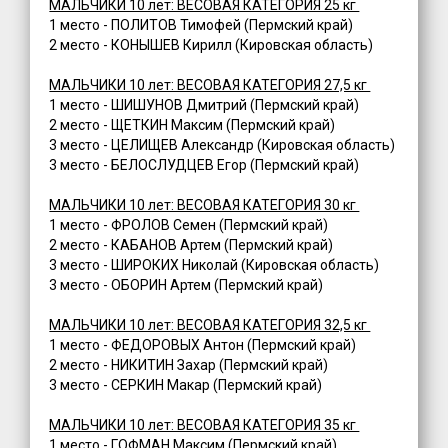
МАЛЬЧИКИ 10 лет: ВЕСОВАЯ КАТЕГОРИЯ 25 кг
1 место - ПОЛИТОВ Тимофей (Пермский край)
2 место - КОНЫШЕВ Кирилл (Кировская область)
МАЛЬЧИКИ 10 лет: ВЕСОВАЯ КАТЕГОРИЯ 27,5 кг
1 место - ШИШУНОВ Дмитрий (Пермский край)
2 место - ЩЕТКИН Максим (Пермский край)
3 место - ЦЕЛИЩЕВ Александр (Кировская область)
3 место - БЕЛОСЛУДЦЕВ Егор (Пермский край)
МАЛЬЧИКИ 10 лет: ВЕСОВАЯ КАТЕГОРИЯ 30 кг
1 место - ФРОЛОВ Семен (Пермский край)
2 место - КАБАНОВ Артем (Пермский край)
3 место - ШИРОКИХ Николай (Кировская область)
3 место - ОБОРИН Артем (Пермский край)
МАЛЬЧИКИ 10 лет: ВЕСОВАЯ КАТЕГОРИЯ 32,5 кг
1 место - ФЕДОРОВЫХ Антон (Пермский край)
2 место - НИКИТИН Захар (Пермский край)
3 место - СЕРКИН Макар (Пермский край)
МАЛЬЧИКИ 10 лет: ВЕСОВАЯ КАТЕГОРИЯ 35 кг
1 место - ГОФМАН Максим (Пермский край)