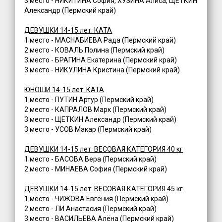
3 место - НИКИТИНА София, ХУЗИНА Алиса, ЩЕТКИН
Александр (Пермский край)
ДЕВУШКИ 14-15 лет: КАТА
1 место - МАСНАБИЕВА Рада (Пермский край)
2 место - КОВАЛЬ Полина (Пермский край)
3 место - БРАГИНА Екатерина (Пермский край)
3 место - НИКУЛИНА Кристина (Пермский край)
ЮНОШИ 14-15 лет: КАТА
1 место - ПУТИН Артур (Пермский край)
2 место - КАПРАЛОВ Марк (Пермский край)
3 место - ЩЕТКИН Александр (Пермский край)
3 место - УСОВ Макар (Пермский край)
ДЕВУШКИ 14-15 лет: ВЕСОВАЯ КАТЕГОРИЯ 40 кг
1 место - БАСОВА Вера (Пермский край)
2 место - МИНАЕВА София (Пермский край)
ДЕВУШКИ 14-15 лет: ВЕСОВАЯ КАТЕГОРИЯ 45 кг
1 место - ЧИЖОВА Евгения (Пермский край)
2 место - ЛИ Анастасия (Пермский край)
3 место - ВАСИЛЬЕВА Алёна (Пермский край)