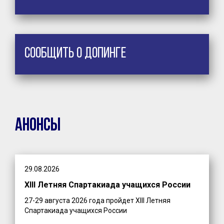
Сообщить о допинге
Анонсы
29.08.2026
XIII Летняя Спартакиада учащихся России
27-29 августа 2026 года пройдет XIII Летняя
Спартакиада учащихся России