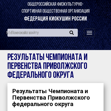
ОБЩЕРОССИЙСКАЯ ФИЗКУЛЬТУРНО-
СПОРТИВНАЯ ОБЩЕСТВЕННАЯ ОРГАНИЗАЦИЯ
ФЕДЕРАЦИЯ КИОКУШИН РОССИИ
Меню сайта:
навигация
по
сайту
Результаты Чемпионата и
Первенства Приволжского
федерального округа
Результаты Чемпионата и
Первенства Приволжского
федерального округа