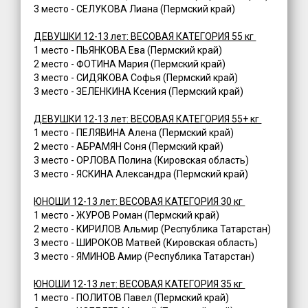
3 место - СЕЛУКОВА Лиана (Пермский край)
ДЕВУШКИ 12-13 лет: ВЕСОВАЯ КАТЕГОРИЯ 55 кг
1 место - ПЬЯНКОВА Ева (Пермский край)
2 место - ФОТИНА Мария (Пермский край)
3 место - СИДЯКОВА Софья (Пермский край)
3 место - ЗЕЛЕНКИНА Ксения (Пермский край)
ДЕВУШКИ 12-13 лет: ВЕСОВАЯ КАТЕГОРИЯ 55+ кг
1 место - ПЕЛЯВИНА Алена (Пермский край)
2 место - АБРАМЯН Соня (Пермский край)
3 место - ОРЛОВА Полина (Кировская область)
3 место - ЯСКИНА Александра (Пермский край)
ЮНОШИ 12-13 лет: ВЕСОВАЯ КАТЕГОРИЯ 30 кг
1 место - ЖУРОВ Роман (Пермский край)
2 место - КИРИЛОВ Альмир (Республика Татарстан)
3 место - ШИРОКОВ Матвей (Кировская область)
3 место - ЯМИНОВ Амир (Республика Татарстан)
ЮНОШИ 12-13 лет: ВЕСОВАЯ КАТЕГОРИЯ 35 кг
1 место - ПОЛИТОВ Павел (Пермский край)