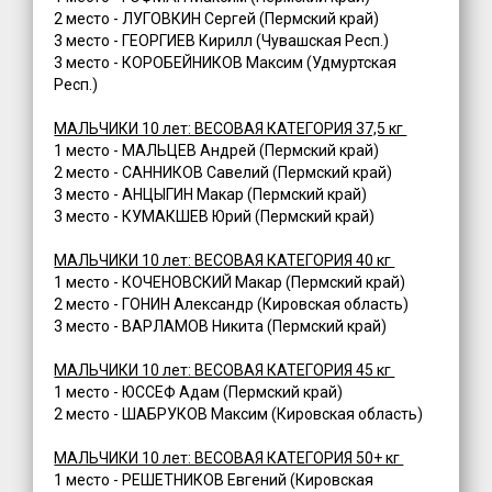
2 место - ЛУГОВКИН Сергей (Пермский край)
3 место - ГЕОРГИЕВ Кирилл (Чувашская Респ.)
3 место - КОРОБЕЙНИКОВ Максим (Удмуртская
Респ.)
МАЛЬЧИКИ 10 лет: ВЕСОВАЯ КАТЕГОРИЯ 37,5 кг
1 место - МАЛЬЦЕВ Андрей (Пермский край)
2 место - САННИКОВ Савелий (Пермский край)
3 место - АНЦЫГИН Макар (Пермский край)
3 место - КУМАКШЕВ Юрий (Пермский край)
МАЛЬЧИКИ 10 лет: ВЕСОВАЯ КАТЕГОРИЯ 40 кг
1 место - КОЧЕНОВСКИЙ Макар (Пермский край)
2 место - ГОНИН Александр (Кировская область)
3 место - ВАРЛАМОВ Никита (Пермский край)
МАЛЬЧИКИ 10 лет: ВЕСОВАЯ КАТЕГОРИЯ 45 кг
1 место - ЮССЕФ Адам (Пермский край)
2 место - ШАБРУКОВ Максим (Кировская область)
МАЛЬЧИКИ 10 лет: ВЕСОВАЯ КАТЕГОРИЯ 50+ кг
1 место - РЕШЕТНИКОВ Евгений (Кировская