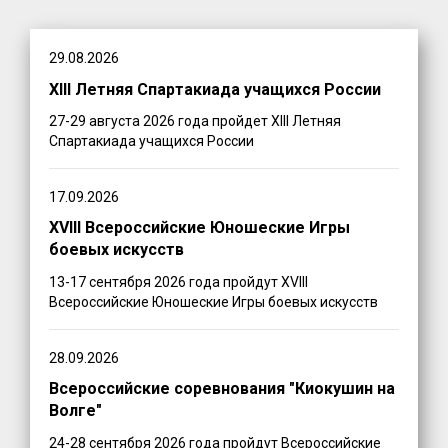
29.08.2026
XIII Летняя Спартакиада учащихся России
27-29 августа 2026 года пройдет XIII Летняя
Спартакиада учащихся России
17.09.2026
XVIII Всероссийские Юношеские Игры
боевых искусств
13-17 сентября 2026 года пройдут XVIII
Всероссийские Юношеские Игры боевых искусств
28.09.2026
Всероссийские соревнования "Киокушин на
Волге"
24-28 сентября 2026 года пройдут Всероссийские