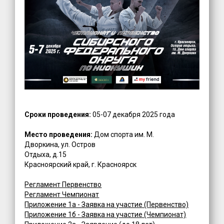
Сроки проведения:
05-07 декабря 2025 года
Место проведения:
Дом спорта им. М.
Дворкина, ул. Остров
Отдыха, д.15
Красноярский край, г. Красноярск
Регламент Первенство
Регламент Чемпионат
Приложение 1а - Заявка на участие (Первенство)
Приложение 1б - Заявка на участие (Чемпионат)