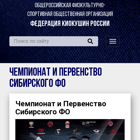
ОБЩЕРОССИЙСКАЯ ФИЗКУЛЬТУРНО-
СПОРТИВНАЯ ОБЩЕСТВЕННАЯ ОРГАНИЗАЦИЯ
ФЕДЕРАЦИЯ КИОКУШИН РОССИИ
навигация
по
сайту
Чемпионат и Первенство
Сибирского ФО
Чемпионат и Первенство
Сибирского ФО