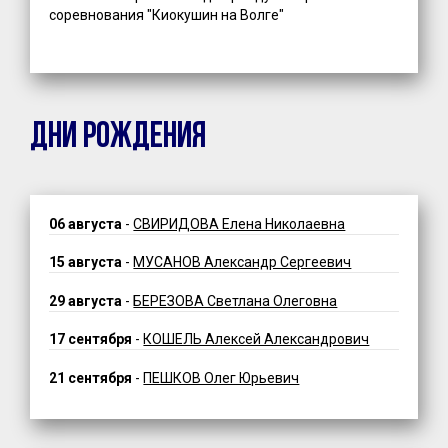
соревнования "Киокушин на Волге"
ДНИ РОЖДЕНИЯ
06 августа
-
СВИРИДОВА Елена Николаевна
15 августа
-
МУСАНОВ Александр Сергеевич
29 августа
-
БЕРЕЗОВА Светлана Олеговна
17 сентября
-
КОШЕЛЬ Алексей Александрович
21 сентября
-
ПЕШКОВ Олег Юрьевич