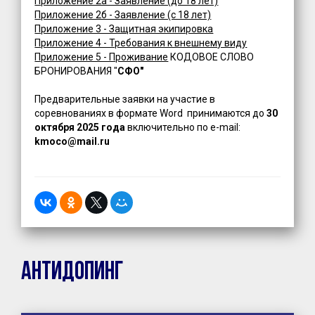
Приложение 2а - Заявление (до 18 лет)
Приложение 2б - Заявление (с 18 лет)
Приложение 3 - Защитная экипировка
Приложение 4 - Требования к внешнему виду
Приложение 5 - Проживание
КОДОВОЕ СЛОВО
БРОНИРОВАНИЯ "
СФО"
Предварительные заявки на участие в
соревнованиях в формате Word принимаются до
30
октября 2025 года
включительно по e-mail:
kmoco@mail.ru
Антидопинг