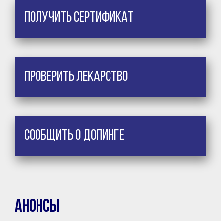
Получить сертификат
Проверить лекарство
Сообщить о допинге
Анонсы