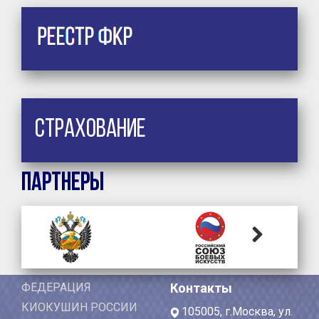
Страхование
Партнеры
Next
ФЕДЕРАЦИЯ
Контакты
КИОКУШИН РОССИИ
105005, г.Москва, ул.