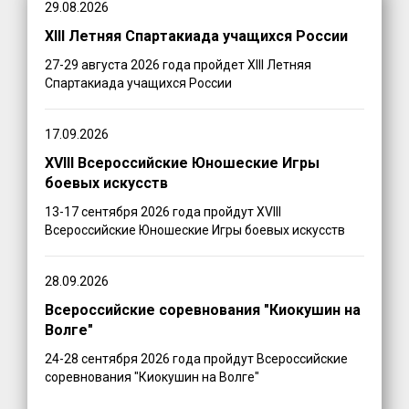
29.08.2026
XIII Летняя Спартакиада учащихся России
27-29 августа 2026 года пройдет XIII Летняя
Спартакиада учащихся России
17.09.2026
XVIII Всероссийские Юношеские Игры
боевых искусств
13-17 сентября 2026 года пройдут XVIII
Всероссийские Юношеские Игры боевых искусств
28.09.2026
Всероссийские соревнования "Киокушин на
Волге"
24-28 сентября 2026 года пройдут Всероссийские
соревнования "Киокушин на Волге"