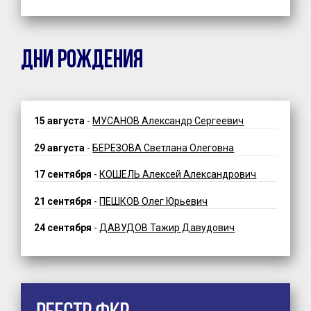
ДНИ РОЖДЕНИЯ
15 августа
-
МУСАНОВ Александр Сергеевич
29 августа
-
БЕРЕЗОВА Светлана Олеговна
17 сентября
-
КОШЕЛЬ Алексей Александрович
21 сентября
-
ПЕШКОВ Олег Юрьевич
24 сентября
-
ДАВУДОВ Тажир Давудович