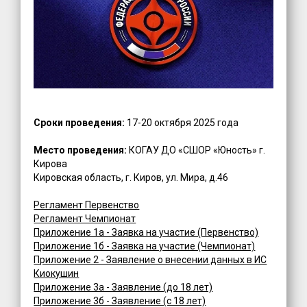
Сроки проведения:
17-20 октября 2025 года
Место проведения:
КОГАУ ДО «СШОР «Юность» г.
Кирова
Кировская область, г. Киров, ул. Мира, д.46
Регламент Первенство
Регламент Чемпионат
Приложение 1а - Заявка на участие (Первенство)
Приложение 1б - Заявка на участие (Чемпионат)
Приложение 2 - Заявление о внесении данных в ИС
Киокушин
Приложение 3а - Заявление (до 18 лет)
Приложение 3б - Заявление (с 18 лет)