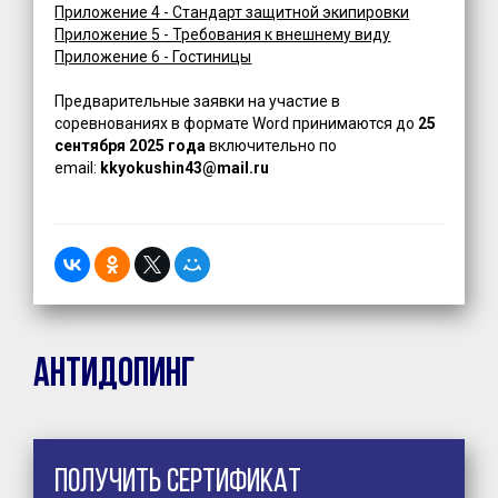
Приложение 4 - Стандарт защитной экипировки
Приложение 5 - Требования к внешнему виду
Приложение 6 - Гостиницы
Предварительные заявки на участие в
соревнованиях в формате Word принимаются до
25
сентября 2025 года
включительно по
email:
kkyokushin43@mail.ru
Антидопинг
Получить сертификат