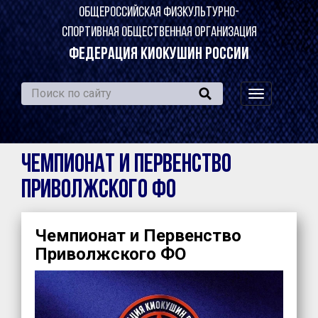
ОБЩЕРОССИЙСКАЯ ФИЗКУЛЬТУРНО-
СПОРТИВНАЯ ОБЩЕСТВЕННАЯ ОРГАНИЗАЦИЯ
ФЕДЕРАЦИЯ КИОКУШИН РОССИИ
навигация
по
сайту
Чемпионат и Первенство
Приволжского ФО
Чемпионат и Первенство
Приволжского ФО