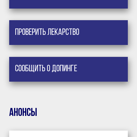
Проверить лекарство
Сообщить о допинге
Анонсы