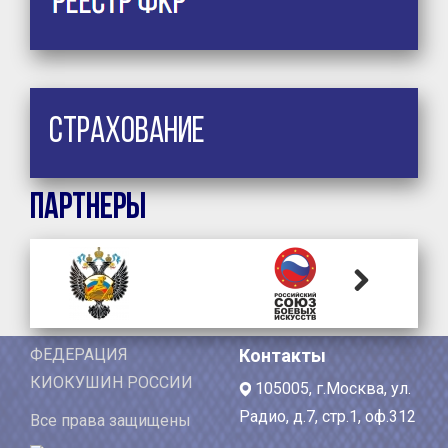
Страхование
Партнеры
Next
ФЕДЕРАЦИЯ
Контакты
КИОКУШИН РОССИИ
105005, г.Москва, ул.
Радио, д.7, стр.1, оф.312
Все права защищены