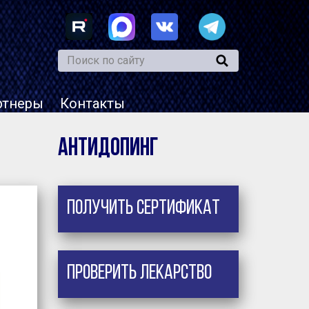
ртнеры
Контакты
Антидопинг
Получить сертификат
Проверить лекарство