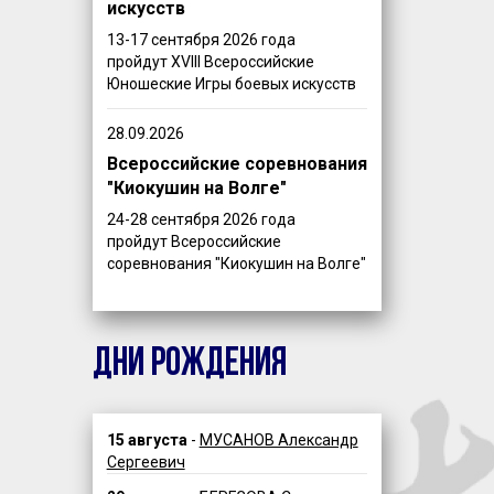
искусств
13-17 сентября 2026 года
пройдут XVIII Всероссийские
Юношеские Игры боевых искусств
28.09.2026
Всероссийские соревнования
"Киокушин на Волге"
24-28 сентября 2026 года
пройдут Всероссийские
соревнования "Киокушин на Волге"
ДНИ РОЖДЕНИЯ
15 августа
-
МУСАНОВ Александр
Сергеевич