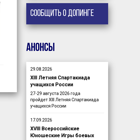
Сообщить о допинге
Анонсы
29.08.2026
XIII Летняя Спартакиада
учащихся России
27-29 августа 2026 года
пройдет XIII Летняя Спартакиада
учащихся России
17.09.2026
XVIII Всероссийские
Юношеские Игры боевых