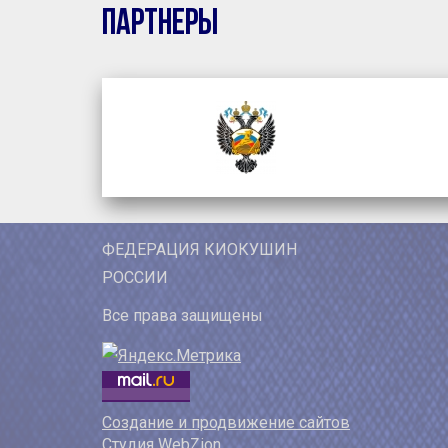
Партнеры
ФЕДЕРАЦИЯ КИОКУШИН
РОССИИ
Все права защищены
Создание и продвижение сайтов
Студия WebZion