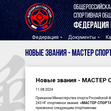
ОБЩЕРОССИЙСКА
СПОРТИВНАЯ ОБ
ФЕДЕРАЦИЯ 
Федерация
Документы
К
Новые звания - МАСТЕР СПОР
Новые звания - МАСТЕР
11.08.2024
Приказом Министерства спорта Российской Фе
243 НГ спортивное звание
«МАСТЕР СПОРТ
присвоено следующим спортсменам: