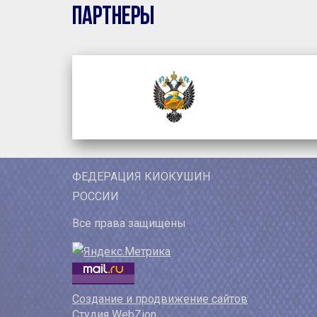
Партнеры
ФЕДЕРАЦИЯ КИОКУШИН
РОССИИ
Все права защищены
Создание и продвижение сайтов
Студия WebZion