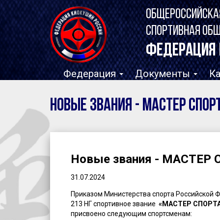
ОБЩЕРОССИЙСКА
СПОРТИВНАЯ ОБ
ФЕДЕРАЦИЯ 
Федерация
Документы
К
Новые звания - МАСТЕР СПОР
Новые звания - МАСТЕР
31.07.2024
Приказом Министерства спорта Российской Фе
213 НГ спортивное звание
«МАСТЕР СПОРТ
присвоено следующим спортсменам: