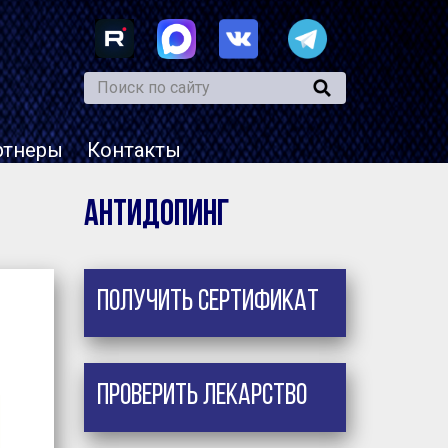
ртнеры
Контакты
Антидопинг
Получить сертификат
Проверить лекарство