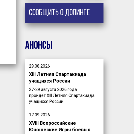
Сообщить о допинге
Анонсы
29.08.2026
XIII Летняя Спартакиада
учащихся России
27-29 августа 2026 года
пройдет XIII Летняя Спартакиада
учащихся России
17.09.2026
XVIII Всероссийские
Юношеские Игры боевых