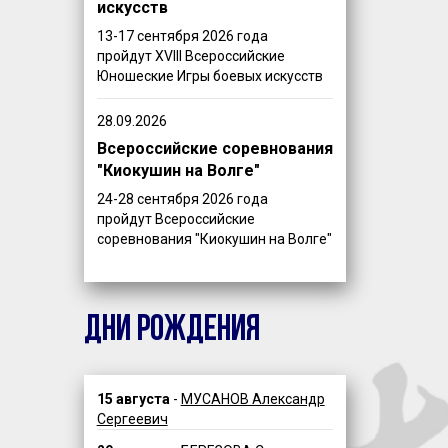
искусств
13-17 сентября 2026 года
пройдут XVIII Всероссийские
Юношеские Игры боевых искусств
28.09.2026
Всероссийские соревнования
"Киокушин на Волге"
24-28 сентября 2026 года
пройдут Всероссийские
соревнования "Киокушин на Волге"
ДНИ РОЖДЕНИЯ
15 августа
-
МУСАНОВ Александр
Сергеевич