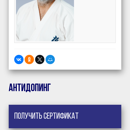
Антидопинг
Получить сертификат