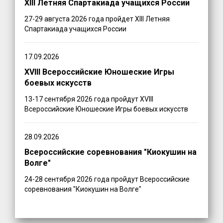
XIII Летняя Спартакиада учащихся России
27-29 августа 2026 года пройдет XIII Летняя
Спартакиада учащихся России
17.09.2026
XVIII Всероссийские Юношеские Игры
боевых искусств
13-17 сентября 2026 года пройдут XVIII
Всероссийские Юношеские Игры боевых искусств
28.09.2026
Всероссийские соревнования "Киокушин на
Волге"
24-28 сентября 2026 года пройдут Всероссийские
соревнования "Киокушин на Волге"