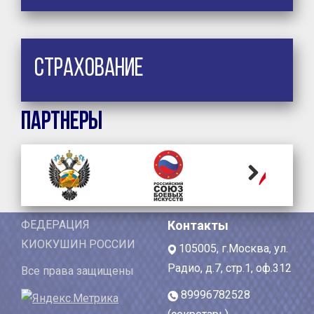
Страхование
Партнеры
Next
ФЕДЕРАЦИЯ
Контакты
КИОКУШИН РОССИИ
105005, г.Москва, ул.
Радио, д.7, стр.1, оф.312
Все права защищены
89996782528