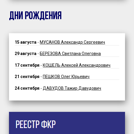
ДНИ РОЖДЕНИЯ
15 августа
-
МУСАНОВ Александр Сергеевич
29 августа
-
БЕРЕЗОВА Светлана Олеговна
17 сентября
-
КОШЕЛЬ Алексей Александрович
21 сентября
-
ПЕШКОВ Олег Юрьевич
24 сентября
-
ДАВУДОВ Тажир Давудович