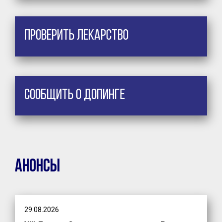
Проверить лекарство
Сообщить о допинге
Анонсы
29.08.2026