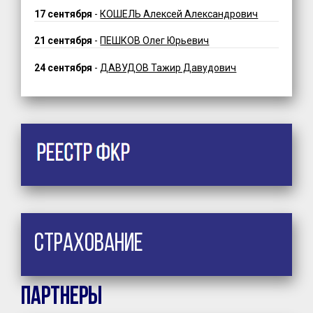
17 сентября
-
КОШЕЛЬ Алексей Александрович
21 сентября
-
ПЕШКОВ Олег Юрьевич
24 сентября
-
ДАВУДОВ Тажир Давудович
Страхование
Партнеры