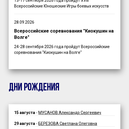
13-17 сентября 2026 года пройдут XVIII
Всероссийские Юношеские Игры боевых искусств
28.09.2026
Всероссийские соревнования "Киокушин на
Волге"
24-28 сентября 2026 года пройдут Всероссийские
соревнования "Киокушин на Волге"
ДНИ РОЖДЕНИЯ
15 августа
-
МУСАНОВ Александр Сергеевич
29 августа
-
БЕРЕЗОВА Светлана Олеговна