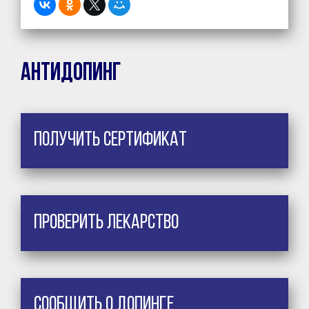
Антидопинг
Получить сертификат
Проверить лекарство
Сообщить о допинге