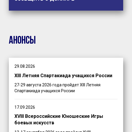
Анонсы
29.08.2026
XIII Летняя Спартакиада учащихся России
27-29 августа 2026 года пройдет XIII Летняя
Спартакиада учащихся России
17.09.2026
XVIII Всероссийские Юношеские Игры
боевых искусств