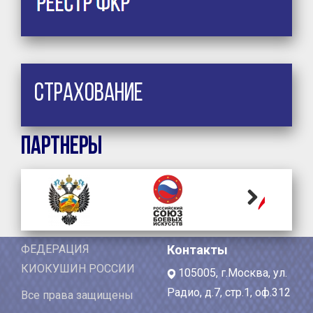
Страхование
Партнеры
Next
ФЕДЕРАЦИЯ
Контакты
КИОКУШИН РОССИИ
105005, г.Москва, ул.
Радио, д.7, стр.1, оф.312
Все права защищены