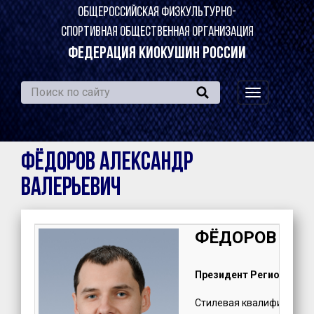
ОБЩЕРОССИЙСКАЯ ФИЗКУЛЬТУРНО-
СПОРТИВНАЯ ОБЩЕСТВЕННАЯ ОРГАНИЗАЦИЯ
ФЕДЕРАЦИЯ КИОКУШИН РОССИИ
навигация
по
сайту
ФЁДОРОВ Александр
Валерьевич
ФЁДОРОВ Алек
Президент Регионально
Стилевая квалификация: 