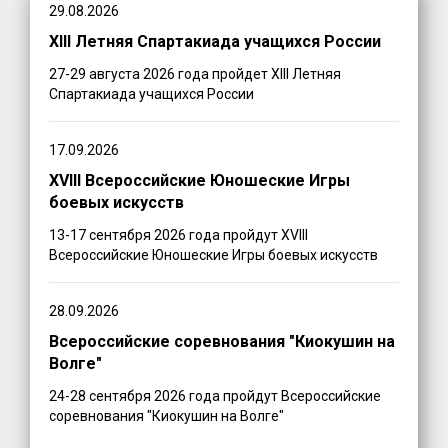
29.08.2026
XIII Летняя Спартакиада учащихся России
27-29 августа 2026 года пройдет XIII Летняя
Спартакиада учащихся России
17.09.2026
XVIII Всероссийские Юношеские Игры
боевых искусств
13-17 сентября 2026 года пройдут XVIII
Всероссийские Юношеские Игры боевых искусств
28.09.2026
Всероссийские соревнования "Киокушин на
Волге"
24-28 сентября 2026 года пройдут Всероссийские
соревнования "Киокушин на Волге"