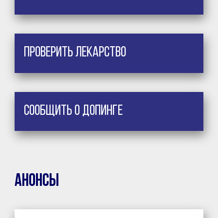
Проверить лекарство
Сообщить о допинге
Анонсы