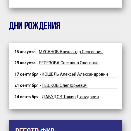
ДНИ РОЖДЕНИЯ
15 августа
-
МУСАНОВ Александр Сергеевич
29 августа
-
БЕРЕЗОВА Светлана Олеговна
17 сентября
-
КОШЕЛЬ Алексей Александрович
21 сентября
-
ПЕШКОВ Олег Юрьевич
24 сентября
-
ДАВУДОВ Тажир Давудович