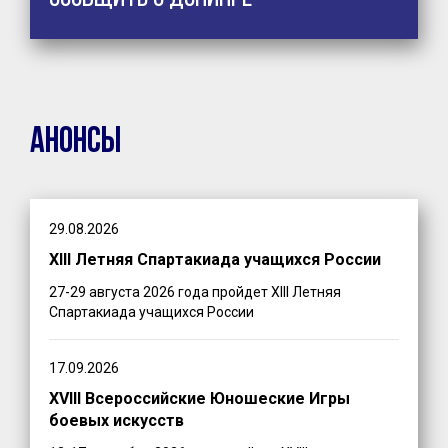
Анонсы
29.08.2026
XIII Летняя Спартакиада учащихся России
27-29 августа 2026 года пройдет XIII Летняя
Спартакиада учащихся России
17.09.2026
XVIII Всероссийские Юношеские Игры
боевых искусств