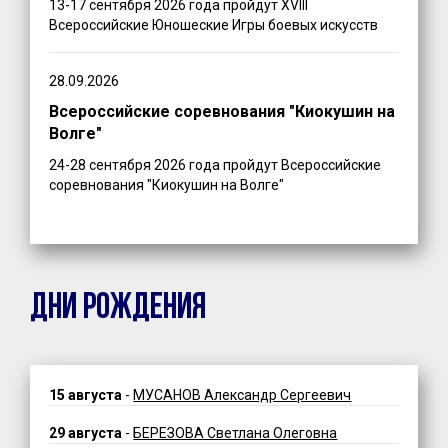
13-17 сентября 2026 года пройдут XVIII
Всероссийские Юношеские Игры боевых искусств
28.09.2026
Всероссийские соревнования "Киокушин на
Волге"
24-28 сентября 2026 года пройдут Всероссийские
соревнования "Киокушин на Волге"
ДНИ РОЖДЕНИЯ
15 августа
-
МУСАНОВ Александр Сергеевич
29 августа
-
БЕРЕЗОВА Светлана Олеговна