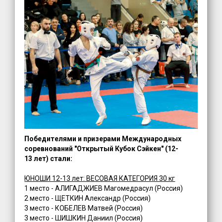
Победителями и призерами Международных
соревнований "Открытый Кубок Сэйкен" (12-
13 лет) стали:
ЮНОШИ 12-13 лет: ВЕСОВАЯ КАТЕГОРИЯ 30 кг
1 место - АЛИГАДЖИЕВ Магомедрасул (Россия)
2 место - ЩЕТКИН Александр (Россия)
3 место - КОБЕЛЕВ Матвей (Россия)
3 место - ШИШКИН Даниил (Россия)