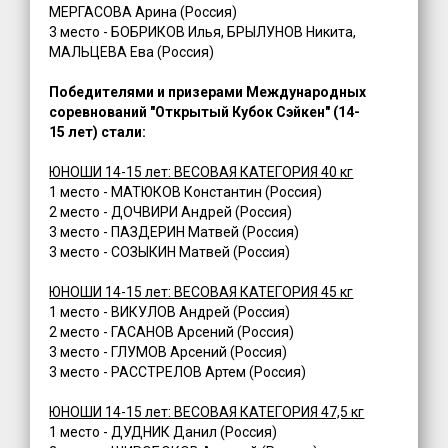
МЕРГАСОВА Арина (Россия)
3 место - БОБРИКОВ Илья, БРЫЛУНОВ Никита,
МАЛЬЦЕВА Ева (Россия)
Победителями и призерами Международных
соревнований "Открытый Кубок Сэйкен" (14-
15 лет) стали:
ЮНОШИ 14-15 лет: ВЕСОВАЯ КАТЕГОРИЯ 40 кг
1 место - МАТЮКОВ Константин (Россия)
2 место - ДОЧВИРИ Андрей (Россия)
3 место - ПАЗДЕРИН Матвей (Россия)
3 место - СОЗЫКИН Матвей (Россия)
ЮНОШИ 14-15 лет: ВЕСОВАЯ КАТЕГОРИЯ 45 кг
1 место - ВИКУЛОВ Андрей (Россия)
2 место - ГАСАНОВ Арсений (Россия)
3 место - ГЛУМОВ Арсений (Россия)
3 место - РАССТРЕЛОВ Артем (Россия)
ЮНОШИ 14-15 лет: ВЕСОВАЯ КАТЕГОРИЯ 47,5 кг
1 место - ДУДНИК Данил (Россия)