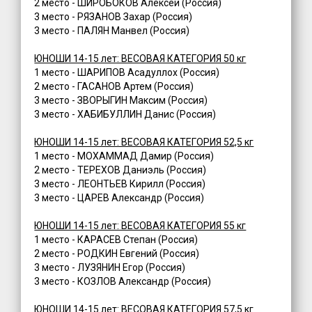
2 место - ШИРОБОКОВ Алексей (Россия)
3 место - РЯЗАНОВ Захар (Россия)
3 место - ПАЛЯН Манвел (Россия)
ЮНОШИ 14-15 лет: ВЕСОВАЯ КАТЕГОРИЯ 50 кг
1 место - ШАРИПОВ Асадуллох (Россия)
2 место - ГАСАНОВ Артем (Россия)
3 место - ЗВОРЫГИН Максим (Россия)
3 место - ХАБИБУЛЛИН Данис (Россия)
ЮНОШИ 14-15 лет: ВЕСОВАЯ КАТЕГОРИЯ 52,5 кг
1 место - МОХАММАД Дамир (Россия)
2 место - ТЕРЕХОВ Даниэль (Россия)
3 место - ЛЕОНТЬЕВ Кирилл (Россия)
3 место - ЦАРЕВ Александр (Россия)
ЮНОШИ 14-15 лет: ВЕСОВАЯ КАТЕГОРИЯ 55 кг
1 место - КАРАСЕВ Степан (Россия)
2 место - РОДКИН Евгений (Россия)
3 место - ЛУЗЯНИН Егор (Россия)
3 место - КОЗЛОВ Александр (Россия)
ЮНОШИ 14-15 лет: ВЕСОВАЯ КАТЕГОРИЯ 57,5 кг