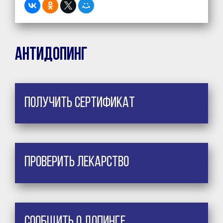
Антидопинг
Получить сертификат
Проверить лекарство
Сообщить о допинге