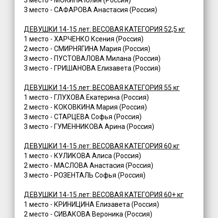
3 место - САФАРОВА Анастасия (Россия)
ДЕВУШКИ 14-15 лет: ВЕСОВАЯ КАТЕГОРИЯ 52,5 кг
1 место - ХАРЧЕНКО Ксения (Россия)
2 место - СМИРНЯГИНА Мария (Россия)
3 место - ПУСТОВАЛОВА Милана (Россия)
3 место - ГРИШАНОВА Елизавета (Россия)
ДЕВУШКИ 14-15 лет: ВЕСОВАЯ КАТЕГОРИЯ 55 кг
1 место - ГЛУХОВА Екатерина (Россия)
2 место - КОКОВКИНА Мария (Россия)
3 место - СТАРЦЕВА Софья (Россия)
3 место - ГУМЕННИКОВА Арина (Россия)
ДЕВУШКИ 14-15 лет: ВЕСОВАЯ КАТЕГОРИЯ 60 кг
1 место - КУЛИКОВА Алиса (Россия)
2 место - МАСЛОВА Анастасия (Россия)
3 место - РОЗЕНТАЛЬ Софья (Россия)
ДЕВУШКИ 14-15 лет: ВЕСОВАЯ КАТЕГОРИЯ 60+ кг
1 место - КРИНИЦИНА Елизавета (Россия)
2 место - СИВАКОВА Вероника (Россия)