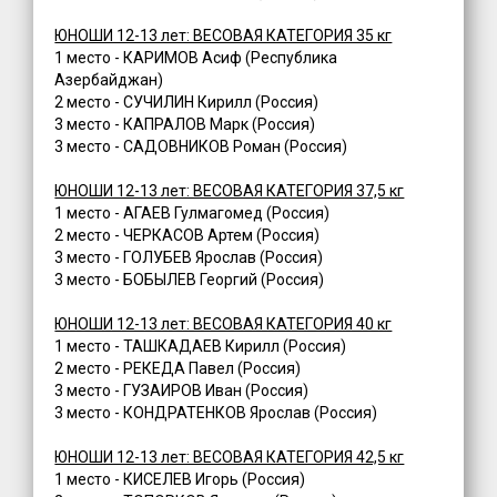
ЮНОШИ 12-13 лет: ВЕСОВАЯ КАТЕГОРИЯ 35 кг
1 место - КАРИМОВ Асиф (Республика
Азербайджан)
2 место - СУЧИЛИН Кирилл (Россия)
3 место - КАПРАЛОВ Марк (Россия)
3 место - САДОВНИКОВ Роман (Россия)
ЮНОШИ 12-13 лет: ВЕСОВАЯ КАТЕГОРИЯ 37,5 кг
1 место - АГАЕВ Гулмагомед (Россия)
2 место - ЧЕРКАСОВ Артем (Россия)
3 место - ГОЛУБЕВ Ярослав (Россия)
3 место - БОБЫЛЕВ Георгий (Россия)
ЮНОШИ 12-13 лет: ВЕСОВАЯ КАТЕГОРИЯ 40 кг
1 место - ТАШКАДАЕВ Кирилл (Россия)
2 место - РЕКЕДА Павел (Россия)
3 место - ГУЗАИРОВ Иван (Россия)
3 место - КОНДРАТЕНКОВ Ярослав (Россия)
ЮНОШИ 12-13 лет: ВЕСОВАЯ КАТЕГОРИЯ 42,5 кг
1 место - КИСЕЛЕВ Игорь (Россия)