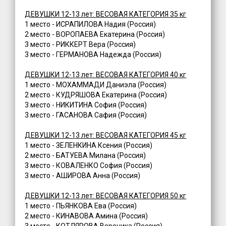
ДЕВУШКИ 12-13 лет: ВЕСОВАЯ КАТЕГОРИЯ 35 кг
1 место - ИСРАПИЛОВА Надия (Россия)
2 место - ВОРОПАЕВА Екатерина (Россия)
3 место - РИККЕРТ Вера (Россия)
3 место - ГЕРМАНОВА Надежда (Россия)
ДЕВУШКИ 12-13 лет: ВЕСОВАЯ КАТЕГОРИЯ 40 кг
1 место - МОХАММАДИ Даниэла (Россия)
2 место - КУДРЯШОВА Екатерина (Россия)
3 место - НИКИТИНА София (Россия)
3 место - ГАСАНОВА Сафия (Россия)
ДЕВУШКИ 12-13 лет: ВЕСОВАЯ КАТЕГОРИЯ 45 кг
1 место - ЗЕЛЕНКИНА Ксения (Россия)
2 место - БАТУЕВА Милана (Россия)
3 место - КОВАЛЕНКО София (Россия)
3 место - АШИРОВА Анна (Россия)
ДЕВУШКИ 12-13 лет: ВЕСОВАЯ КАТЕГОРИЯ 50 кг
1 место - ПЬЯНКОВА Ева (Россия)
2 место - КИНАВОВА Амина (Россия)
3 место - КОТЛЯРОВА Вероника (Россия)