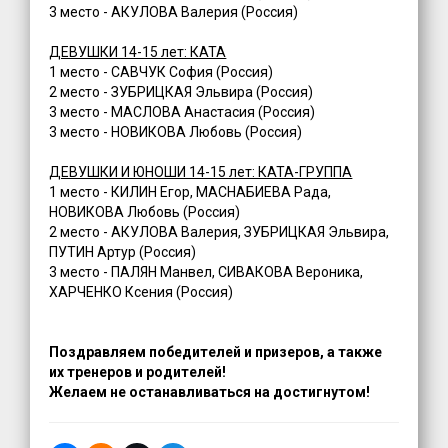
3 место - АКУЛОВА Валерия (Россия)
ДЕВУШКИ 14-15 лет: КАТА
1 место - САВЧУК София (Россия)
2 место - ЗУБРИЦКАЯ Эльвира (Россия)
3 место - МАСЛОВА Анастасия (Россия)
3 место - НОВИКОВА Любовь (Россия)
ДЕВУШКИ И ЮНОШИ 14-15 лет: КАТА-ГРУППА
1 место - КИЛИН Егор, МАСНАБИЕВА Рада,
НОВИКОВА Любовь (Россия)
2 место - АКУЛОВА Валерия, ЗУБРИЦКАЯ Эльвира,
ПУТИН Артур (Россия)
3 место - ПАЛЯН Манвел, СИВАКОВА Вероника,
ХАРЧЕНКО Ксения (Россия)
Поздравляем победи
телей и призеров, а также
их тренеров и родителей!
Желаем не останавливаться на достигнутом!