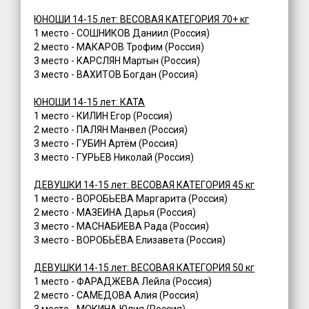
ЮНОШИ 14-15 лет: ВЕСОВАЯ КАТЕГОРИЯ 70+ кг
1 место - СОШНИКОВ Даниил (Россия)
2 место - МАКАРОВ Трофим (Россия)
3 место - КАРСЛЯН Мартын (Россия)
3 место - ВАХИТОВ Богдан (Россия)
ЮНОШИ 14-15 лет: КАТА
1 место - КИЛИН Егор (Россия)
2 место - ПАЛЯН Манвел (Россия)
3 место - ГУБИН Артём (Россия)
3 место - ГУРЬЕВ Николай (Россия)
ДЕВУШКИ 14-15 лет: ВЕСОВАЯ КАТЕГОРИЯ 45 кг
1 место - ВОРОБЬЕВА Маргарита (Россия)
2 место - МАЗЕИНА Дарья (Россия)
3 место - МАСНАБИЕВА Рада (Россия)
3 место - ВОРОБЬЁВА Елизавета (Россия)
ДЕВУШКИ 14-15 лет: ВЕСОВАЯ КАТЕГОРИЯ 50 кг
1 место - ФАРАДЖЕВА Лейла (Россия)
2 место - САМЕДОВА Алия (Россия)
3 место - МОКИНА Юлия (Россия)