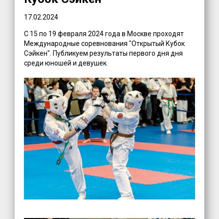
17.02.2024
С 15 по 19 февраля 2024 года в Москве проходят
Международные соревнования "Открытый Кубок
Сэйкен". Публикуем результаты первого дня дня
среди юношей и девушек.