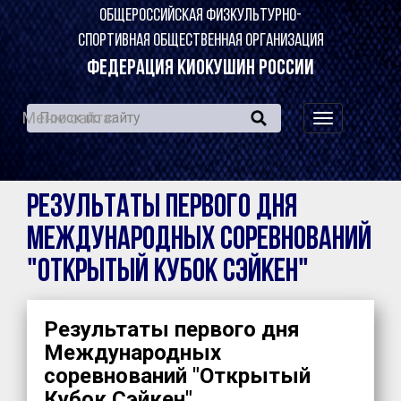
ОБЩЕРОССИЙСКАЯ ФИЗКУЛЬТУРНО-
СПОРТИВНАЯ ОБЩЕСТВЕННАЯ ОРГАНИЗАЦИЯ
ФЕДЕРАЦИЯ КИОКУШИН РОССИИ
Меню сайта:
навигация
по
сайту
Результаты первого дня
Международных соревнований
"Открытый Кубок Сэйкен"
Результаты первого дня
Международных
соревнований "Открытый
Кубок Сэйкен"