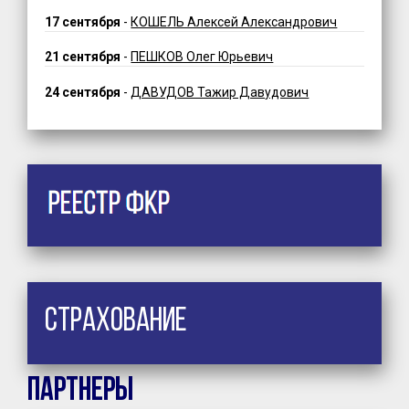
17 сентября
-
КОШЕЛЬ Алексей Александрович
21 сентября
-
ПЕШКОВ Олег Юрьевич
24 сентября
-
ДАВУДОВ Тажир Давудович
Страхование
Партнеры