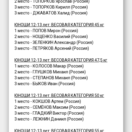
2 место - ТОПОРКОВ Ярослав (Россия)
3 место - ТОПОРКОВ Кирилл (Россия)
3 место - ДЖАВАТОВ Халид (Россия)
ЮНОШИ 12-13 лет: ВЕСОВАЯ КАТЕГОРИЯ 45 кг
1 место - ПОПОВ Мирон (Россия)
2 место - НОЩЕНКО Василий (Россия)
3 место - ЗЕЛЕНКИН Александр (Россия)
3 место - ПЕТРЯКОВ Арсений (Россия)
ЮНОШИ 12-13 лет: ВЕСОВАЯ КАТЕГОРИЯ 47,5 кг
1 место - КОЛОСОВ Макар (Россия)
2 место - ГЛУШКОВ Михаил (Россия)
3 место - СТЕПАНОВ Михаил (Россия)
3 место - БЫКОВ Иван (Россия)
ЮНОШИ 12-13 лет: ВЕСОВАЯ КАТЕГОРИЯ 50 кг
1 место - КОКШОВ Артем (Россия)
2 место - СЕМЁНОВ Максим (Россия)
3 место - ГЛАДКИЙ Виктор (Россия)
3 место - ЛЕЖНИН Даниил (Россия)
ЮНОШИ 12-13 лет: ВЕСОВАЯ КАТЕГОРИЯ 55 кг