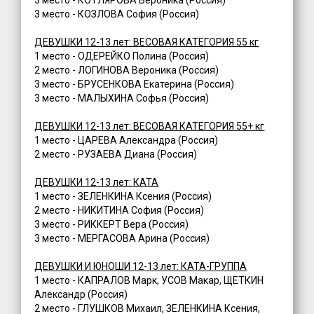
3 место - КОЗЛОВА София (Россия)
ДЕВУШКИ 12-13 лет: ВЕСОВАЯ КАТЕГОРИЯ 55 кг
1 место - ОДЕРЕЙКО Полина (Россия)
2 место - ЛОГИНОВА Вероника (Россия)
3 место - БРУСЕНКОВА Екатерина (Россия)
3 место - МАЛЫХИНА Софья (Россия)
ДЕВУШКИ 12-13 лет: ВЕСОВАЯ КАТЕГОРИЯ 55+ кг
1 место - ЦАРЕВА Александра (Россия)
2 место - РУЗАЕВА Диана (Россия)
ДЕВУШКИ 12-13 лет: КАТА
1 место - ЗЕЛЕНКИНА Ксения (Россия)
2 место - НИКИТИНА София (Россия)
3 место - РИККЕРТ Вера (Россия)
3 место - МЕРГАСОВА Арина (Россия)
ДЕВУШКИ И ЮНОШИ 12-13 лет: КАТА-ГРУППА
1 место - КАПРАЛОВ Марк, УСОВ Макар, ЩЕТКИН
Александр (Россия)
2 место - ГЛУШКОВ Михаил, ЗЕЛЕНКИНА Ксения,