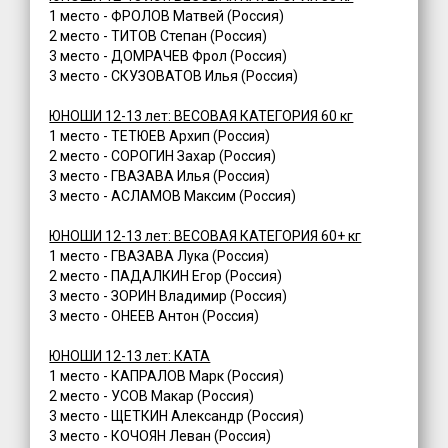
1 место - ФРОЛОВ Матвей (Россия)
2 место - ТИТОВ Степан (Россия)
3 место - ДОМРАЧЕВ Фрол (Россия)
3 место - СКУЗОВАТОВ Илья (Россия)
ЮНОШИ 12-13 лет: ВЕСОВАЯ КАТЕГОРИЯ 60 кг
1 место - ТЕТЮЕВ Архип (Россия)
2 место - СОРОГИН Захар (Россия)
3 место - ГВАЗАВА Илья (Россия)
3 место - АСЛАМОВ Максим (Россия)
ЮНОШИ 12-13 лет: ВЕСОВАЯ КАТЕГОРИЯ 60+ кг
1 место - ГВАЗАВА Лука (Россия)
2 место - ПАДАЛКИН Егор (Россия)
3 место - ЗОРИН Владимир (Россия)
3 место - ОНЕЕВ Антон (Россия)
ЮНОШИ 12-13 лет: КАТА
1 место - КАПРАЛОВ Марк (Россия)
2 место - УСОВ Макар (Россия)
3 место - ЩЕТКИН Александр (Россия)
3 место - КОЧОЯН Леван (Россия)