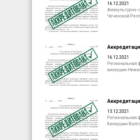
16.12.2021
Физкультурно-
Чеченской Респ
Аккредитаци
16.12.2021
Региональная 
киокушин Ниже
Аккредитаци
13.12.2021
Региональная 
Киокушин Волго