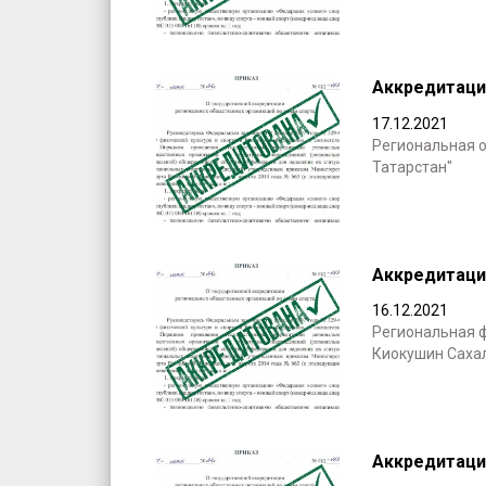
Аккредитаци
17.12.2021
Региональная 
Татарстан"
Аккредитаци
16.12.2021
Региональная 
Киокушин Сахал
Аккредитаци