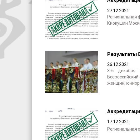
Аккредитаци
27.12.2021
Региональная 
Киокушин Моск
Результаты 
26.12.2021
3-6 декабря
Всероссийский
женщин, юниоро
Аккредитаци
17.12.2021
Региональная 