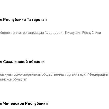
я Республики Татарстан
общественная организация "Федерация Киокушин Республики
я Сахалинской области
физкультурно-спортивная общественная организация "Федерация
инской области"
я Чеченской Республики