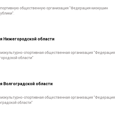
спортивную общественную организация "Федерация киокушин
ублики".
я Нижегородской области
физкультурно-спортивная общественная организация "Федерация
городской области"
я Волгоградской области
физкультурно-спортивная общественная организация "Федерация
градской области"