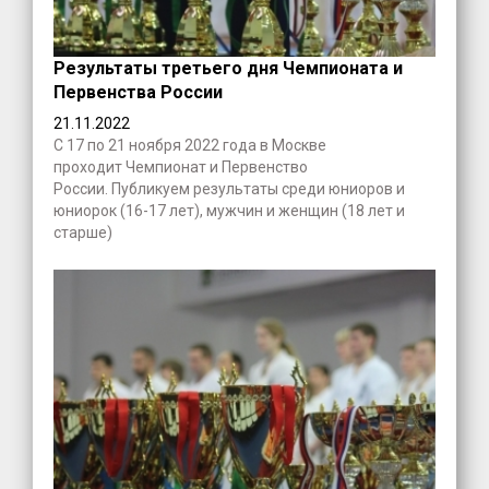
Результаты третьего дня Чемпионата и
Первенства России
21.11.2022
С 17 по 21 ноября 2022 года в Москве
проходит Чемпионат и Первенство
России. Публикуем результаты среди юниоров и
юниорок (16-17 лет), мужчин и женщин (18 лет и
старше)