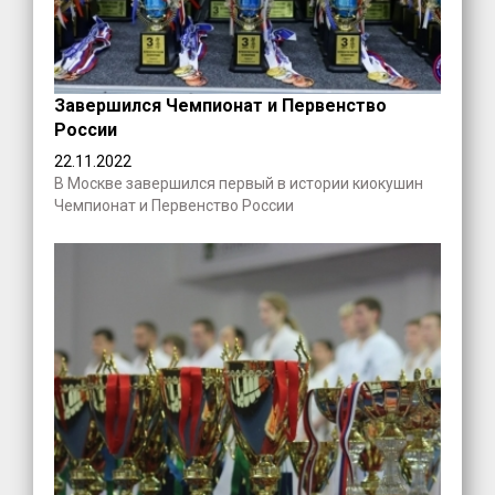
Завершился Чемпионат и Первенство
России
22.11.2022
В Москве завершился первый в истории киокушин
Чемпионат и Первенство России