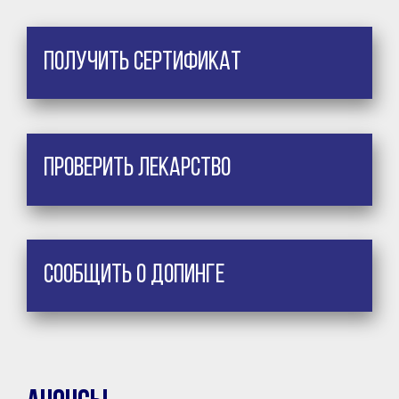
Получить сертификат
Проверить лекарство
Сообщить о допинге