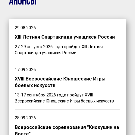
Анонсы
29.08.2026
XIII Летняя Спартакиада учащихся России
27-29 августа 2026 года пройдет XIII Летняя
Спартакиада учащихся России
17.09.2026
XVIII Всероссийские Юношеские Игры
боевых искусств
13-17 сентября 2026 года пройдут XVIII
Всероссийские Юношеские Игры боевых искусств
28.09.2026
Всероссийские соревнования "Киокушин на
Волге"