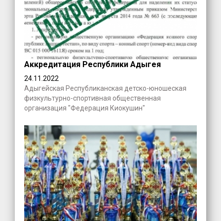
Аккредитация Республики Адыгея
24.11.2022
Адыгейская Республиканская детско-юношеская
физкультурно-спортивная общественная
организация "Федерация Киокушин"