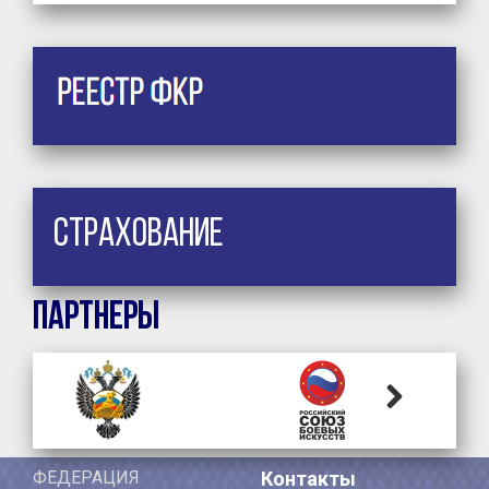
Страхование
Партнеры
Next
ФЕДЕРАЦИЯ
Контакты