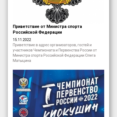
Приветствие от Министра спорта
Российской Федерации
15.11.2022
Приветствие в адрес организаторов, гостей и
участников Чемпионата и Первенства России от
Министра спорта Российской Федерации Олега
Матыцина