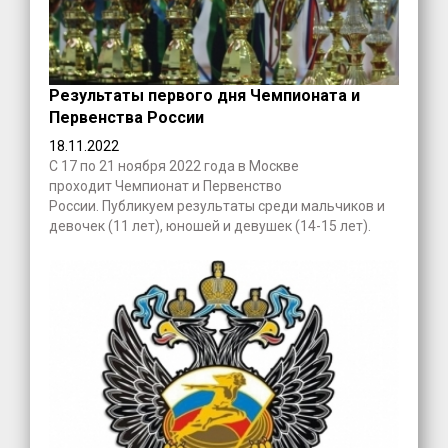
Результаты первого дня Чемпионата и
Первенства России
18.11.2022
С 17 по 21 ноября 2022 года в Москве
проходит Чемпионат и Первенство
России. Публикуем результаты среди мальчиков и
девочек (11 лет), юношей и девушек (14-15 лет).