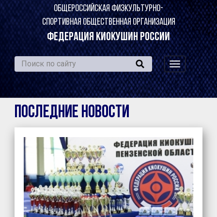
ОБЩЕРОССИЙСКАЯ ФИЗКУЛЬТУРНО-
СПОРТИВНАЯ ОБЩЕСТВЕННАЯ ОРГАНИЗАЦИЯ
ФЕДЕРАЦИЯ КИОКУШИН РОССИИ
навигация
по
сайту
Последние новости