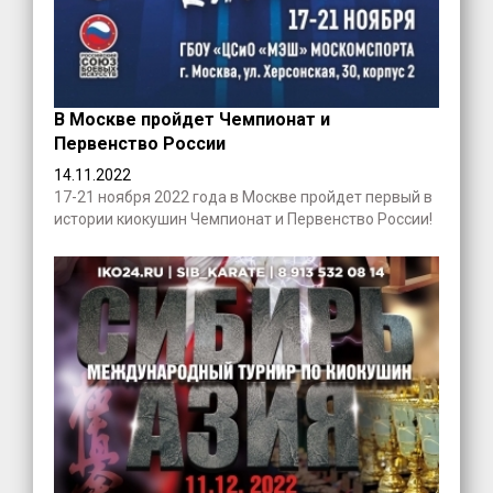
В Москве пройдет Чемпионат и
Первенство России
14.11.2022
17-21 ноября 2022 года в Москве пройдет первый в
истории киокушин Чемпионат и Первенство России!