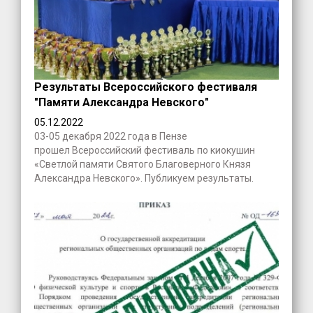
Результаты Всероссийского фестиваля
"Памяти Александра Невского"
05.12.2022
03-05 декабря 2022 года в Пензе
прошел Всероссийский фестиваль по киокушин
«Светлой памяти Святого Благоверного Князя
Александра Невского». Публикуем результаты.