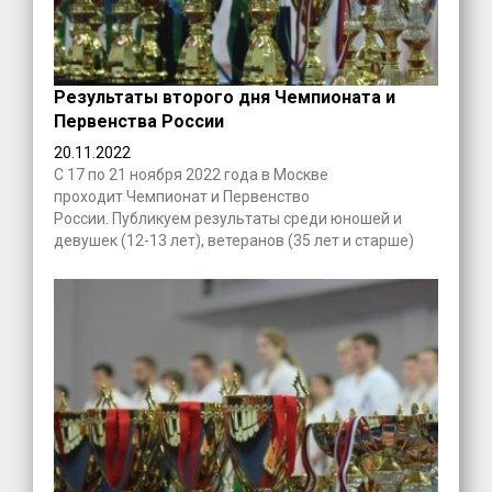
Результаты второго дня Чемпионата и
Первенства России
20.11.2022
С 17 по 21 ноября 2022 года в Москве
проходит Чемпионат и Первенство
России. Публикуем результаты среди юношей и
девушек (12-13 лет), ветеранов (35 лет и старше)