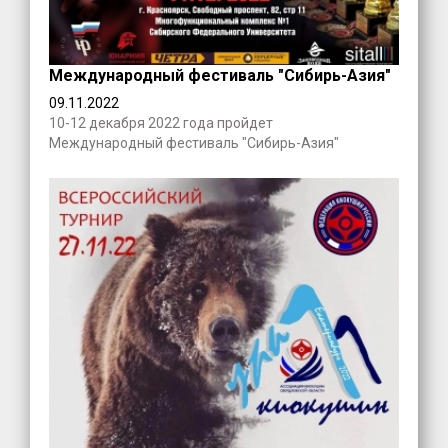
Международный фестиваль "Сибирь-Азия"
09.11.2022
10-12 декабря 2022 года пройдет
Международный фестиваль "Сибирь-Азия"