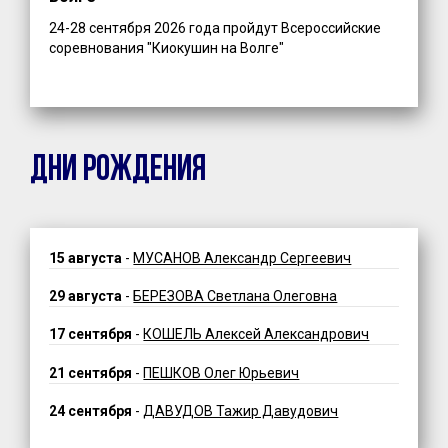
24-28 сентября 2026 года пройдут Всероссийские
соревнования "Киокушин на Волге"
ДНИ РОЖДЕНИЯ
15 августа
-
МУСАНОВ Александр Сергеевич
29 августа
-
БЕРЕЗОВА Светлана Олеговна
17 сентября
-
КОШЕЛЬ Алексей Александрович
21 сентября
-
ПЕШКОВ Олег Юрьевич
24 сентября
-
ДАВУДОВ Тажир Давудович